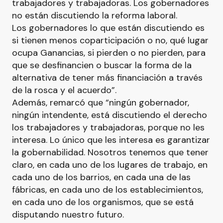
trabajadores y trabajadoras. Los gobernadores
no están discutiendo la reforma laboral.
Los gobernadores lo que están discutiendo es
si tienen menos coparticipación o no, qué lugar
ocupa Ganancias, si pierden o no pierden, para
que se desfinancien o buscar la forma de la
alternativa de tener más financiación a través
de la rosca y el acuerdo”.
Además, remarcó que “ningún gobernador,
ningún intendente, está discutiendo el derecho
los trabajadores y trabajadoras, porque no les
interesa. Lo único que les interesa es garantizar
la gobernabilidad. Nosotros tenemos que tener
claro, en cada uno de los lugares de trabajo, en
cada uno de los barrios, en cada una de las
fábricas, en cada uno de los establecimientos,
en cada uno de los organismos, que se está
disputando nuestro futuro.