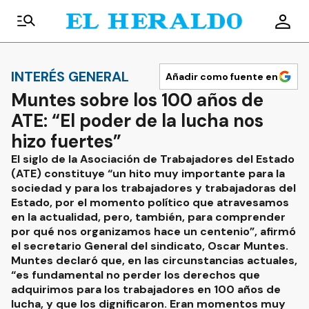
INTERÉS GENERAL
Añadir como fuente en
Muntes sobre los 100 años de
ATE: “El poder de la lucha nos
hizo fuertes”
El siglo de la Asociación de Trabajadores del Estado
(ATE) constituye “un hito muy importante para la
sociedad y para los trabajadores y trabajadoras del
Estado, por el momento político que atravesamos
en la actualidad, pero, también, para comprender
por qué nos organizamos hace un centenio”, afirmó
el secretario General del sindicato, Oscar Muntes.
Muntes declaró que, en las circunstancias actuales,
“es fundamental no perder los derechos que
adquirimos para los trabajadores en 100 años de
lucha, y que los dignificaron. Eran momentos muy