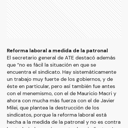
Reforma laboral a medida de la patronal
El secretario general de ATE destacó además
que “no es fácil la situación en que se
encuentra el sindicato. Hay sistemáticamente
un trabajo muy fuerte de los gobiernos, y de
éste en particular, pero así también fue antes
con el menemismo, con el de Mauricio Macri y
ahora con mucha más fuerza con el de Javier
Milei, que plantea la destrucción de los
sindicatos, porque la reforma laboral está
hecha a la medida de la patronal y no es contra