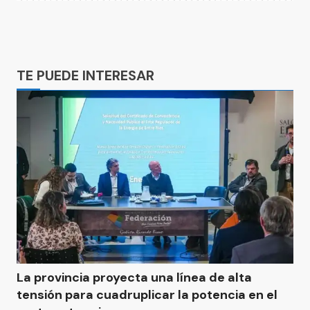
Ads
TE PUEDE INTERESAR
La provincia proyecta una línea de alta
tensión para cuadruplicar la potencia en el