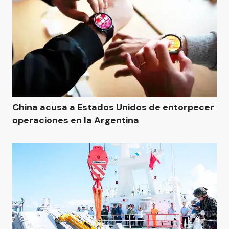
China acusa a Estados Unidos de entorpecer
operaciones en la Argentina