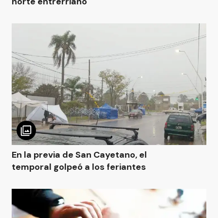
norte entrerriano
En la previa de San Cayetano, el
temporal golpeó a los feriantes