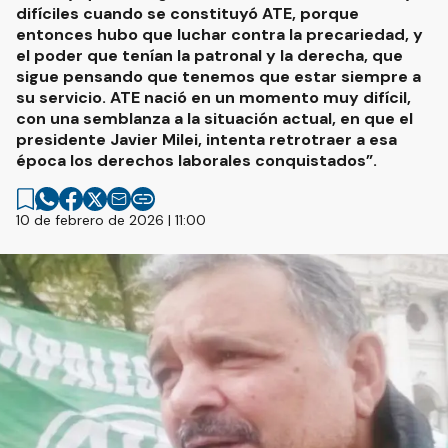
difíciles cuando se constituyó ATE, porque
entonces hubo que luchar contra la precariedad, y
el poder que tenían la patronal y la derecha, que
sigue pensando que tenemos que estar siempre a
su servicio. ATE nació en un momento muy difícil,
con una semblanza a la situación actual, en que el
presidente Javier Milei, intenta retrotraer a esa
época los derechos laborales conquistados”.
10 de febrero de 2026 | 11:00