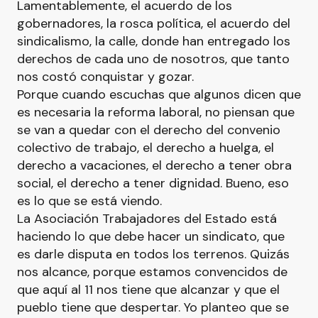
Lamentablemente, el acuerdo de los
gobernadores, la rosca política, el acuerdo del
sindicalismo, la calle, donde han entregado los
derechos de cada uno de nosotros, que tanto
nos costó conquistar y gozar.
Porque cuando escuchas que algunos dicen que
es necesaria la reforma laboral, no piensan que
se van a quedar con el derecho del convenio
colectivo de trabajo, el derecho a huelga, el
derecho a vacaciones, el derecho a tener obra
social, el derecho a tener dignidad. Bueno, eso
es lo que se está viendo.
La Asociación Trabajadores del Estado está
haciendo lo que debe hacer un sindicato, que
es darle disputa en todos los terrenos. Quizás
nos alcance, porque estamos convencidos de
que aquí al 11 nos tiene que alcanzar y que el
pueblo tiene que despertar. Yo planteo que se