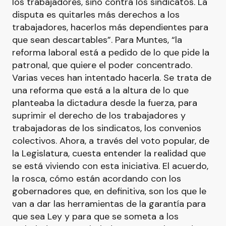
los trabajadores, sino contra los sindicatos. La
disputa es quitarles más derechos a los
trabajadores, hacerlos más dependientes para
que sean descartables”. Para Muntes, “la
reforma laboral está a pedido de lo que pide la
patronal, que quiere el poder concentrado.
Varias veces han intentado hacerla. Se trata de
una reforma que está a la altura de lo que
planteaba la dictadura desde la fuerza, para
suprimir el derecho de los trabajadores y
trabajadoras de los sindicatos, los convenios
colectivos. Ahora, a través del voto popular, de
la Legislatura, cuesta entender la realidad que
se está viviendo con esta iniciativa. El acuerdo,
la rosca, cómo están acordando con los
gobernadores que, en definitiva, son los que le
van a dar las herramientas de la garantía para
que sea Ley y para que se someta a los