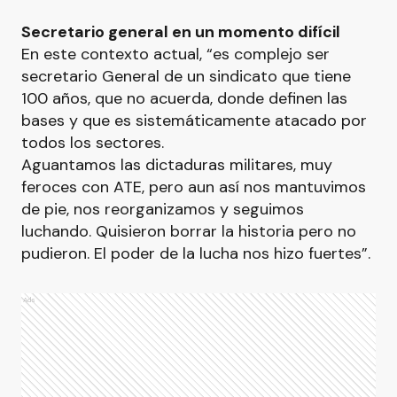
Secretario general en un momento difícil
En este contexto actual, “es complejo ser
secretario General de un sindicato que tiene
100 años, que no acuerda, donde definen las
bases y que es sistemáticamente atacado por
todos los sectores.
Aguantamos las dictaduras militares, muy
feroces con ATE, pero aun así nos mantuvimos
de pie, nos reorganizamos y seguimos
luchando. Quisieron borrar la historia pero no
pudieron. El poder de la lucha nos hizo fuertes”.
Ads