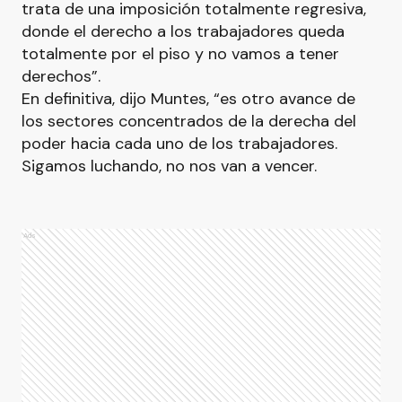
trata de una imposición totalmente regresiva,
donde el derecho a los trabajadores queda
totalmente por el piso y no vamos a tener
derechos”.
En definitiva, dijo Muntes, “es otro avance de
los sectores concentrados de la derecha del
poder hacia cada uno de los trabajadores.
Sigamos luchando, no nos van a vencer.
Ads