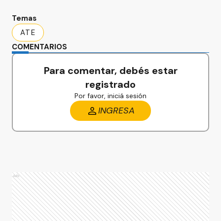
Temas
ATE
COMENTARIOS
Para comentar, debés estar
registrado
Por favor, iniciá sesión
INGRESA
Ads