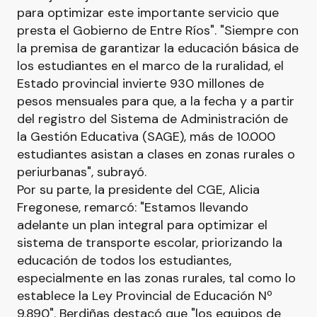
para optimizar este importante servicio que
presta el Gobierno de Entre Ríos". "Siempre con
la premisa de garantizar la educación básica de
los estudiantes en el marco de la ruralidad, el
Estado provincial invierte 930 millones de
pesos mensuales para que, a la fecha y a partir
del registro del Sistema de Administración de
la Gestión Educativa (SAGE), más de 10.000
estudiantes asistan a clases en zonas rurales o
periurbanas", subrayó.
Por su parte, la presidente del CGE, Alicia
Fregonese, remarcó: "Estamos llevando
adelante un plan integral para optimizar el
sistema de transporte escolar, priorizando la
educación de todos los estudiantes,
especialmente en las zonas rurales, tal como lo
establece la Ley Provincial de Educación Nº
9.890". Berdiñas destacó que "los equipos de