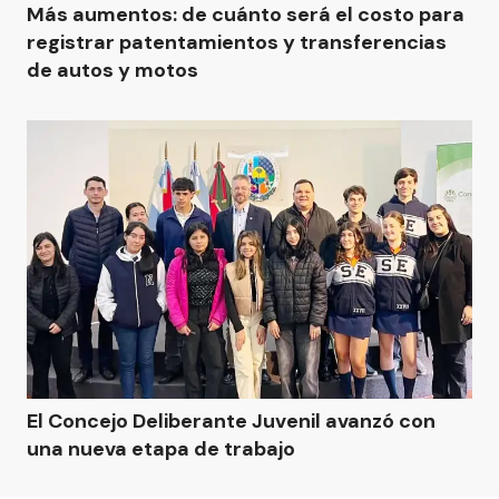
Más aumentos: de cuánto será el costo para
registrar patentamientos y transferencias
de autos y motos
El Concejo Deliberante Juvenil avanzó con
una nueva etapa de trabajo