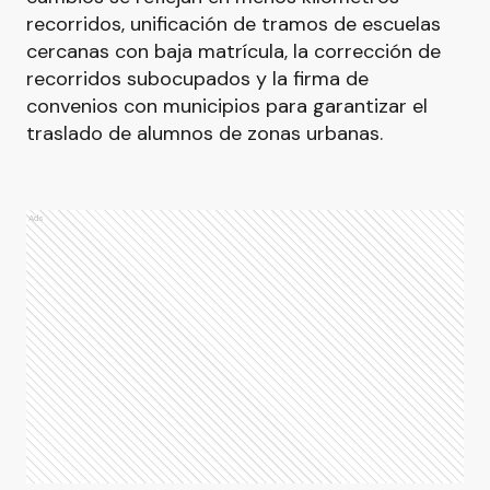
recorridos, unificación de tramos de escuelas
cercanas con baja matrícula, la corrección de
recorridos subocupados y la firma de
convenios con municipios para garantizar el
traslado de alumnos de zonas urbanas.
Ads