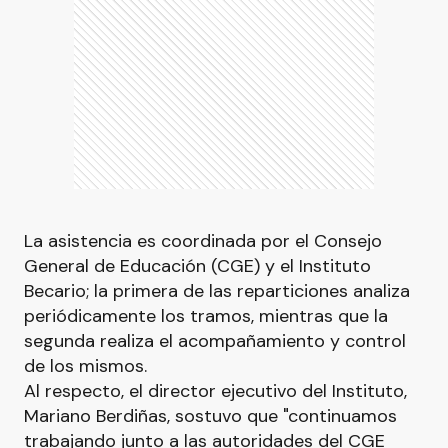
La asistencia es coordinada por el Consejo
General de Educación (CGE) y el Instituto
Becario; la primera de las reparticiones analiza
periódicamente los tramos, mientras que la
segunda realiza el acompañamiento y control
de los mismos.
Al respecto, el director ejecutivo del Instituto,
Mariano Berdiñas, sostuvo que "continuamos
trabajando junto a las autoridades del CGE