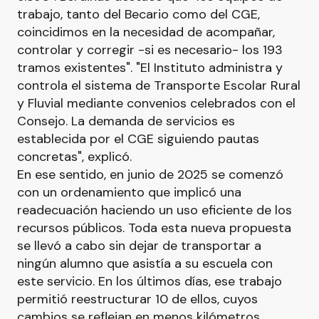
trabajo, tanto del Becario como del CGE,
coincidimos en la necesidad de acompañar,
controlar y corregir -si es necesario- los 193
tramos existentes". "El Instituto administra y
controla el sistema de Transporte Escolar Rural
y Fluvial mediante convenios celebrados con el
Consejo. La demanda de servicios es
establecida por el CGE siguiendo pautas
concretas", explicó.
En ese sentido, en junio de 2025 se comenzó
con un ordenamiento que implicó una
readecuación haciendo un uso eficiente de los
recursos públicos. Toda esta nueva propuesta
se llevó a cabo sin dejar de transportar a
ningún alumno que asistía a su escuela con
este servicio. En los últimos días, ese trabajo
permitió reestructurar 10 de ellos, cuyos
cambios se reflejan en menos kilómetros