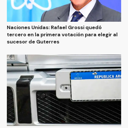
Naciones Unidas: Rafael Grossi quedó
tercero en la primera votación para elegir al
sucesor de Guterres