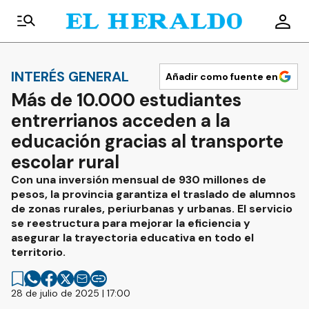
INTERÉS GENERAL
Añadir como fuente en
Más de 10.000 estudiantes
entrerrianos acceden a la
educación gracias al transporte
escolar rural
Con una inversión mensual de 930 millones de
pesos, la provincia garantiza el traslado de alumnos
de zonas rurales, periurbanas y urbanas. El servicio
se reestructura para mejorar la eficiencia y
asegurar la trayectoria educativa en todo el
territorio.
28 de julio de 2025 | 17:00