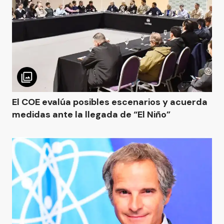
El COE evalúa posibles escenarios y acuerda
medidas ante la llegada de “El Niño”