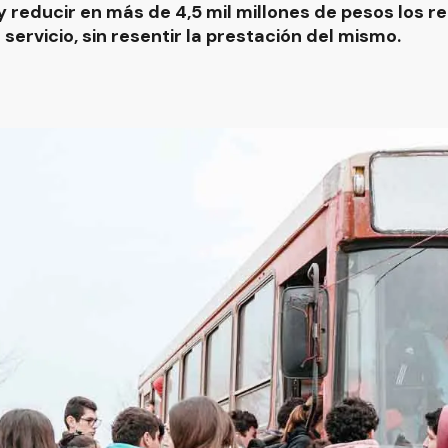
y reducir en más de 4,5 mil millones de pesos los r
 servicio, sin resentir la prestación del mismo.