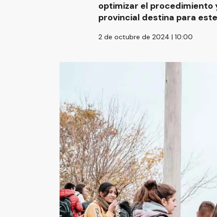
optimizar el procedimiento 
provincial destina para este
2 de octubre de 2024 | 10:00