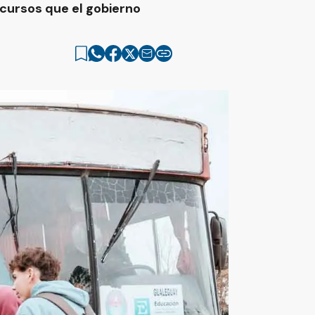
ecursos que el gobierno