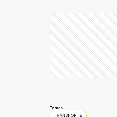
Ads
Temas
TRANSPORTE