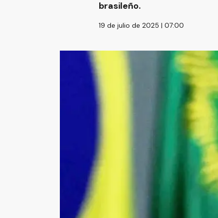
brasileño.
19 de julio de 2025 | 07:00