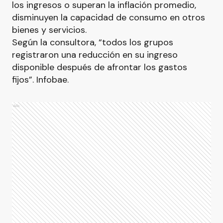
los ingresos o superan la inflación promedio,
disminuyen la capacidad de consumo en otros
bienes y servicios.
Según la consultora, “todos los grupos
registraron una reducción en su ingreso
disponible después de afrontar los gastos
fijos”. Infobae.
Ads