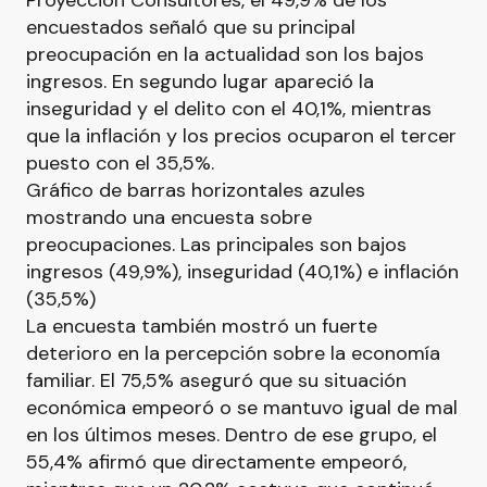
Proyección Consultores, el 49,9% de los
encuestados señaló que su principal
preocupación en la actualidad son los bajos
ingresos. En segundo lugar apareció la
inseguridad y el delito con el 40,1%, mientras
que la inflación y los precios ocuparon el tercer
puesto con el 35,5%.
Gráfico de barras horizontales azules
mostrando una encuesta sobre
preocupaciones. Las principales son bajos
ingresos (49,9%), inseguridad (40,1%) e inflación
(35,5%)
La encuesta también mostró un fuerte
deterioro en la percepción sobre la economía
familiar. El 75,5% aseguró que su situación
económica empeoró o se mantuvo igual de mal
en los últimos meses. Dentro de ese grupo, el
55,4% afirmó que directamente empeoró,