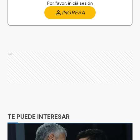
Por favor, iniciá sesión
INGRESA
Ads
Ads
TE PUEDE INTERESAR