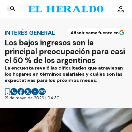
INTERÉS GENERAL
Añadir como fuente en
Los bajos ingresos son la
principal preocupación para casi
el 50 % de los argentinos
La encuesta reveló las dificultades que atraviesan
los hogares en términos salariales y cuáles son las
expectativas para los próximos meses.
21 de mayo de 2026 | 04:30