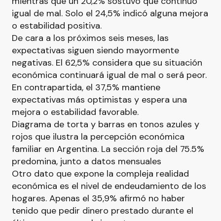
mientras que un 20,2% sostuvo que continuó
igual de mal. Solo el 24,5% indicó alguna mejora
o estabilidad positiva.
De cara a los próximos seis meses, las
expectativas siguen siendo mayormente
negativas. El 62,5% considera que su situación
económica continuará igual de mal o será peor.
En contrapartida, el 37,5% mantiene
expectativas más optimistas y espera una
mejora o estabilidad favorable.
Diagrama de torta y barras en tonos azules y
rojos que ilustra la percepción económica
familiar en Argentina. La sección roja del 75.5%
predomina, junto a datos mensuales
Otro dato que expone la compleja realidad
económica es el nivel de endeudamiento de los
hogares. Apenas el 35,9% afirmó no haber
tenido que pedir dinero prestado durante el