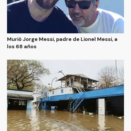
Murió Jorge Messi, padre de Lionel Messi, a
los 68 años