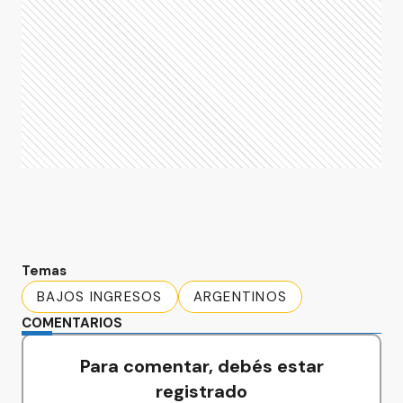
Temas
BAJOS INGRESOS
ARGENTINOS
COMENTARIOS
Para comentar, debés estar
registrado