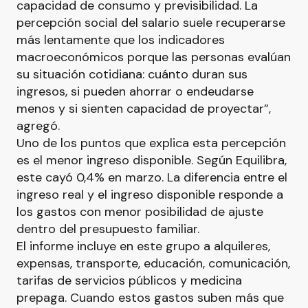
capacidad de consumo y previsibilidad. La
percepción social del salario suele recuperarse
más lentamente que los indicadores
macroeconómicos porque las personas evalúan
su situación cotidiana: cuánto duran sus
ingresos, si pueden ahorrar o endeudarse
menos y si sienten capacidad de proyectar”,
agregó.
Uno de los puntos que explica esta percepción
es el menor ingreso disponible. Según Equilibra,
este cayó 0,4% en marzo. La diferencia entre el
ingreso real y el ingreso disponible responde a
los gastos con menor posibilidad de ajuste
dentro del presupuesto familiar.
El informe incluye en este grupo a alquileres,
expensas, transporte, educación, comunicación,
tarifas de servicios públicos y medicina
prepaga. Cuando estos gastos suben más que