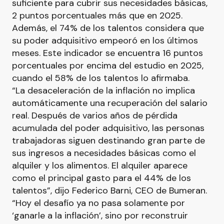
suficiente para cubrir sus necesidades básicas,
2 puntos porcentuales más que en 2025.
Además, el 74% de los talentos considera que
su poder adquisitivo empeoró en los últimos
meses. Este indicador se encuentra 16 puntos
porcentuales por encima del estudio en 2025,
cuando el 58% de los talentos lo afirmaba.
“La desaceleración de la inflación no implica
automáticamente una recuperación del salario
real. Después de varios años de pérdida
acumulada del poder adquisitivo, las personas
trabajadoras siguen destinando gran parte de
sus ingresos a necesidades básicas como el
alquiler y los alimentos. El alquiler aparece
como el principal gasto para el 44% de los
talentos”, dijo Federico Barni, CEO de Bumeran.
“Hoy el desafío ya no pasa solamente por
‘ganarle a la inflación’, sino por reconstruir