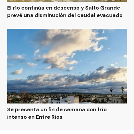
El río continúa en descenso y Salto Grande
prevé una disminución del caudal evacuado
Se presenta un fin de semana con frío
intenso en Entre Ríos