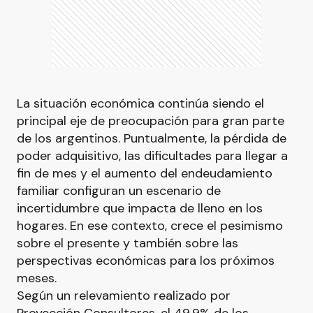
La situación económica continúa siendo el
principal eje de preocupación para gran parte
de los argentinos. Puntualmente, la pérdida de
poder adquisitivo, las dificultades para llegar a
fin de mes y el aumento del endeudamiento
familiar configuran un escenario de
incertidumbre que impacta de lleno en los
hogares. En ese contexto, crece el pesimismo
sobre el presente y también sobre las
perspectivas económicas para los próximos
meses.
Según un relevamiento realizado por