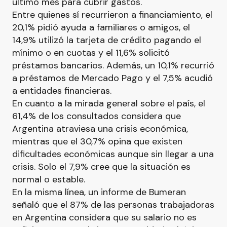
último mes para cubrir gastos.
Entre quienes sí recurrieron a financiamiento, el
20,1% pidió ayuda a familiares o amigos, el
14,9% utilizó la tarjeta de crédito pagando el
mínimo o en cuotas y el 11,6% solicitó
préstamos bancarios. Además, un 10,1% recurrió
a préstamos de Mercado Pago y el 7,5% acudió
a entidades financieras.
En cuanto a la mirada general sobre el país, el
61,4% de los consultados considera que
Argentina atraviesa una crisis económica,
mientras que el 30,7% opina que existen
dificultades económicas aunque sin llegar a una
crisis. Solo el 7,9% cree que la situación es
normal o estable.
En la misma línea, un informe de Bumeran
señaló que el 87% de las personas trabajadoras
en Argentina considera que su salario no es