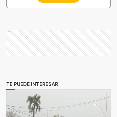
Ads
Ads
TE PUEDE INTERESAR