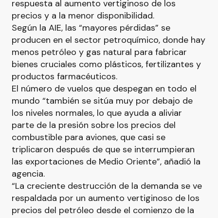
respuesta al aumento vertiginoso de los
precios y a la menor disponibilidad.
Según la AIE, las “mayores pérdidas” se
producen en el sector petroquímico, donde hay
menos petróleo y gas natural para fabricar
bienes cruciales como plásticos, fertilizantes y
productos farmacéuticos.
El número de vuelos que despegan en todo el
mundo “también se sitúa muy por debajo de
los niveles normales, lo que ayuda a aliviar
parte de la presión sobre los precios del
combustible para aviones, que casi se
triplicaron después de que se interrumpieran
las exportaciones de Medio Oriente”, añadió la
agencia.
“La creciente destrucción de la demanda se ve
respaldada por un aumento vertiginoso de los
precios del petróleo desde el comienzo de la