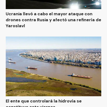
Ucrania llevó a cabo el mayor ataque con
drones contra Rusia y afectó una refinería de
Yaroslavl
El ente que controlará la hidrovía se