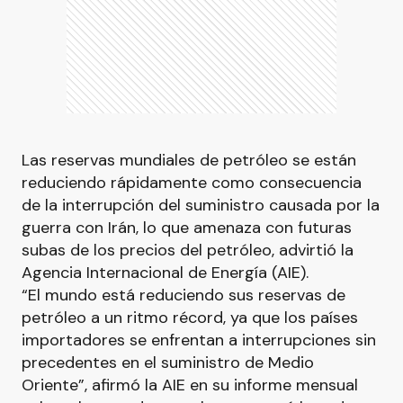
Las reservas mundiales de petróleo se están
reduciendo rápidamente como consecuencia
de la interrupción del suministro causada por la
guerra con Irán, lo que amenaza con futuras
subas de los precios del petróleo, advirtió la
Agencia Internacional de Energía (AIE).
“El mundo está reduciendo sus reservas de
petróleo a un ritmo récord, ya que los países
importadores se enfrentan a interrupciones sin
precedentes en el suministro de Medio
Oriente”, afirmó la AIE en su informe mensual