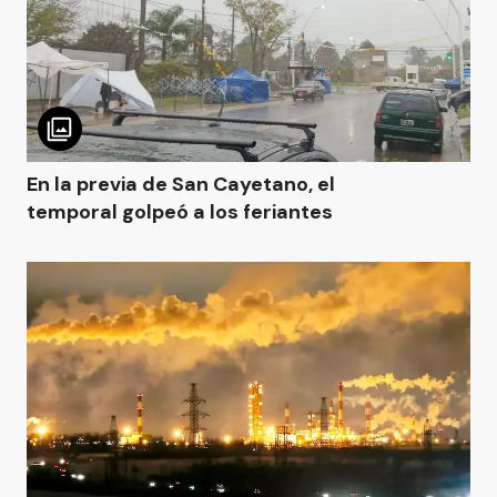
En la previa de San Cayetano, el
temporal golpeó a los feriantes