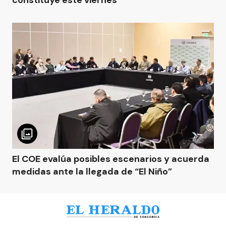
constituye este viernes
El COE evalúa posibles escenarios y acuerda
medidas ante la llegada de “El Niño”