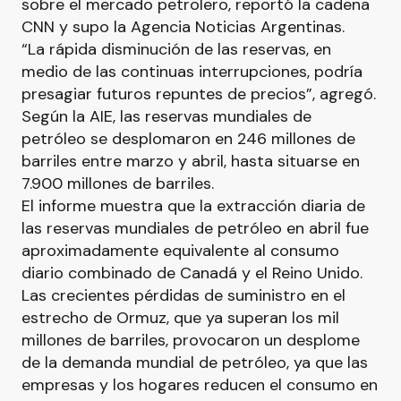
sobre el mercado petrolero, reportó la cadena
CNN y supo la Agencia Noticias Argentinas.
“La rápida disminución de las reservas, en
medio de las continuas interrupciones, podría
presagiar futuros repuntes de precios”, agregó.
Según la AIE, las reservas mundiales de
petróleo se desplomaron en 246 millones de
barriles entre marzo y abril, hasta situarse en
7.900 millones de barriles.
El informe muestra que la extracción diaria de
las reservas mundiales de petróleo en abril fue
aproximadamente equivalente al consumo
diario combinado de Canadá y el Reino Unido.
Las crecientes pérdidas de suministro en el
estrecho de Ormuz, que ya superan los mil
millones de barriles, provocaron un desplome
de la demanda mundial de petróleo, ya que las
empresas y los hogares reducen el consumo en