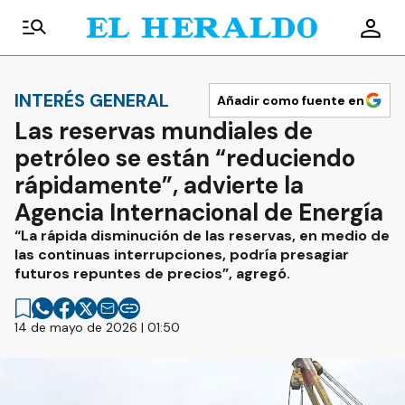
INTERÉS GENERAL
Añadir como fuente en
Las reservas mundiales de
petróleo se están “reduciendo
rápidamente”, advierte la
Agencia Internacional de Energía
“La rápida disminución de las reservas, en medio de
las continuas interrupciones, podría presagiar
futuros repuntes de precios”, agregó.
14 de mayo de 2026 | 01:50