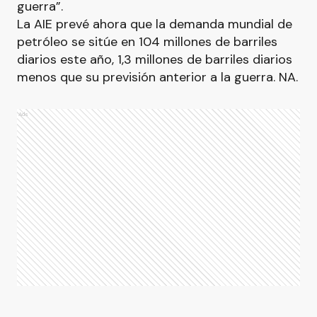
guerra”.
La AIE prevé ahora que la demanda mundial de
petróleo se sitúe en 104 millones de barriles
diarios este año, 1,3 millones de barriles diarios
menos que su previsión anterior a la guerra. NA.
Ads