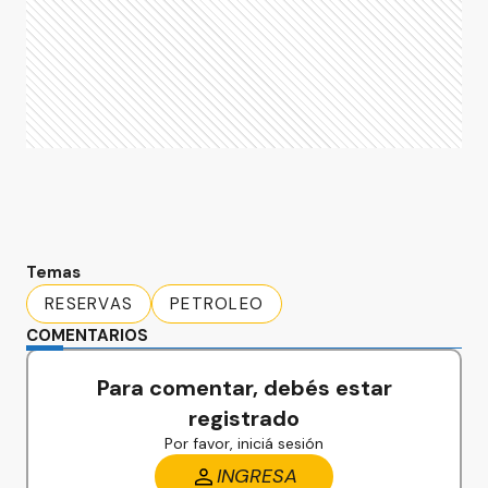
Temas
RESERVAS
PETROLEO
COMENTARIOS
Para comentar, debés estar
registrado
Por favor, iniciá sesión
INGRESA