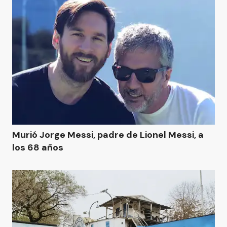
Murió Jorge Messi, padre de Lionel Messi, a
los 68 años