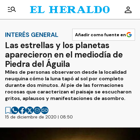
INTERÉS GENERAL
Añadir como fuente en
Las estrellas y los planetas
aparecieron en el mediodía de
Piedra del Águila
Miles de personas observaron desde la localidad
neuquina cómo la luna tapó al sol por completo
durante dos minutos. Al pie de las formaciones
rocosas que caracterizan el paisaje se escucharon
gritos, aplausos y manifestaciones de asombro.
15 de diciembre de 2020 | 08:50