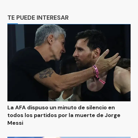
Ads
TE PUEDE INTERESAR
La AFA dispuso un minuto de silencio en
todos los partidos por la muerte de Jorge
Messi