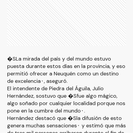
�SLa mirada del país y del mundo estuvo
puesta durante estos días en la provincia, y eso
permitió ofrecer a Neuquén como un destino
de excelencia⬝, aseguró.
El intendente de Piedra del Águila, Julio
Hernández, sostuvo que �Sfue algo mágico,
algo soñado por cualquier localidad porque nos
pone en la cumbre del mundo⬝.
Hernández destacó que �Sla difusión de esto
genera muchas sensaciones⬝ y estimó que más