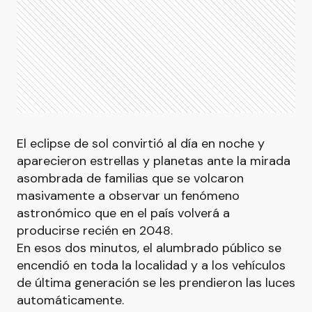
El eclipse de sol convirtió al día en noche y
aparecieron estrellas y planetas ante la mirada
asombrada de familias que se volcaron
masivamente a observar un fenómeno
astronómico que en el país volverá a
producirse recién en 2048.
En esos dos minutos, el alumbrado público se
encendió en toda la localidad y a los vehículos
de última generación se les prendieron las luces
automáticamente.