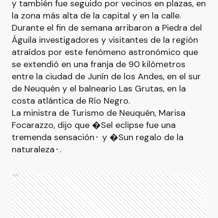
y también fue seguido por vecinos en plazas, en
la zona más alta de la capital y en la calle.
Durante el fin de semana arribaron a Piedra del
Águila investigadores y visitantes de la región
atraídos por este fenómeno astronómico que
se extendió en una franja de 90 kilómetros
entre la ciudad de Junín de los Andes, en el sur
de Neuquén y el balneario Las Grutas, en la
costa atlántica de Río Negro.
La ministra de Turismo de Neuquén, Marisa
Focarazzo, dijo que �Sel eclipse fue una
tremenda sensación⬝ y �Sun regalo de la
naturaleza⬝.
Ads