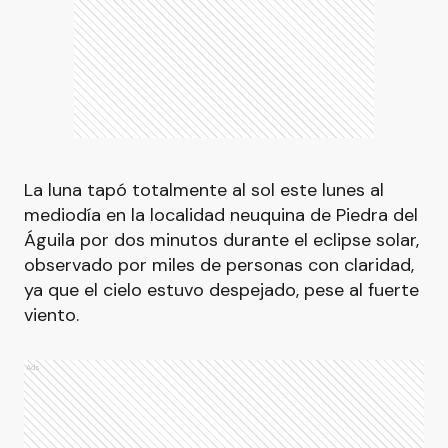
La luna tapó totalmente al sol este lunes al
mediodía en la localidad neuquina de Piedra del
Águila por dos minutos durante el eclipse solar,
observado por miles de personas con claridad,
ya que el cielo estuvo despejado, pese al fuerte
viento.
Ads