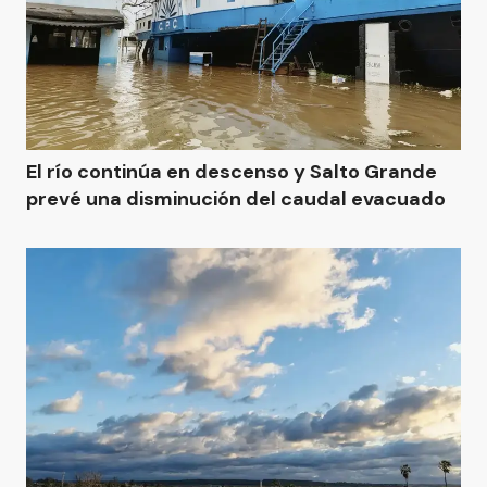
El río continúa en descenso y Salto Grande
prevé una disminución del caudal evacuado