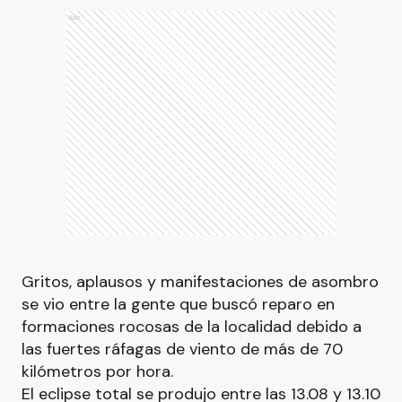
Ads
Gritos, aplausos y manifestaciones de asombro
se vio entre la gente que buscó reparo en
formaciones rocosas de la localidad debido a
las fuertes ráfagas de viento de más de 70
kilómetros por hora.
El eclipse total se produjo entre las 13.08 y 13.10