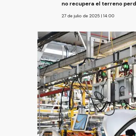
no recupera el terreno perd
27 de julio de 2025 | 14:00