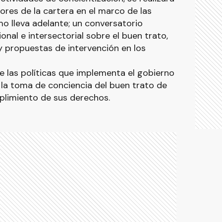
res de la cartera en el marco de las
o lleva adelante; un conversatorio
ional e intersectorial sobre el buen trato,
y propuestas de intervención en los
de las políticas que implementa el gobierno
ia la toma de conciencia del buen trato de
plimiento de sus derechos.