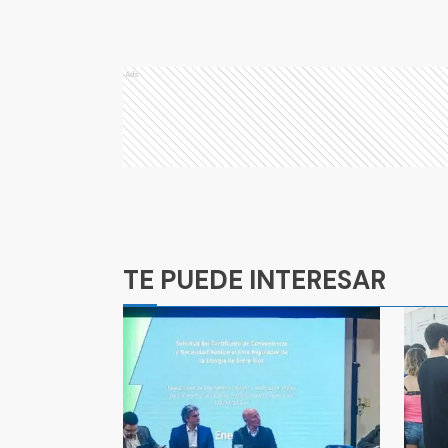
Ads
Ads
TE PUEDE INTERESAR