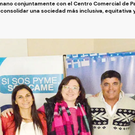
umano conjuntamente con el Centro Comercial de P
e consolidar una sociedad más inclusiva, equitativa 