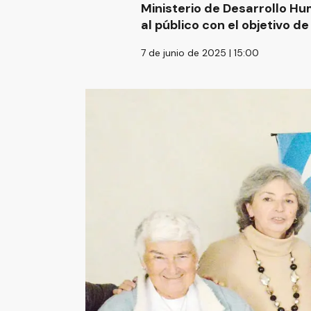
Ministerio de Desarrollo H
al público con el objetivo d
7 de junio de 2025 | 15:00