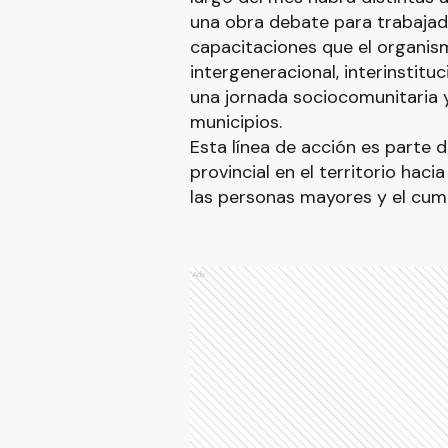
una obra debate para trabajado
capacitaciones que el organism
intergeneracional, interinstituc
una jornada sociocomunitaria 
municipios.
Esta línea de acción es parte 
provincial en el territorio hac
las personas mayores y el cum
Ads