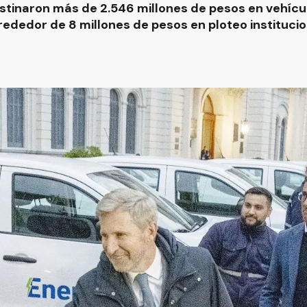
destinaron más de 2.546 millones de pesos en vehícu
rededor de 8 millones de pesos en ploteo institucio