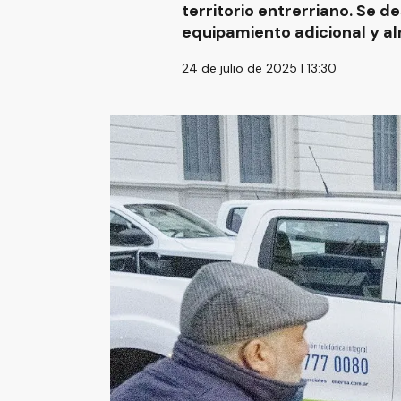
territorio entrerriano. Se 
equipamiento adicional y al
24 de julio de 2025 | 13:30