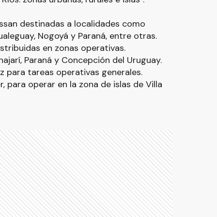
issan destinadas a localidades como
ualeguay, Nogoyá y Paraná, entre otras.
stribuidas en zonas operativas.
hajarí, Paraná y Concepción del Uruguay.
para tareas operativas generales.
 para operar en la zona de islas de Villa