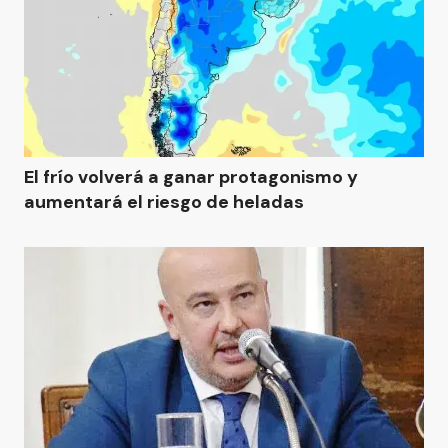
El frío volverá a ganar protagonismo y
aumentará el riesgo de heladas