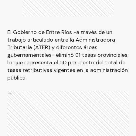
El Gobierno de Entre Ríos -a través de un
trabajo articulado entre la Administradora
Tributaria (ATER) y diferentes áreas
gubernamentales- eliminó 91 tasas provinciales,
lo que representa el 50 por ciento del total de
tasas retributivas vigentes en la administración
pública.
Ads