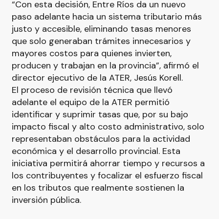
“Con esta decisión, Entre Ríos da un nuevo
paso adelante hacia un sistema tributario más
justo y accesible, eliminando tasas menores
que solo generaban trámites innecesarios y
mayores costos para quienes invierten,
producen y trabajan en la provincia”, afirmó el
director ejecutivo de la ATER, Jesús Korell.
El proceso de revisión técnica que llevó
adelante el equipo de la ATER permitió
identificar y suprimir tasas que, por su bajo
impacto fiscal y alto costo administrativo, solo
representaban obstáculos para la actividad
económica y el desarrollo provincial. Esta
iniciativa permitirá ahorrar tiempo y recursos a
los contribuyentes y focalizar el esfuerzo fiscal
en los tributos que realmente sostienen la
inversión pública.