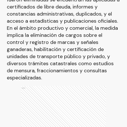
certificados de libre deuda, informes y
constancias administrativas, duplicados, y el
acceso a estadísticas y publicaciones oficiales.
En el ámbito productivo y comercial, la medida
implica la eliminación de cargos sobre el
control y registro de marcas y señales
ganaderas, habilitación y certificación de
unidades de transporte público y privado, y
diversos trámites catastrales como estudios
de mensura, fraccionamientos y consultas
especializadas.
Ads