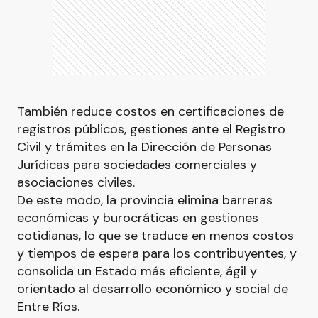
También reduce costos en certificaciones de
registros públicos, gestiones ante el Registro
Civil y trámites en la Dirección de Personas
Jurídicas para sociedades comerciales y
asociaciones civiles.
De este modo, la provincia elimina barreras
económicas y burocráticas en gestiones
cotidianas, lo que se traduce en menos costos
y tiempos de espera para los contribuyentes, y
consolida un Estado más eficiente, ágil y
orientado al desarrollo económico y social de
Entre Ríos.