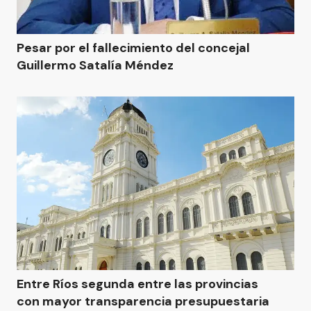
Pesar por el fallecimiento del concejal
Guillermo Satalía Méndez
Entre Ríos segunda entre las provincias
con mayor transparencia presupuestaria