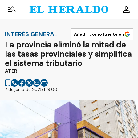
INTERÉS GENERAL
Añadir como fuente en
La provincia eliminó la mitad de
las tasas provinciales y simplifica
el sistema tributario
ATER
7 de junio de 2025 | 19:00