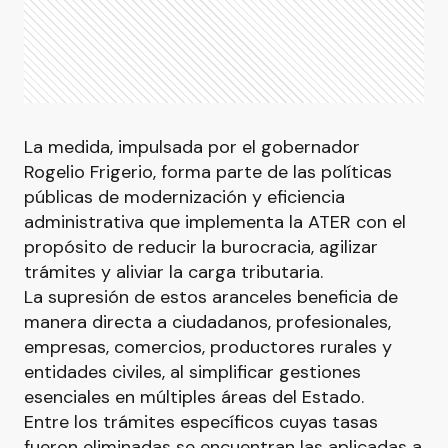
La medida, impulsada por el gobernador
Rogelio Frigerio, forma parte de las políticas
públicas de modernización y eficiencia
administrativa que implementa la ATER con el
propósito de reducir la burocracia, agilizar
trámites y aliviar la carga tributaria.
La supresión de estos aranceles beneficia de
manera directa a ciudadanos, profesionales,
empresas, comercios, productores rurales y
entidades civiles, al simplificar gestiones
esenciales en múltiples áreas del Estado.
Entre los trámites específicos cuyas tasas
fueron eliminadas se encuentran las aplicadas a