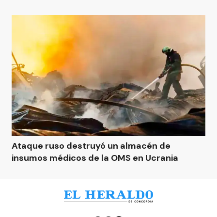
Ataque ruso destruyó un almacén de
insumos médicos de la OMS en Ucrania