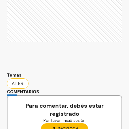
Temas
ATER
COMENTARIOS
Para comentar, debés estar
registrado
Por favor, iniciá sesión