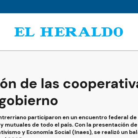
ón de las cooperativa
gobierno
ntrerriano participaron en un encuentro federal de
 mutuales de todo el país. Con la presentación de
tivismo y Economía Social (Inaes), se realizó un ba