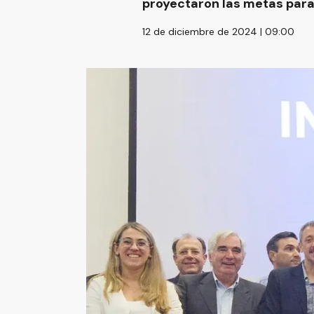
proyectaron las metas para
12 de diciembre de 2024 | 09:00