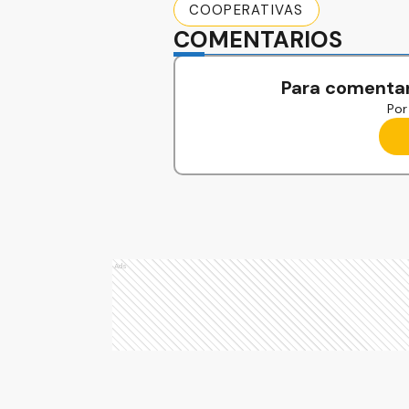
COOPERATIVAS
COMENTARIOS
Para comentar
Por 
Ads