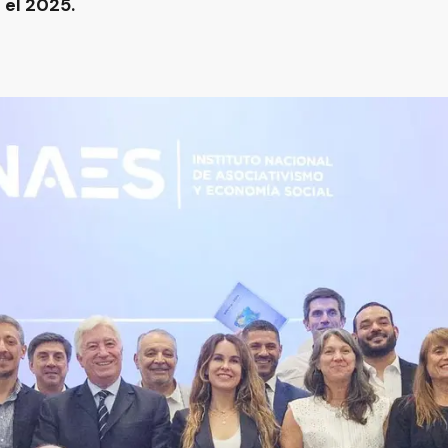
 el 2025.