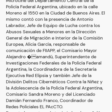
Microcine del Departamento Central de la
Policía Federal Argentina, ubicado en la calle
Moreno al 1550 en la Ciudad de Buenos Aires. El
mismo contó con la presencia de Antonio
Labrador, Jefe de Equipo de Lucha contra los
Abusos Sexuales a Menores en la Dirección
General de Migración e Interior de la Comisión
Europea, Alicia García, responsable de
comunicación de FIIAPP, el Comisario Mayor
Alejandro �amandú, Superintendente de
Investigaciones Federales de la Policía Federal
Argentina, la Coordinadora de la Secretaría
Ejecutiva Red Elipsia y también Jefe de la
División Delitos Cibernéticos Contra la Niñez y
la Adolescencia de la Policía Federal Argentina,
Comisario Sandra Moreno y del Licenciado
Damián Fernando Franco, Coordinador de
Redes Policiales EL PAcCTO.