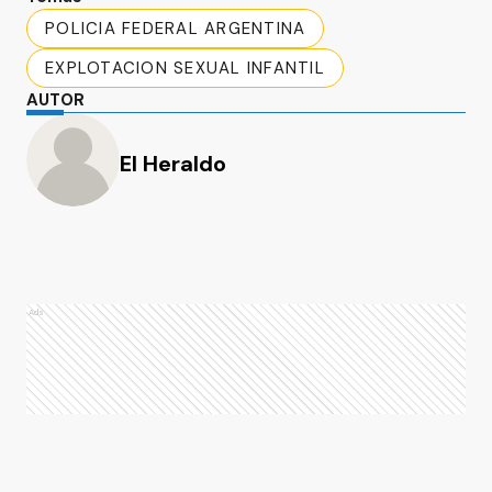
POLICIA FEDERAL ARGENTINA
EXPLOTACION SEXUAL INFANTIL
AUTOR
El Heraldo
Ads