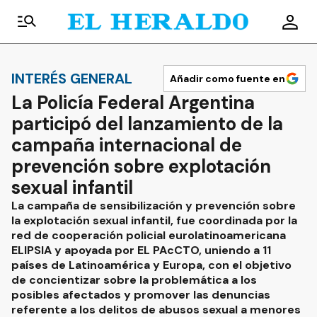
INTERÉS GENERAL
Añadir como fuente en
La Policía Federal Argentina
participó del lanzamiento de la
campaña internacional de
prevención sobre explotación
sexual infantil
La campaña de sensibilización y prevención sobre
la explotación sexual infantil, fue coordinada por la
red de cooperación policial eurolatinoamericana
ELIPSIA y apoyada por EL PAcCTO, uniendo a 11
países de Latinoamérica y Europa, con el objetivo
de concientizar sobre la problemática a los
posibles afectados y promover las denuncias
referente a los delitos de abusos sexual a menores