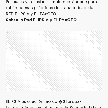
Policiales y la Justicia, implementándose para
tal fin buenas prácticas de trabajo desde la
RED ELIPSIA y EL PAcCTO.⬝
Sobre la Red ELIPSIA y EL PAcCTO
Ads
ELIPSIA es el acrónimo de �SEuropa-
Latinoamérica Iniciativa para la Seguridad de la