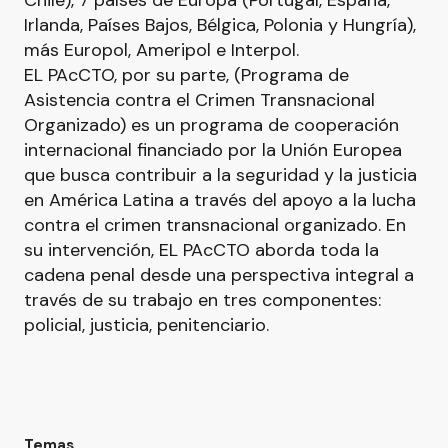
Chile), 7 países de Europa (Portugal, España,
Irlanda, Países Bajos, Bélgica, Polonia y Hungría),
más Europol, Ameripol e Interpol.
EL PAcCTO, por su parte, (Programa de
Asistencia contra el Crimen Transnacional
Organizado) es un programa de cooperación
internacional financiado por la Unión Europea
que busca contribuir a la seguridad y la justicia
en América Latina a través del apoyo a la lucha
contra el crimen transnacional organizado. En
su intervención, EL PAcCTO aborda toda la
cadena penal desde una perspectiva integral a
través de su trabajo en tres componentes:
policial, justicia, penitenciario.
Temas