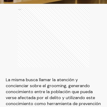
Ads
La misma busca llamar la atención y
concienciar sobre el grooming, generando
conocimiento entre la población que pueda
verse afectada por el delito y utilizando este
conocimiento como herramienta de prevención