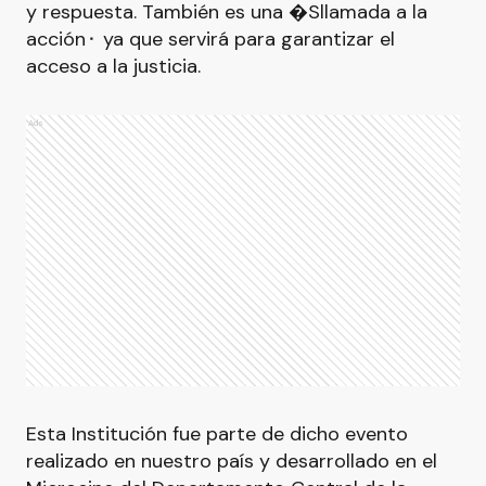
y respuesta. También es una �Sllamada a la
acción⬝ ya que servirá para garantizar el
acceso a la justicia.
Ads
Esta Institución fue parte de dicho evento
realizado en nuestro país y desarrollado en el