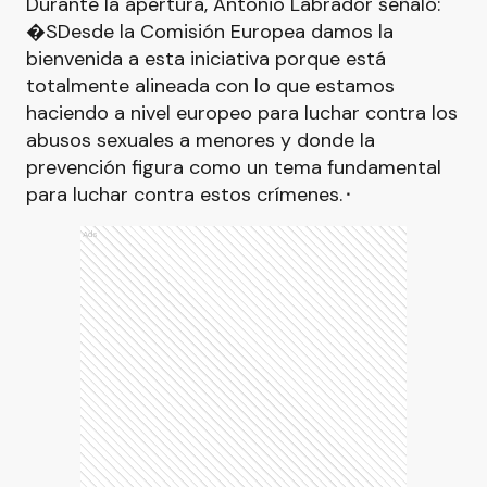
Durante la apertura, Antonio Labrador señaló:
�SDesde la Comisión Europea damos la
bienvenida a esta iniciativa porque está
totalmente alineada con lo que estamos
haciendo a nivel europeo para luchar contra los
abusos sexuales a menores y donde la
prevención figura como un tema fundamental
para luchar contra estos crímenes.⬝
Ads