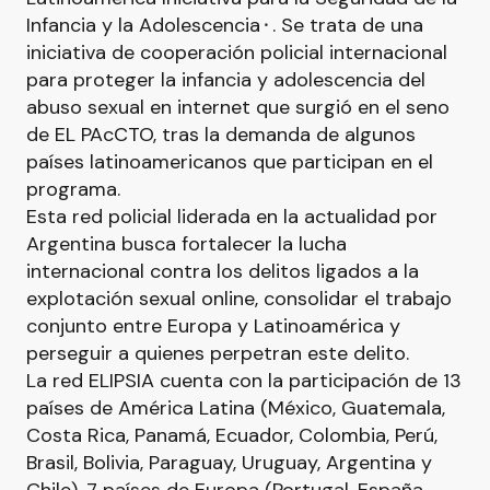
Infancia y la Adolescencia⬝. Se trata de una
iniciativa de cooperación policial internacional
para proteger la infancia y adolescencia del
abuso sexual en internet que surgió en el seno
de EL PAcCTO, tras la demanda de algunos
países latinoamericanos que participan en el
programa.
Esta red policial liderada en la actualidad por
Argentina busca fortalecer la lucha
internacional contra los delitos ligados a la
explotación sexual online, consolidar el trabajo
conjunto entre Europa y Latinoamérica y
perseguir a quienes perpetran este delito.
La red ELIPSIA cuenta con la participación de 13
países de América Latina (México, Guatemala,
Costa Rica, Panamá, Ecuador, Colombia, Perú,
Brasil, Bolivia, Paraguay, Uruguay, Argentina y