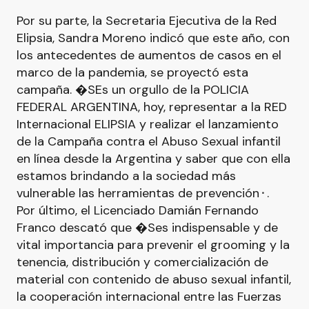
Por su parte, la Secretaria Ejecutiva de la Red
Elipsia, Sandra Moreno indicó que este año, con
los antecedentes de aumentos de casos en el
marco de la pandemia, se proyectó esta
campaña. �SEs un orgullo de la POLICIA
FEDERAL ARGENTINA, hoy, representar a la RED
Internacional ELIPSIA y realizar el lanzamiento
de la Campaña contra el Abuso Sexual infantil
en línea desde la Argentina y saber que con ella
estamos brindando a la sociedad más
vulnerable las herramientas de prevención⬝.
Por último, el Licenciado Damián Fernando
Franco descató que �Ses indispensable y de
vital importancia para prevenir el grooming y la
tenencia, distribución y comercialización de
material con contenido de abuso sexual infantil,
la cooperación internacional entre las Fuerzas