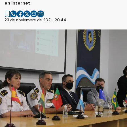
en internet.
23 de noviembre de 2021 | 20:44