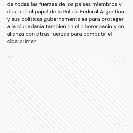
de todas las fuerzas de los países miembros y
destacó el papel de la Policía Federal Argentina
y sus políticas gubernamentales para proteger
a la ciudadanía también en el ciberespacio y en
alianza con otras fuerzas para combatir el
cibercrimen.
Ads