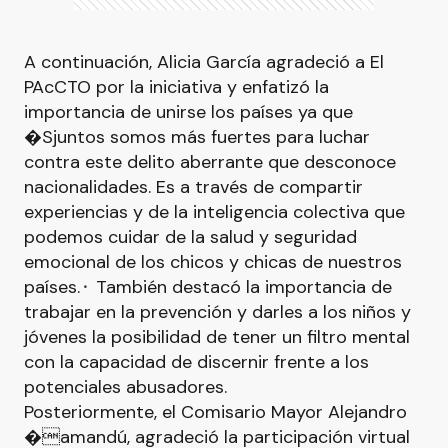
A continuación, Alicia García agradeció a El
PAcCTO por la iniciativa y enfatizó la
importancia de unirse los países ya que
�Sjuntos somos más fuertes para luchar
contra este delito aberrante que desconoce
nacionalidades. Es a través de compartir
experiencias y de la inteligencia colectiva que
podemos cuidar de la salud y seguridad
emocional de los chicos y chicas de nuestros
países.⬝ También destacó la importancia de
trabajar en la prevención y darles a los niños y
jóvenes la posibilidad de tener un filtro mental
con la capacidad de discernir frente a los
potenciales abusadores.
Posteriormente, el Comisario Mayor Alejandro
�amandú, agradeció la participación virtual