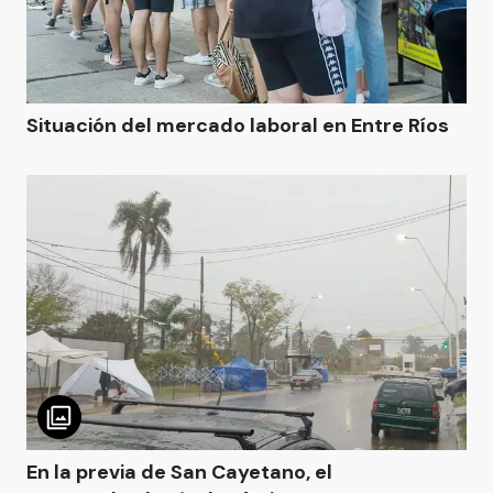
Situación del mercado laboral en Entre Ríos
En la previa de San Cayetano, el