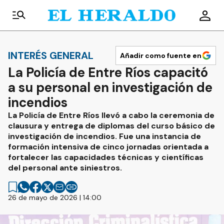
INTERÉS GENERAL
Añadir como fuente en
La Policía de Entre Ríos capacitó
a su personal en investigación de
incendios
La Policía de Entre Ríos llevó a cabo la ceremonia de
clausura y entrega de diplomas del curso básico de
investigación de incendios. Fue una instancia de
formación intensiva de cinco jornadas orientada a
fortalecer las capacidades técnicas y científicas
del personal ante siniestros.
26 de mayo de 2026 | 14:00