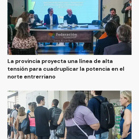
La provincia proyecta una línea de alta
tensión para cuadruplicar la potencia en el
norte entrerriano