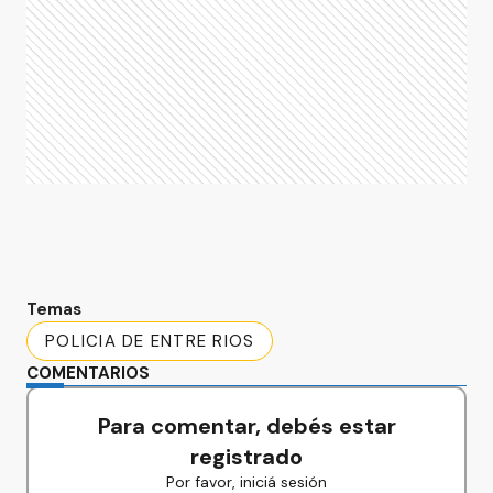
Temas
POLICIA DE ENTRE RIOS
COMENTARIOS
Para comentar, debés estar
registrado
Por favor, iniciá sesión