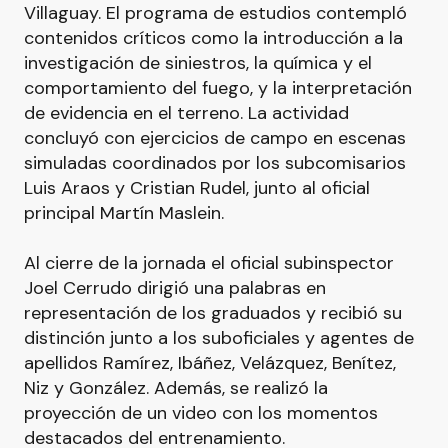
Villaguay. El programa de estudios contempló
contenidos críticos como la introducción a la
investigación de siniestros, la química y el
comportamiento del fuego, y la interpretación
de evidencia en el terreno. La actividad
concluyó con ejercicios de campo en escenas
simuladas coordinados por los subcomisarios
Luis Araos y Cristian Rudel, junto al oficial
principal Martín Maslein.
Al cierre de la jornada el oficial subinspector
Joel Cerrudo dirigió una palabras en
representación de los graduados y recibió su
distinción junto a los suboficiales y agentes de
apellidos Ramírez, Ibáñez, Velázquez, Benítez,
Niz y González. Además, se realizó la
proyección de un video con los momentos
destacados del entrenamiento.