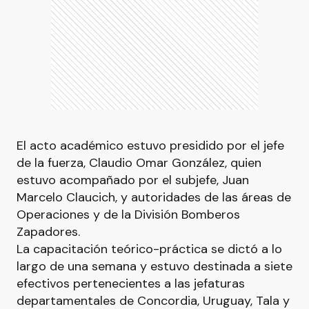
El acto académico estuvo presidido por el jefe
de la fuerza, Claudio Omar González, quien
estuvo acompañado por el subjefe, Juan
Marcelo Claucich, y autoridades de las áreas de
Operaciones y de la División Bomberos
Zapadores.
La capacitación teórico-práctica se dictó a lo
largo de una semana y estuvo destinada a siete
efectivos pertenecientes a las jefaturas
departamentales de Concordia, Uruguay, Tala y