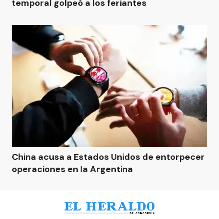
temporal golpeó a los feriantes
China acusa a Estados Unidos de entorpecer
operaciones en la Argentina