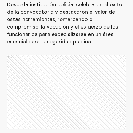
Desde la institución policial celebraron el éxito
de la convocatoria y destacaron el valor de
estas herramientas, remarcando el
compromiso, la vocación y el esfuerzo de los
funcionarios para especializarse en un área
esencial para la seguridad pública.
Ads