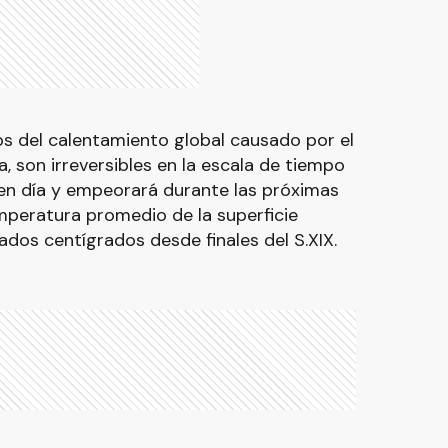
os del calentamiento global causado por el
 son irreversibles en la escala de tiempo
 en día y empeorará durante las próximas
mperatura promedio de la superficie
ados centígrados desde finales del S.XIX.