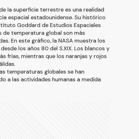
e la superficie terrestre es una realidad
cia espacial estadounidense. Su histórico
nstituto Goddard de Estudios Espaciales
as de temperatura global son más
das. En este gráfico, la NASA muestra los
 desde los años 80 del S.XIX. Los blancos y
s frías, mientras que los naranjas y rojos
lidas.
las temperaturas globales se han
do a las actividades humanas a medida