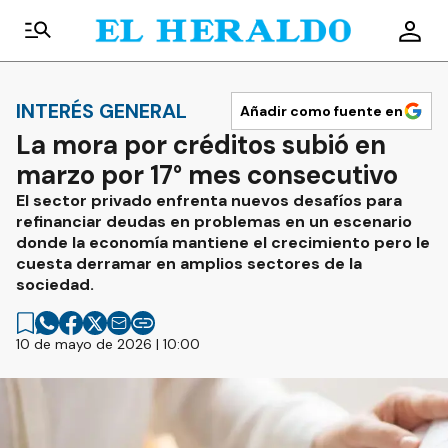
INTERÉS GENERAL
Añadir como fuente en
La mora por créditos subió en
marzo por 17° mes consecutivo
El sector privado enfrenta nuevos desafíos para
refinanciar deudas en problemas en un escenario
donde la economía mantiene el crecimiento pero le
cuesta derramar en amplios sectores de la
sociedad.
10 de mayo de 2026 | 10:00