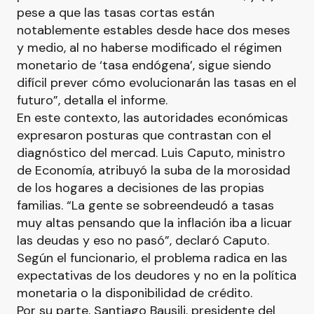
pese a que las tasas cortas están
notablemente estables desde hace dos meses
y medio, al no haberse modificado el régimen
monetario de ‘tasa endógena’, sigue siendo
difícil prever cómo evolucionarán las tasas en el
futuro”, detalla el informe.
En este contexto, las autoridades económicas
expresaron posturas que contrastan con el
diagnóstico del mercad. Luis Caputo, ministro
de Economía, atribuyó la suba de la morosidad
de los hogares a decisiones de las propias
familias. “La gente se sobreendeudó a tasas
muy altas pensando que la inflación iba a licuar
las deudas y eso no pasó”, declaró Caputo.
Según el funcionario, el problema radica en las
expectativas de los deudores y no en la política
monetaria o la disponibilidad de crédito.
Por su parte, Santiago Bausili, presidente del