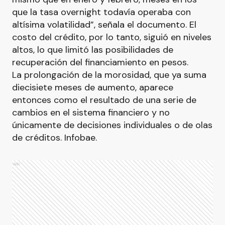
que la tasa overnight todavía operaba con
altísima volatilidad”, señala el documento. El
costo del crédito, por lo tanto, siguió en niveles
altos, lo que limitó las posibilidades de
recuperación del financiamiento en pesos.
La prolongación de la morosidad, que ya suma
diecisiete meses de aumento, aparece
entonces como el resultado de una serie de
cambios en el sistema financiero y no
únicamente de decisiones individuales o de olas
de créditos. Infobae.
Ads