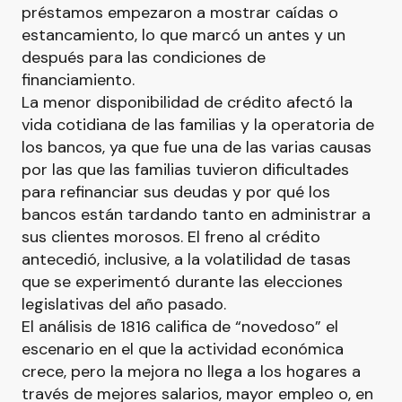
préstamos empezaron a mostrar caídas o
estancamiento, lo que marcó un antes y un
después para las condiciones de
financiamiento.
La menor disponibilidad de crédito afectó la
vida cotidiana de las familias y la operatoria de
los bancos, ya que fue una de las varias causas
por las que las familias tuvieron dificultades
para refinanciar sus deudas y por qué los
bancos están tardando tanto en administrar a
sus clientes morosos. El freno al crédito
antecedió, inclusive, a la volatilidad de tasas
que se experimentó durante las elecciones
legislativas del año pasado.
El análisis de 1816 califica de “novedoso” el
escenario en el que la actividad económica
crece, pero la mejora no llega a los hogares a
través de mejores salarios, mayor empleo o, en