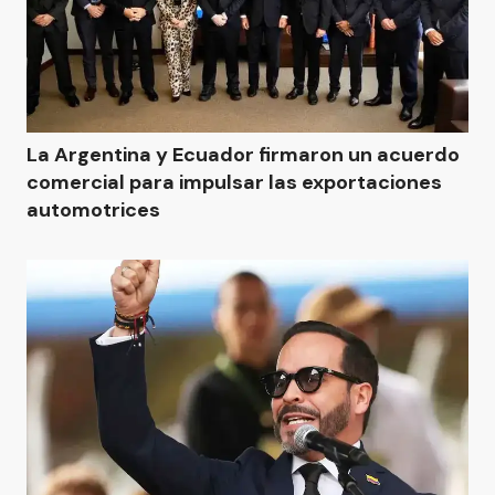
La Argentina y Ecuador firmaron un acuerdo
comercial para impulsar las exportaciones
automotrices