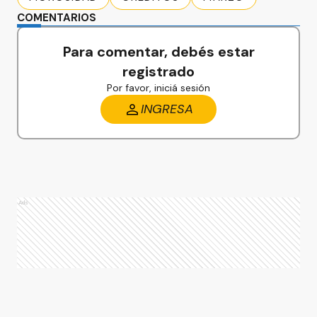
COMENTARIOS
Para comentar, debés estar
registrado
Por favor, iniciá sesión
INGRESA
Ads