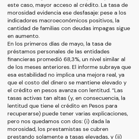
este caso, mayor acceso al crédito. La tasa de
morosidad evidencia ese desfasaje: pese a los
indicadores macroeconómicos positivos, la
cantidad de familias con deudas impagas sigue
en aumento.
En los primeros días de mayo, la tasa de
préstamos personales de las entidades
financieras promedió 68,3%, un nivel similar al
de los meses anteriores. El informe subraya que
esa estabilidad no implica una mejora real, ya
que el costo del dinero se mantiene elevado y
el crédito en pesos avanza con lentitud. “Las
tasas activas tan altas (y, en consecuencia, la
lentitud que tiene el crédito en Pesos para
recuperarse) puede tener varias explicaciones,
pero nos quedamos con dos: (i) dada la
morosidad, los prestamistas se cubren
prestando solamente a tasas elevadas, y (ii)