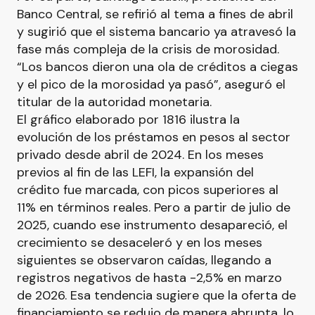
Banco Central, se refirió al tema a fines de abril
y sugirió que el sistema bancario ya atravesó la
fase más compleja de la crisis de morosidad.
“Los bancos dieron una ola de créditos a ciegas
y el pico de la morosidad ya pasó”, aseguró el
titular de la autoridad monetaria.
El gráfico elaborado por 1816 ilustra la
evolución de los préstamos en pesos al sector
privado desde abril de 2024. En los meses
previos al fin de las LEFI, la expansión del
crédito fue marcada, con picos superiores al
11% en términos reales. Pero a partir de julio de
2025, cuando ese instrumento desapareció, el
crecimiento se desaceleró y en los meses
siguientes se observaron caídas, llegando a
registros negativos de hasta -2,5% en marzo
de 2026. Esa tendencia sugiere que la oferta de
financiamiento se redujo de manera abrupta, lo