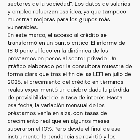
sectores de la sociedad”. Los datos de salarios
y empleo refuerzan esa idea, ya que tampoco
muestran mejoras para los grupos más
vulnerables.
En este marco, el acceso al crédito se
transformó en un punto crítico. El informe de
1816 pone el foco en la dinámica de los
préstamos en pesos al sector privado. Un
gráfico elaborado por la consultora muestra de
forma clara que tras el fin de las LEFI en julio de
2025, el crecimiento del crédito en términos
reales experimentó un quiebre dada la pérdida
de previsibilidad de la tasa de interés. Hasta
esa fecha, la variación mensual de los
préstamos venía en alza, con tasas de
crecimiento real que en algunos meses
superaron el 10%. Pero desde el final de ese
instrumento, la tendencia se revirtió y los