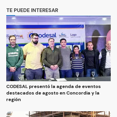
Ads
TE PUEDE INTERESAR
CODESAL presentó la agenda de eventos
destacados de agosto en Concordia y la
región