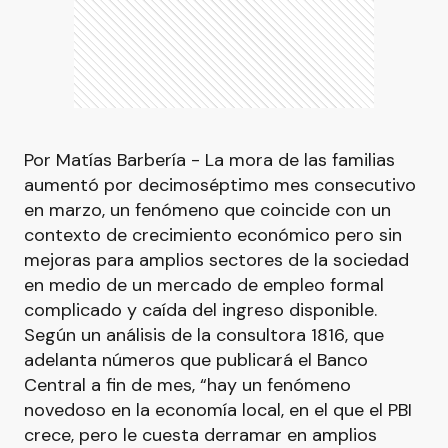
Por Matías Barbería - La mora de las familias
aumentó por decimoséptimo mes consecutivo
en marzo, un fenómeno que coincide con un
contexto de crecimiento económico pero sin
mejoras para amplios sectores de la sociedad
en medio de un mercado de empleo formal
complicado y caída del ingreso disponible.
Según un análisis de la consultora 1816, que
adelanta números que publicará el Banco
Central a fin de mes, “hay un fenómeno
novedoso en la economía local, en el que el PBI
crece, pero le cuesta derramar en amplios