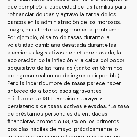
que complicó la capacidad de las familias para
refinanciar deudas y agravó la tarea de los
bancos en la administración de los morosos.
Luego, más factores jugaron en el problema.
Por ejemplo, el salto de tasas durante la
volatilidad cambiaria desatada durante las
elecciones legislativas de octubre pasado, la
aceleración de la inflación y la caída del poder
adquisitivo de las familias (tanto en términos
de ingreso real como de ingreso disponible).
Pero la incertidumbre de tasas parece haber
antecedido a todos esos agravantes.
El informe de 1816 también subraya la
persistencia de tasas activas elevadas. “La tasa
de préstamos personales de entidades
financieras promedió 68,3% en los primeros
dos días hábiles de mayo, prácticamente lo
mismo que en enero y febrero, meses en los