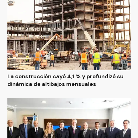
La construcción cayó 4,1 % y profundizó su
dinámica de altibajos mensuales