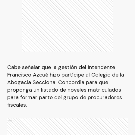
Cabe señalar que la gestión del intendente
Francisco Azcué hizo partícipe al Colegio de la
Abogacía Seccional Concordia para que
proponga un listado de noveles matriculados
para formar parte del grupo de procuradores
fiscales.
Ads