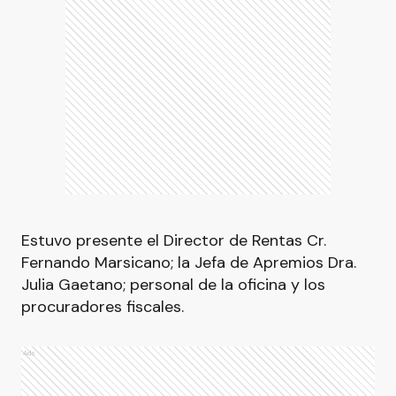
Estuvo presente el Director de Rentas Cr.
Fernando Marsicano; la Jefa de Apremios Dra.
Julia Gaetano; personal de la oficina y los
procuradores fiscales.
Ads