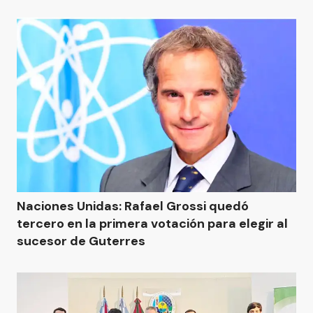
Naciones Unidas: Rafael Grossi quedó
tercero en la primera votación para elegir al
sucesor de Guterres