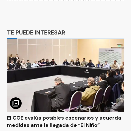
Ads
TE PUEDE INTERESAR
El COE evalúa posibles escenarios y acuerda
medidas ante la llegada de “El Niño”