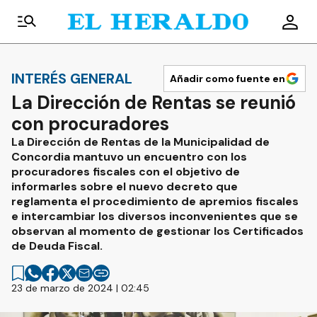
INTERÉS GENERAL
Añadir como fuente en
La Dirección de Rentas se reunió
con procuradores
La Dirección de Rentas de la Municipalidad de
Concordia mantuvo un encuentro con los
procuradores fiscales con el objetivo de
informarles sobre el nuevo decreto que
reglamenta el procedimiento de apremios fiscales
e intercambiar los diversos inconvenientes que se
observan al momento de gestionar los Certificados
de Deuda Fiscal.
23 de marzo de 2024 | 02:45