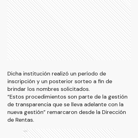
Dicha institución realizó un período de
inscripción y un posterior sorteo a fin de
brindar los nombres solicitados.
“Estos procedimientos son parte de la gestión
de transparencia que se lleva adelante con la
nueva gestión” remarcaron desde la Dirección
de Rentas.
Ads