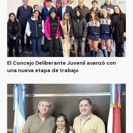
El Concejo Deliberante Juvenil avanzó con
una nueva etapa de trabajo