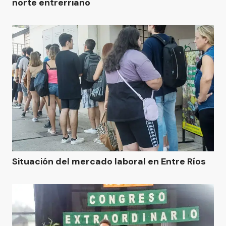
norte entrerriano
Situación del mercado laboral en Entre Ríos