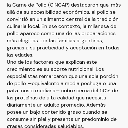
la Carne de Pollo (CINCAP) destacaron que, más
allá de su accesibilidad económica, el pollo se
convirtió en un alimento central de la tradición
culinaria local. En ese contexto, la milanesa de
pollo aparece como una de las preparaciones
más elegidas por las familias argentinas,
gracias a su practicidad y aceptación en todas
las edades.
Uno de los factores que explican este
crecimiento es su aporte nutricional. Los
especialistas remarcaron que una sola porción
de pollo —equivalente a media pechuga o una
pata muslo mediana— cubre cerca del 50% de
las proteínas de alta calidad que necesita
diariamente un adulto promedio. Además,
posee un bajo contenido graso cuando se
consume sin piel y presenta un predominio de
grasas consideradas saludables.