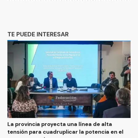
Ads
TE PUEDE INTERESAR
La provincia proyecta una línea de alta
tensión para cuadruplicar la potencia en el