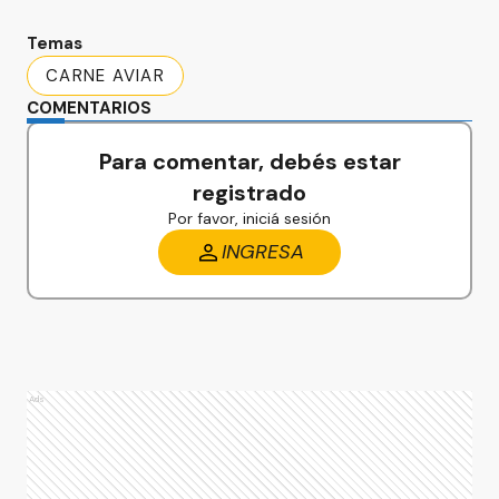
Temas
CARNE AVIAR
COMENTARIOS
Para comentar, debés estar
registrado
Por favor, iniciá sesión
INGRESA
Ads