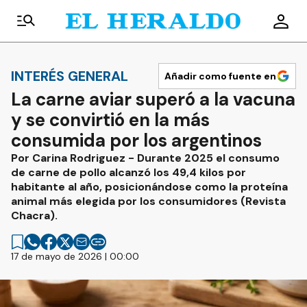
INTERÉS GENERAL
Añadir como fuente en
La carne aviar superó a la vacuna
y se convirtió en la más
consumida por los argentinos
Por Carina Rodriguez - Durante 2025 el consumo
de carne de pollo alcanzó los 49,4 kilos por
habitante al año, posicionándose como la proteína
animal más elegida por los consumidores (Revista
Chacra).
17 de mayo de 2026 | 00:00