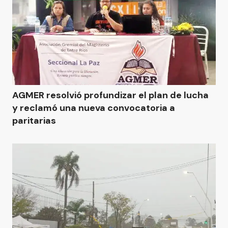
AGMER resolvió profundizar el plan de lucha
y reclamó una nueva convocatoria a
paritarias