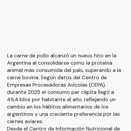
La carne de pollo alcanzó un nuevo hito en la
Argentina al consolidarse como la proteína
animal más consumida del país, superando a la
carne bovina. Según datos del Centro de
Empresas Procesadoras Avícolas (CEPA),
durante 2025 el consumo per cápita llegó a
49,4 kilos por habitante al año, reflejando un
cambio en los hábitos alimentarios de los
argentinos y una creciente preferencia por las
carnes aviares.
Desde el Centro de Información Nutricional de