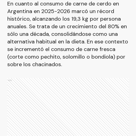
En cuanto al consumo de carne de cerdo en
Argentina en 2025-2026 marcó un récord
histórico, alcanzando los 19,3 kg por persona
anuales. Se trata de un crecimiento del 80% en
sólo una década, consolidándose como una
alternativa habitual en la dieta. En ese contexto
se incrementó el consumo de carne fresca
(corte como pechito, solomillo o bondiola) por
sobre los chacinados.
Ads