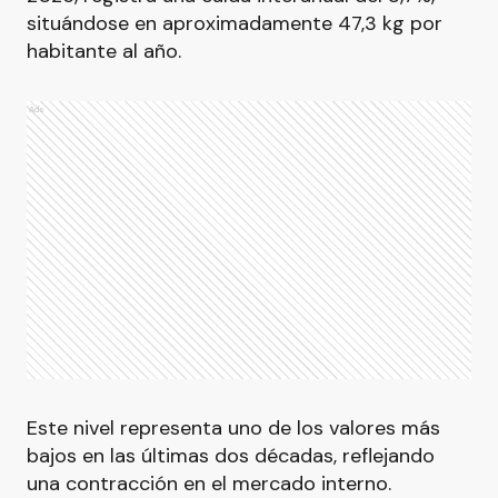
situándose en aproximadamente 47,3 kg por
habitante al año.
Ads
Este nivel representa uno de los valores más
bajos en las últimas dos décadas, reflejando
una contracción en el mercado interno.