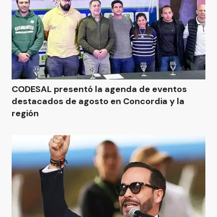
CODESAL presentó la agenda de eventos
destacados de agosto en Concordia y la
región