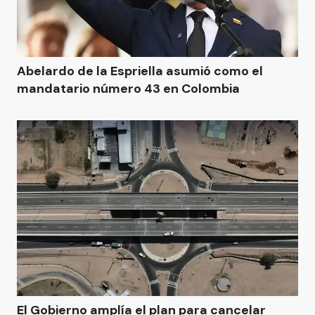
Abelardo de la Espriella asumió como el
mandatario número 43 en Colombia
El Gobierno amplía el plan para cancelar