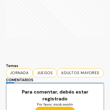
Temas
JORNADA
JUEGOS
ADULTOS MAYORES
COMENTARIOS
Para comentar, debés estar
registrado
Por favor, iniciá sesión