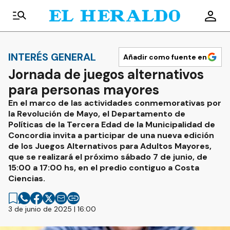
INTERÉS GENERAL
Añadir como fuente en
Jornada de juegos alternativos
para personas mayores
En el marco de las actividades conmemorativas por
la Revolución de Mayo, el Departamento de
Políticas de la Tercera Edad de la Municipalidad de
Concordia invita a participar de una nueva edición
de los Juegos Alternativos para Adultos Mayores,
que se realizará el próximo sábado 7 de junio, de
15:00 a 17:00 hs, en el predio contiguo a Costa
Ciencias.
3 de junio de 2025 | 16:00