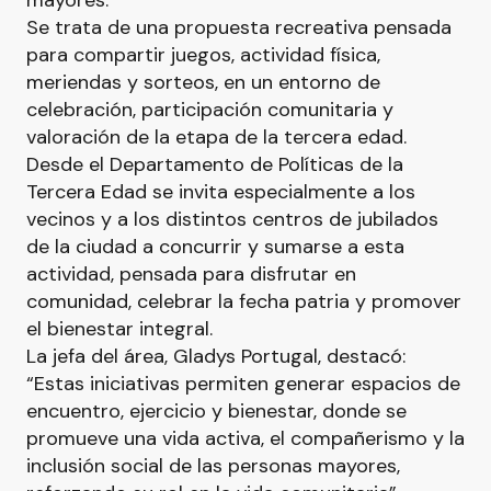
mayores.
Se trata de una propuesta recreativa pensada
para compartir juegos, actividad física,
meriendas y sorteos, en un entorno de
celebración, participación comunitaria y
valoración de la etapa de la tercera edad.
Desde el Departamento de Políticas de la
Tercera Edad se invita especialmente a los
vecinos y a los distintos centros de jubilados
de la ciudad a concurrir y sumarse a esta
actividad, pensada para disfrutar en
comunidad, celebrar la fecha patria y promover
el bienestar integral.
La jefa del área, Gladys Portugal, destacó:
“Estas iniciativas permiten generar espacios de
encuentro, ejercicio y bienestar, donde se
promueve una vida activa, el compañerismo y la
inclusión social de las personas mayores,