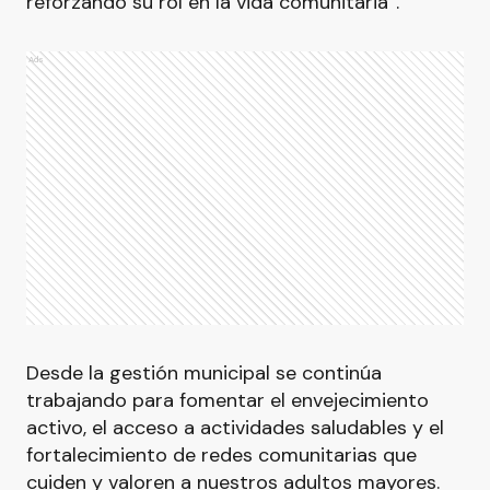
reforzando su rol en la vida comunitaria”.
Ads
Desde la gestión municipal se continúa
trabajando para fomentar el envejecimiento
activo, el acceso a actividades saludables y el
fortalecimiento de redes comunitarias que
cuiden y valoren a nuestros adultos mayores.