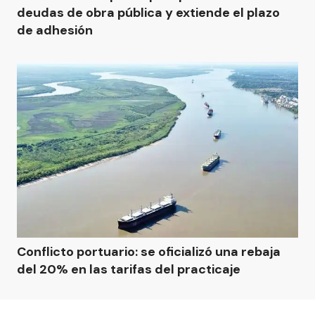
deudas de obra pública y extiende el plazo
de adhesión
Conflicto portuario: se oficializó una rebaja
del 20% en las tarifas del practicaje