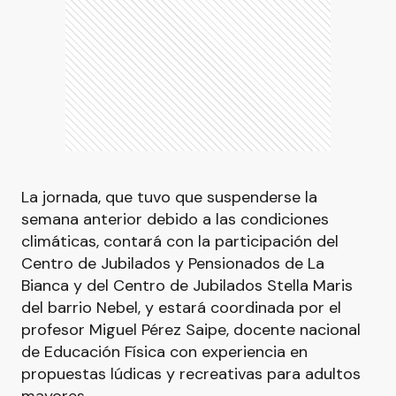
La jornada, que tuvo que suspenderse la
semana anterior debido a las condiciones
climáticas, contará con la participación del
Centro de Jubilados y Pensionados de La
Bianca y del Centro de Jubilados Stella Maris
del barrio Nebel, y estará coordinada por el
profesor Miguel Pérez Saipe, docente nacional
de Educación Física con experiencia en
propuestas lúdicas y recreativas para adultos