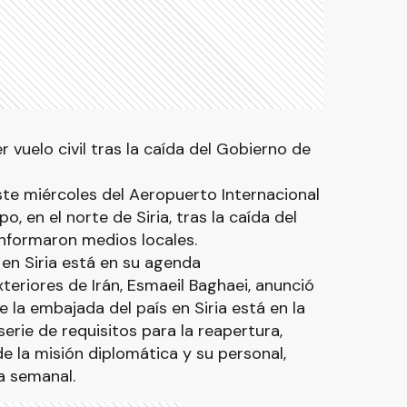
vuelo civil tras la caída del Gobierno de
este miércoles del Aeropuerto Internacional
, en el norte de Siria, tras la caída del
informaron medios locales.
 en Siria está en su agenda
xteriores de Irán, Esmaeil Baghaei, anunció
 la embajada del país en Siria está en la
erie de requisitos para la reapertura,
e la misión diplomática y su personal,
a semanal.