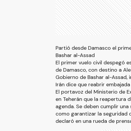
Partió desde Damasco el primer 
Bashar al-Assad
El primer vuelo civil despegó 
de Damasco, con destino a Alepo
Gobierno de Bashar al-Assad, 
Irán dice que reabrir embajada
El portavoz del Ministerio de E
en Teherán que la reapertura de
agenda. Se deben cumplir una s
como garantizar la seguridad d
declaró en una rueda de prens