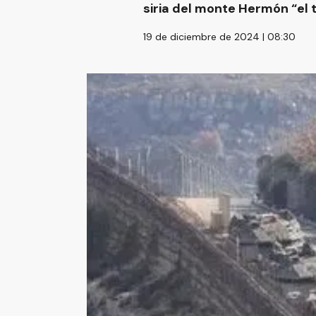
siria del monte Hermón “el 
19 de diciembre de 2024 | 08:30