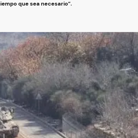
tiempo que sea necesario”.