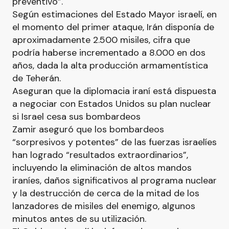
preventivo”.
Según estimaciones del Estado Mayor israelí, en
el momento del primer ataque, Irán disponía de
aproximadamente 2.500 misiles, cifra que
podría haberse incrementado a 8.000 en dos
años, dada la alta producción armamentística
de Teherán.
Aseguran que la diplomacia iraní está dispuesta
a negociar con Estados Unidos su plan nuclear
si Israel cesa sus bombardeos
Zamir aseguró que los bombardeos
“sorpresivos y potentes” de las fuerzas israelíes
han logrado “resultados extraordinarios”,
incluyendo la eliminación de altos mandos
iraníes, daños significativos al programa nuclear
y la destrucción de cerca de la mitad de los
lanzadores de misiles del enemigo, algunos
minutos antes de su utilización.