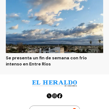
Se presenta un fin de semana con frío
intenso en Entre Ríos