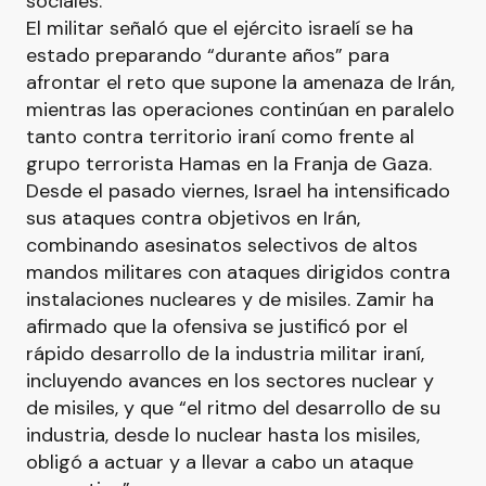
sociales.
El militar señaló que el ejército israelí se ha
estado preparando “durante años” para
afrontar el reto que supone la amenaza de Irán,
mientras las operaciones continúan en paralelo
tanto contra territorio iraní como frente al
grupo terrorista Hamas en la Franja de Gaza.
Desde el pasado viernes, Israel ha intensificado
sus ataques contra objetivos en Irán,
combinando asesinatos selectivos de altos
mandos militares con ataques dirigidos contra
instalaciones nucleares y de misiles. Zamir ha
afirmado que la ofensiva se justificó por el
rápido desarrollo de la industria militar iraní,
incluyendo avances en los sectores nuclear y
de misiles, y que “el ritmo del desarrollo de su
industria, desde lo nuclear hasta los misiles,
obligó a actuar y a llevar a cabo un ataque