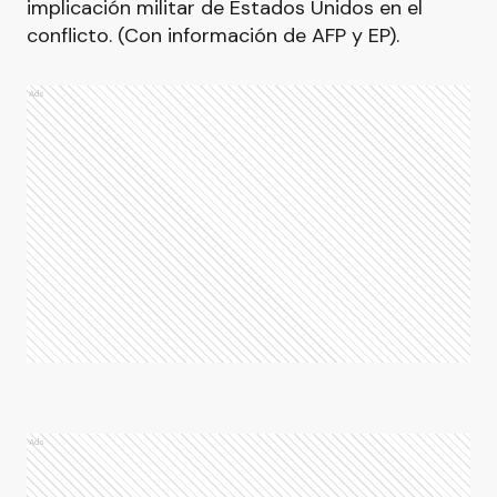
implicación militar de Estados Unidos en el
conflicto. (Con información de AFP y EP).
Ads
Ads