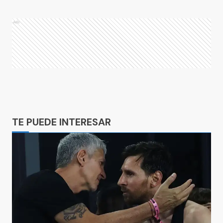
Ads
Ads
TE PUEDE INTERESAR