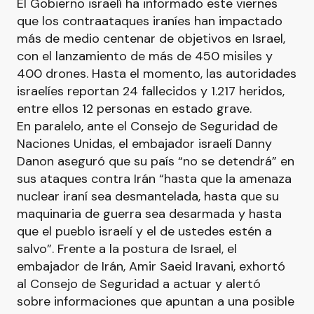
El Gobierno israelí ha informado este viernes
que los contraataques iraníes han impactado
más de medio centenar de objetivos en Israel,
con el lanzamiento de más de 450 misiles y
400 drones. Hasta el momento, las autoridades
israelíes reportan 24 fallecidos y 1.217 heridos,
entre ellos 12 personas en estado grave.
En paralelo, ante el Consejo de Seguridad de
Naciones Unidas, el embajador israelí Danny
Danon aseguró que su país “no se detendrá” en
sus ataques contra Irán “hasta que la amenaza
nuclear iraní sea desmantelada, hasta que su
maquinaria de guerra sea desarmada y hasta
que el pueblo israelí y el de ustedes estén a
salvo”. Frente a la postura de Israel, el
embajador de Irán, Amir Saeid Iravani, exhortó
al Consejo de Seguridad a actuar y alertó
sobre informaciones que apuntan a una posible