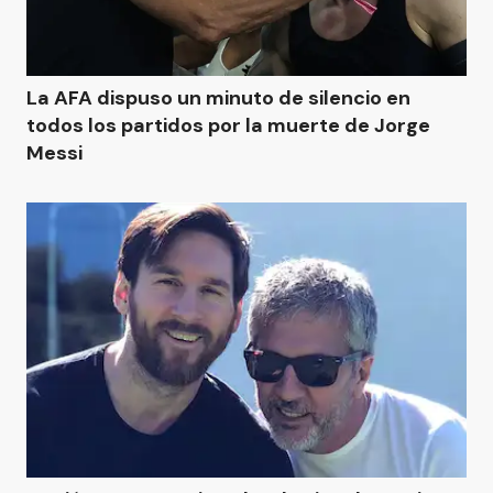
La AFA dispuso un minuto de silencio en
todos los partidos por la muerte de Jorge
Messi