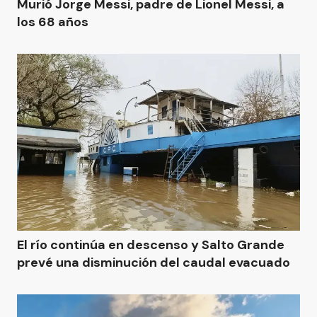
Murió Jorge Messi, padre de Lionel Messi, a
los 68 años
El río continúa en descenso y Salto Grande
prevé una disminución del caudal evacuado