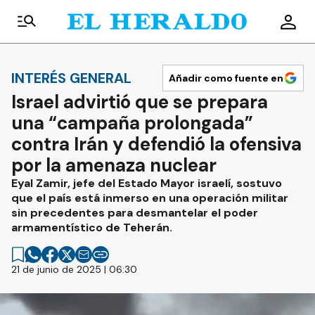
INTERÉS GENERAL
Añadir como fuente en
Israel advirtió que se prepara
una “campaña prolongada”
contra Irán y defendió la ofensiva
por la amenaza nuclear
Eyal Zamir, jefe del Estado Mayor israelí, sostuvo
que el país está inmerso en una operación militar
sin precedentes para desmantelar el poder
armamentístico de Teherán.
21 de junio de 2025 | 06:30