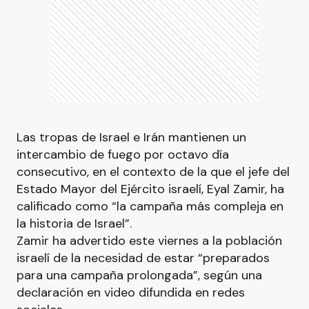
Las tropas de Israel e Irán mantienen un
intercambio de fuego por octavo día
consecutivo, en el contexto de la que el jefe del
Estado Mayor del Ejército israelí, Eyal Zamir, ha
calificado como “la campaña más compleja en
la historia de Israel”.
Zamir ha advertido este viernes a la población
israelí de la necesidad de estar “preparados
para una campaña prolongada”, según una
declaración en video difundida en redes