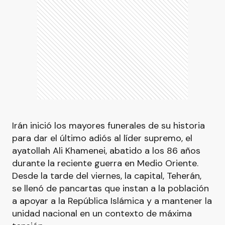
Irán inició los mayores funerales de su historia
para dar el último adiós al líder supremo, el
ayatollah Ali Khamenei, abatido a los 86 años
durante la reciente guerra en Medio Oriente.
Desde la tarde del viernes, la capital, Teherán,
se llenó de pancartas que instan a la población
a apoyar a la República Islámica y a mantener la
unidad nacional en un contexto de máxima