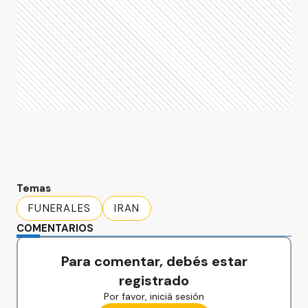
Temas
FUNERALES
IRAN
COMENTARIOS
Para comentar, debés estar
registrado
Por favor, iniciá sesión