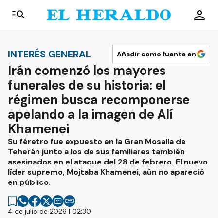
INTERÉS GENERAL
Añadir como fuente en
Irán comenzó los mayores
funerales de su historia: el
régimen busca recomponerse
apelando a la imagen de Alí
Khamenei
Su féretro fue expuesto en la Gran Mosalla de
Teherán junto a los de sus familiares también
asesinados en el ataque del 28 de febrero. El nuevo
líder supremo, Mojtaba Khamenei, aún no apareció
en público.
4 de julio de 2026 | 02:30