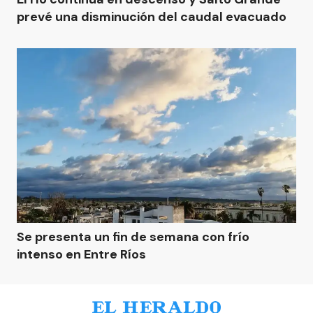
prevé una disminución del caudal evacuado
Se presenta un fin de semana con frío
intenso en Entre Ríos