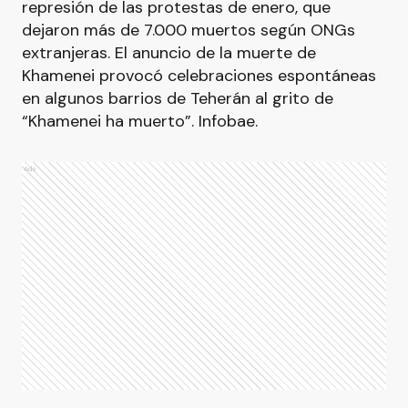
represión de las protestas de enero, que
dejaron más de 7.000 muertos según ONGs
extranjeras. El anuncio de la muerte de
Khamenei provocó celebraciones espontáneas
en algunos barrios de Teherán al grito de
“Khamenei ha muerto”. Infobae.
Ads