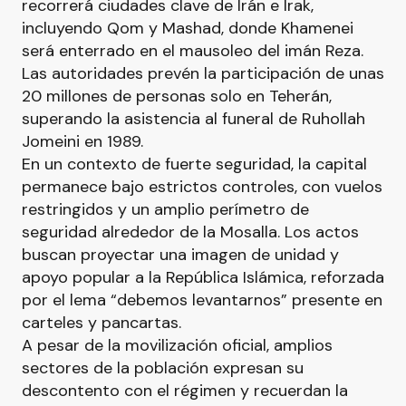
recorrerá ciudades clave de Irán e Irak,
incluyendo Qom y Mashad, donde Khamenei
será enterrado en el mausoleo del imán Reza.
Las autoridades prevén la participación de unas
20 millones de personas solo en Teherán,
superando la asistencia al funeral de Ruhollah
Jomeini en 1989.
En un contexto de fuerte seguridad, la capital
permanece bajo estrictos controles, con vuelos
restringidos y un amplio perímetro de
seguridad alrededor de la Mosalla. Los actos
buscan proyectar una imagen de unidad y
apoyo popular a la República Islámica, reforzada
por el lema “debemos levantarnos” presente en
carteles y pancartas.
A pesar de la movilización oficial, amplios
sectores de la población expresan su
descontento con el régimen y recuerdan la