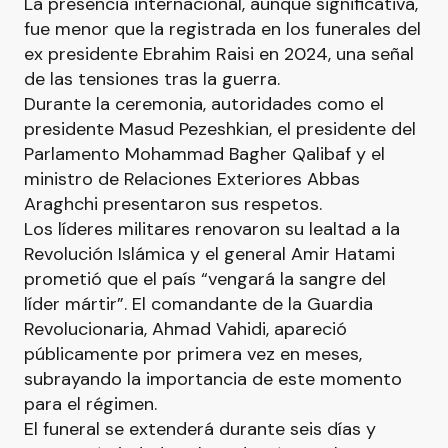
La presencia internacional, aunque significativa,
fue menor que la registrada en los funerales del
ex presidente Ebrahim Raisi en 2024, una señal
de las tensiones tras la guerra.
Durante la ceremonia, autoridades como el
presidente Masud Pezeshkian, el presidente del
Parlamento Mohammad Bagher Qalibaf y el
ministro de Relaciones Exteriores Abbas
Araghchi presentaron sus respetos.
Los líderes militares renovaron su lealtad a la
Revolución Islámica y el general Amir Hatami
prometió que el país “vengará la sangre del
líder mártir”. El comandante de la Guardia
Revolucionaria, Ahmad Vahidi, apareció
públicamente por primera vez en meses,
subrayando la importancia de este momento
para el régimen.
El funeral se extenderá durante seis días y