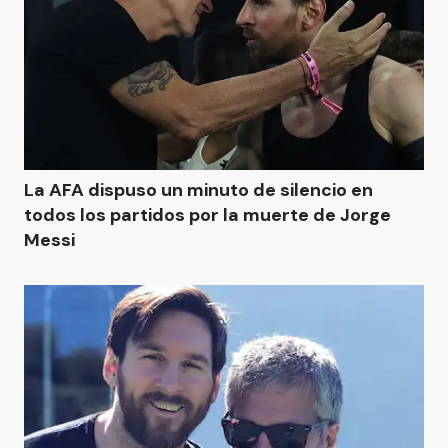
La AFA dispuso un minuto de silencio en
todos los partidos por la muerte de Jorge
Messi