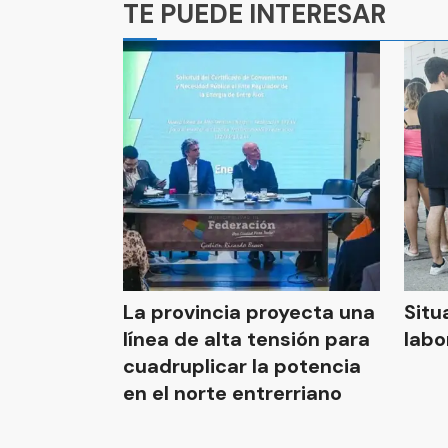
TE PUEDE INTERESAR
La provincia proyecta una
Situ
línea de alta tensión para
labo
cuadruplicar la potencia
en el norte entrerriano