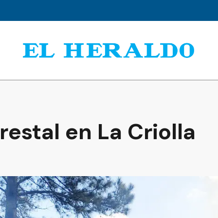
restal en La Criolla