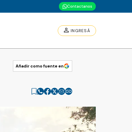
Contactanos
INGRESÁ
Añadir como fuente en