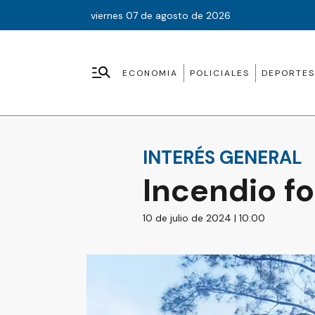
viernes 07 de agosto de 2026
ECONOMIA
POLICIALES
DEPORTES
INTERÉS GENERAL
Incendio fo
10 de julio de 2024 | 10:00