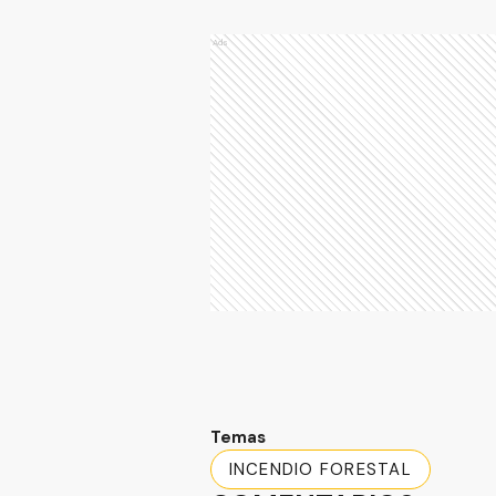
Ads
Temas
INCENDIO FORESTAL