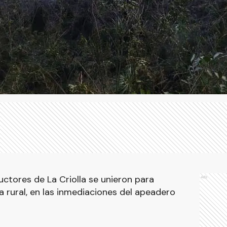
ctores de La Criolla se unieron para
Ads
a rural, en las inmediaciones del apeadero