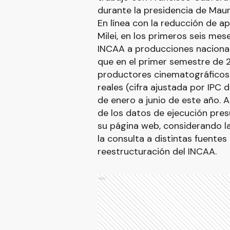
durante la presidencia de Maur
En línea con la reducción de a
Milei, en los primeros seis mes
INCAA a producciones nacional
que en el primer semestre de 2
productores cinematográficos u
reales (cifra ajustada por IPC 
de enero a junio de este año. A
de los datos de ejecución pres
su página web, considerando la
la consulta a distintas fuentes
reestructuración del INCAA.
Ads