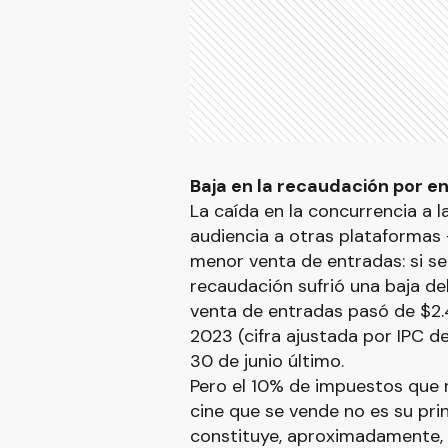
Baja en la recaudación por e
La caída en la concurrencia a l
audiencia a otras plataformas 
menor venta de entradas: si s
recaudación sufrió una baja del
venta de entradas pasó de $2.
2023 (cifra ajustada por IPC d
30 de junio último.
Pero el 10% de impuestos que r
cine que se vende no es su prin
constituye, aproximadamente, 