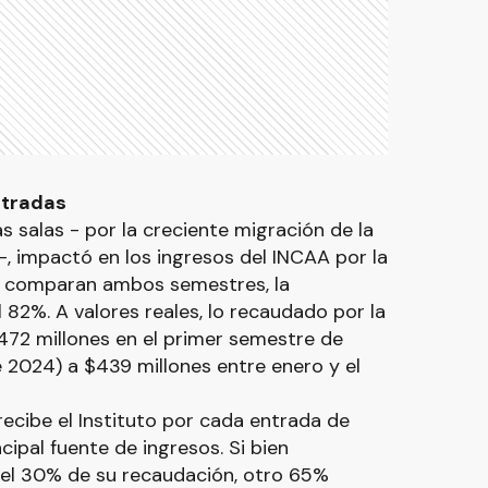
ntradas
as salas - por la creciente migración de la
-, impactó en los ingresos del INCAA por la
e comparan ambos semestres, la
 82%. A valores reales, lo recaudado por la
472 millones en el primer semestre de
e 2024) a $439 millones entre enero y el
ecibe el Instituto por cada entrada de
cipal fuente de ingresos. Si bien
el 30% de su recaudación, otro 65%