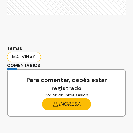
Temas
MALVINAS
COMENTARIOS
Para comentar, debés estar
registrado
Por favor, iniciá sesión
INGRESA