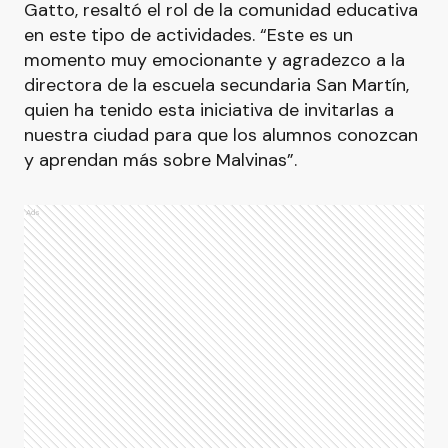
Gatto, resaltó el rol de la comunidad educativa
en este tipo de actividades. “Este es un
momento muy emocionante y agradezco a la
directora de la escuela secundaria San Martín,
quien ha tenido esta iniciativa de invitarlas a
nuestra ciudad para que los alumnos conozcan
y aprendan más sobre Malvinas”.
Ads