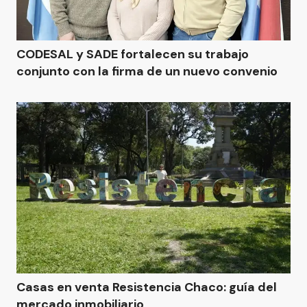
CODESAL y SADE fortalecen su trabajo
conjunto con la firma de un nuevo convenio
Casas en venta Resistencia Chaco: guía del
mercado inmobiliario