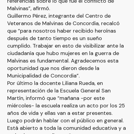
referencias sobre lo que fue el conflicto de
Malvinas”, afirmó.
Guillermo Pérez, integrante del Centro de
Veteranos de Malvinas de Concordia, recalcó
que “para nosotros haber recibido heroínas
después de tanto tiempo es un sueño
cumplido. Trabajar en esto de visibilizar ante la
ciudadanía que hubo mujeres en la guerra de
Malvinas es fundamental. Agradecemos esta
oportunidad que nos dieron desde la
Municipalidad de Concordia”.
Por último la docente Liliana Rueda, en
representación de la Escuela General San
Martín, informó que “mañana -por este
miércoles- la escuela realiza un acto por los 25
años de vida y ellas van a estar presentes.
Luego podrán hablar con el público en general.
Está abierto a toda la comunidad educativa y a