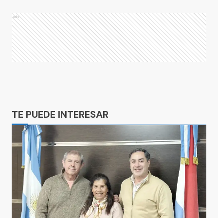
Ads
Ads
TE PUEDE INTERESAR