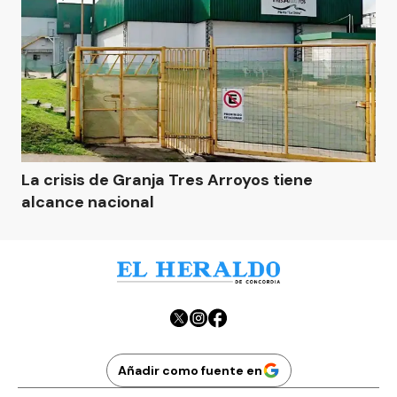
La crisis de Granja Tres Arroyos tiene
alcance nacional
Añadir como fuente en