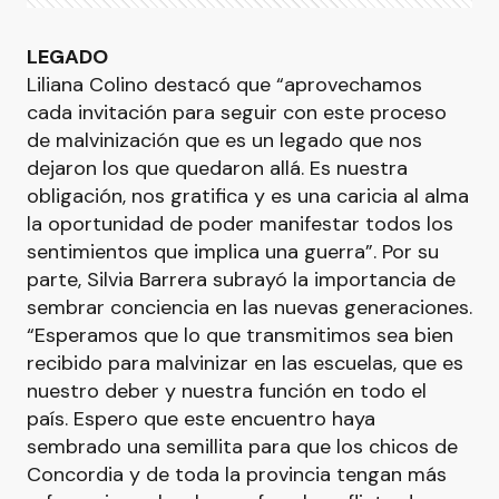
LEGADO
Liliana Colino destacó que “aprovechamos
cada invitación para seguir con este proceso
de malvinización que es un legado que nos
dejaron los que quedaron allá. Es nuestra
obligación, nos gratifica y es una caricia al alma
la oportunidad de poder manifestar todos los
sentimientos que implica una guerra”. Por su
parte, Silvia Barrera subrayó la importancia de
sembrar conciencia en las nuevas generaciones.
“Esperamos que lo que transmitimos sea bien
recibido para malvinizar en las escuelas, que es
nuestro deber y nuestra función en todo el
país. Espero que este encuentro haya
sembrado una semillita para que los chicos de
Concordia y de toda la provincia tengan más