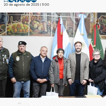
20 de agosto de 2025 | 11:00
Ads