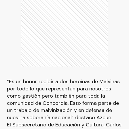
“Es un honor recibir a dos heroínas de Malvinas
por todo lo que representan para nosotros
como gestión pero también para toda la
comunidad de Concordia. Esto forma parte de
un trabajo de malvinización y en defensa de
nuestra soberanía nacional” destacó Azcué.
El Subsecretario de Educación y Cultura, Carlos