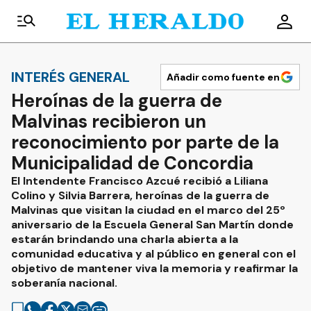
INTERÉS GENERAL
Añadir como fuente en
Heroínas de la guerra de
Malvinas recibieron un
reconocimiento por parte de la
Municipalidad de Concordia
El Intendente Francisco Azcué recibió a Liliana
Colino y Silvia Barrera, heroínas de la guerra de
Malvinas que visitan la ciudad en el marco del 25º
aniversario de la Escuela General San Martín donde
estarán brindando una charla abierta a la
comunidad educativa y al público en general con el
objetivo de mantener viva la memoria y reafirmar la
soberanía nacional.