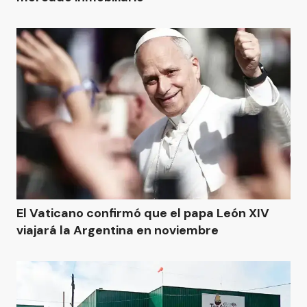
El Vaticano confirmó que el papa León XIV
viajará la Argentina en noviembre