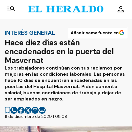
INTERÉS GENERAL
Añadir como fuente en
Hace diez días están
encadenados en la puerta del
Masvernat
Los trabajadores continúan con sus reclamos por
mejoras en las condiciones laborales. Las personas
hace 10 días se encuentran encadenadas en las
puertas del Hospital Masvernat. Piden aumento
salarial, buenas condiciones de trabajo y dejar de
ser empleados en negro.
11 de diciembre de 2020 | 08:09