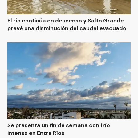
El río continúa en descenso y Salto Grande
prevé una disminución del caudal evacuado
Se presenta un fin de semana con frío
intenso en Entre Ríos