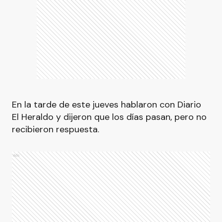
En la tarde de este jueves hablaron con Diario
El Heraldo y dijeron que los días pasan, pero no
recibieron respuesta.
Ads