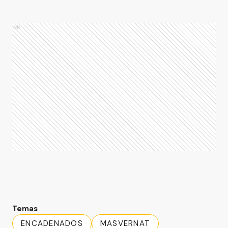
Ads
Temas
ENCADENADOS
MASVERNAT