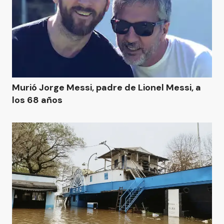
Murió Jorge Messi, padre de Lionel Messi, a
los 68 años