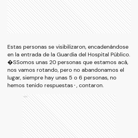
Estas personas se visibilizaron, encadenándose
en la entrada de la Guardia del Hospital Público.
�SSomos unas 20 personas que estamos acá,
nos vamos rotando, pero no abandonamos el
lugar, siempre hay unas 5 o 6 personas, no
hemos tenido respuestas⬝, contaron.
Ads