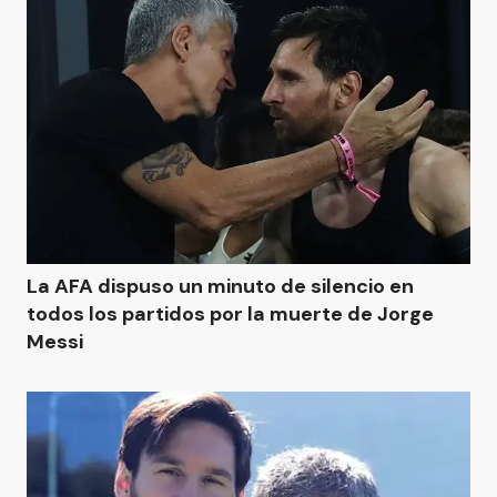
La AFA dispuso un minuto de silencio en
todos los partidos por la muerte de Jorge
Messi