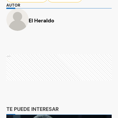
AUTOR
El Heraldo
Ads
Ads
TE PUEDE INTERESAR