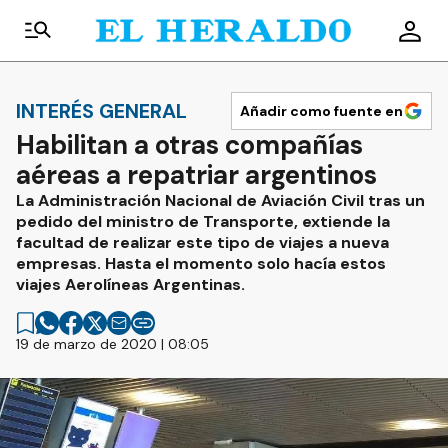
INTERÉS GENERAL
Añadir como fuente en
Habilitan a otras compañías
aéreas a repatriar argentinos
La Administración Nacional de Aviación Civil tras un
pedido del ministro de Transporte, extiende la
facultad de realizar este tipo de viajes a nueva
empresas. Hasta el momento solo hacía estos
viajes Aerolíneas Argentinas.
19 de marzo de 2020 | 08:05