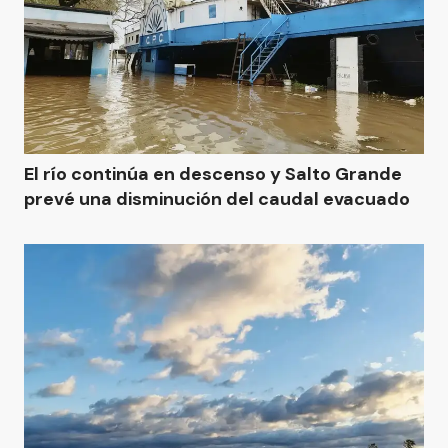
El río continúa en descenso y Salto Grande
prevé una disminución del caudal evacuado