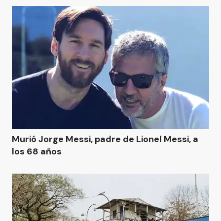
Murió Jorge Messi, padre de Lionel Messi, a
los 68 años