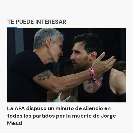
Ads
TE PUEDE INTERESAR
La AFA dispuso un minuto de silencio en
todos los partidos por la muerte de Jorge
Messi