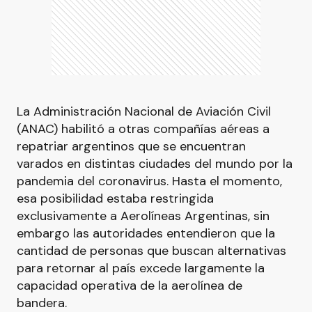
La Administración Nacional de Aviación Civil
(ANAC) habilitó a otras compañías aéreas a
repatriar argentinos que se encuentran
varados en distintas ciudades del mundo por la
pandemia del coronavirus. Hasta el momento,
esa posibilidad estaba restringida
exclusivamente a Aerolíneas Argentinas, sin
embargo las autoridades entendieron que la
cantidad de personas que buscan alternativas
para retornar al país excede largamente la
capacidad operativa de la aerolínea de
bandera.