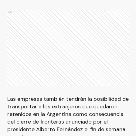
Ads
Las empresas también tendrán la posibilidad de
transportar a los extranjeros que quedaron
retenidos en la Argentina como consecuencia
del cierre de fronteras anunciado por el
presidente Alberto Fernández el fin de semana