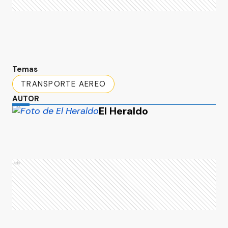
Temas
TRANSPORTE AEREO
AUTOR
El Heraldo
Ads