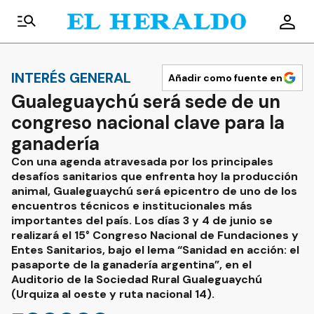
INTERÉS GENERAL
Añadir como fuente en
Gualeguaychú será sede de un
congreso nacional clave para la
ganadería
Con una agenda atravesada por los principales
desafíos sanitarios que enfrenta hoy la producción
animal, Gualeguaychú será epicentro de uno de los
encuentros técnicos e institucionales más
importantes del país. Los días 3 y 4 de junio se
realizará el 15° Congreso Nacional de Fundaciones y
Entes Sanitarios, bajo el lema “Sanidad en acción: el
pasaporte de la ganadería argentina”, en el
Auditorio de la Sociedad Rural Gualeguaychú
(Urquiza al oeste y ruta nacional 14).