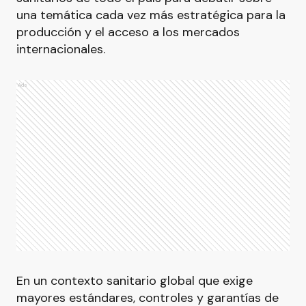
una temática cada vez más estratégica para la
producción y el acceso a los mercados
internacionales.
Ads
En un contexto sanitario global que exige
mayores estándares, controles y garantías de