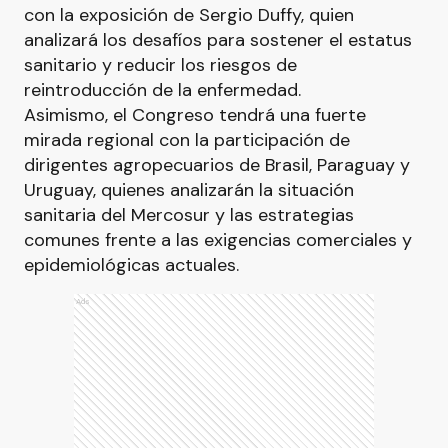
con la exposición de Sergio Duffy, quien
analizará los desafíos para sostener el estatus
sanitario y reducir los riesgos de
reintroducción de la enfermedad.
Asimismo, el Congreso tendrá una fuerte
mirada regional con la participación de
dirigentes agropecuarios de Brasil, Paraguay y
Uruguay, quienes analizarán la situación
sanitaria del Mercosur y las estrategias
comunes frente a las exigencias comerciales y
epidemiológicas actuales.
Ads