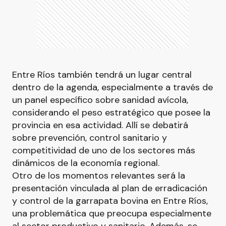
Entre Ríos también tendrá un lugar central
dentro de la agenda, especialmente a través de
un panel específico sobre sanidad avícola,
considerando el peso estratégico que posee la
provincia en esa actividad. Allí se debatirá
sobre prevención, control sanitario y
competitividad de uno de los sectores más
dinámicos de la economía regional.
Otro de los momentos relevantes será la
presentación vinculada al plan de erradicación
y control de la garrapata bovina en Entre Ríos,
una problemática que preocupa especialmente