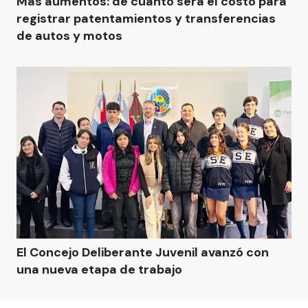
Más aumentos: de cuánto será el costo para
registrar patentamientos y transferencias
de autos y motos
El Concejo Deliberante Juvenil avanzó con
una nueva etapa de trabajo