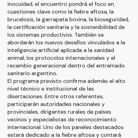
inocuidad, el encuentro pondrá el foco en
cuestiones clave como la fiebre aftosa, la
brucelosis, la garrapata bovina, la bioseguridad,
la certificación sanitaria y la sostenibilidad de
los sistemas productivos. También se
abordarán los nuevos desafíos vinculados a la
inteligencia artificial aplicada a la sanidad
animal, los protocolos internacionales y el
recambio generacional dentro del entramado
sanitario argentino.
El programa previsto confirma además el alto
nivel técnico e institucional de las
disertaciones. Entre otros referentes,
participarán autoridades nacionales y
provinciales, dirigentes rurales de países
vecinos y especialistas de reconocimiento
internacional. Uno de los paneles destacados
estará dedicado a la fiebre aftosa y contará