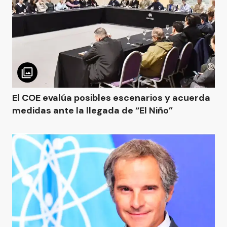
El COE evalúa posibles escenarios y acuerda
medidas ante la llegada de “El Niño”