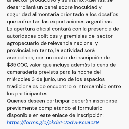
al sector productivo y sanitario. Además, se
desarrollará un panel sobre inocuidad y
seguridad alimentaria orientado a los desafíos
que enfrentan las exportaciones argentinas.
La apertura oficial contará con la presencia de
autoridades políticas y gremiales del sector
agropecuario de relevancia nacional y
provincial. En tanto, la actividad será
arancelada, con un costo de inscripción de
$85.000, valor que incluye además la cena de
camaradería prevista para la noche del
miércoles 3 de junio, uno de los espacios
tradicionales de encuentro e intercambio entre
los participantes.
Quienes deseen participar deberán inscribirse
previamente completando el formulario
disponible en este enlace de inscripción:
https://forms.gle/pkdBFU5dvEKcuaez9