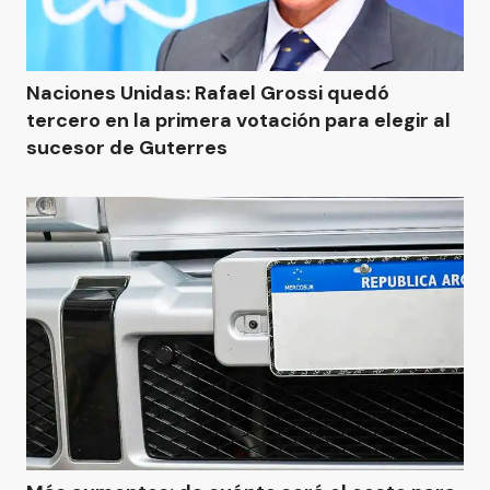
Naciones Unidas: Rafael Grossi quedó
tercero en la primera votación para elegir al
sucesor de Guterres