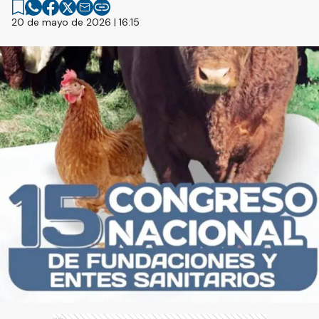
20 de mayo de 2026 | 16:15