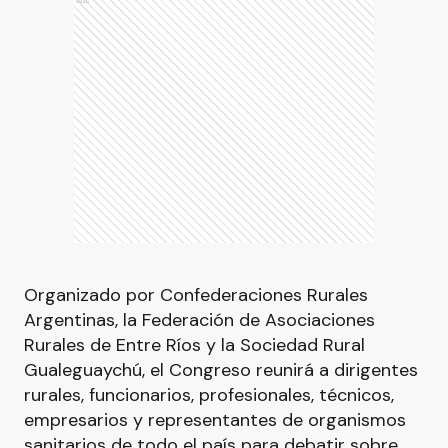
Ads
Organizado por Confederaciones Rurales
Argentinas, la Federación de Asociaciones
Rurales de Entre Ríos y la Sociedad Rural
Gualeguaychú, el Congreso reunirá a dirigentes
rurales, funcionarios, profesionales, técnicos,
empresarios y representantes de organismos
sanitarios de todo el país para debatir sobre