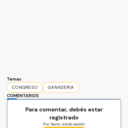
Temas
CONGRESO
GANADERIA
COMENTARIOS
Para comentar, debés estar
registrado
Por favor, iniciá sesión