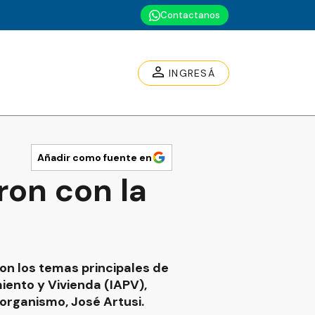
Contactanos
INGRESÁ
Añadir como fuente en
ron con la
on los temas principales de
iento y Vivienda (IAPV),
 organismo, José Artusi.