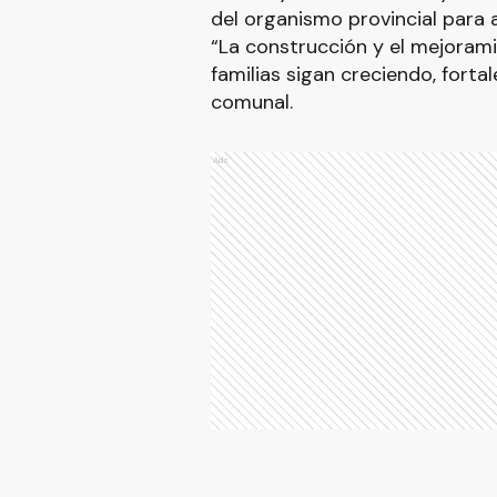
del organismo provincial para 
“La construcción y el mejoram
familias sigan creciendo, fortal
comunal.
Ads