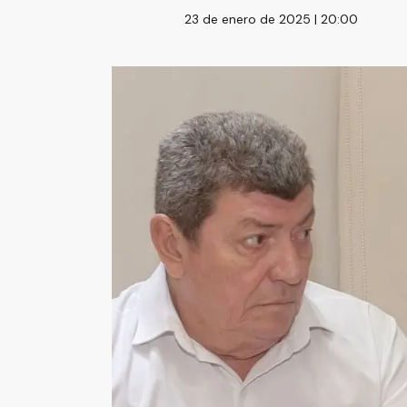
23 de enero de 2025 | 20:00