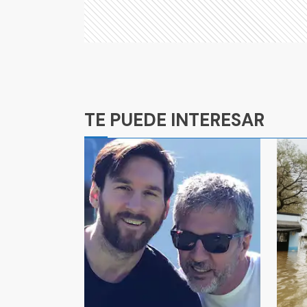
Ads
TE PUEDE INTERESAR