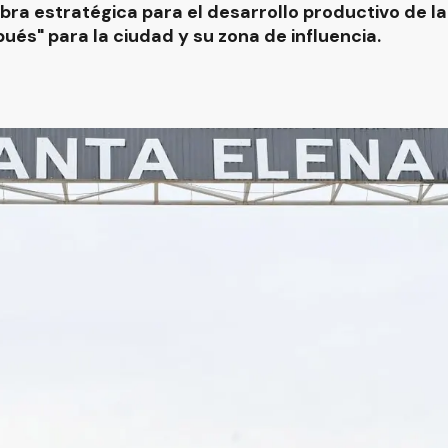
ra estratégica para el desarrollo productivo de la 
ués" para la ciudad y su zona de influencia.