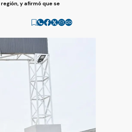
región, y afirmó que se