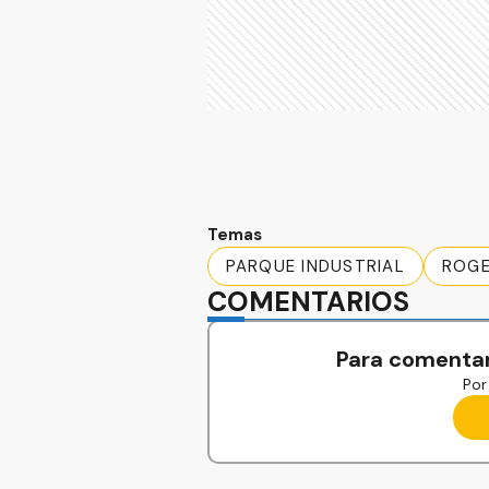
Temas
PARQUE INDUSTRIAL
ROGE
COMENTARIOS
Para comentar
Por 