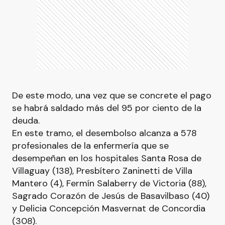
De este modo, una vez que se concrete el pago
se habrá saldado más del 95 por ciento de la
deuda.
En este tramo, el desembolso alcanza a 578
profesionales de la enfermería que se
desempeñan en los hospitales Santa Rosa de
Villaguay (138), Presbítero Zaninetti de Villa
Mantero (4), Fermín Salaberry de Victoria (88),
Sagrado Corazón de Jesús de Basavilbaso (40)
y Delicia Concepción Masvernat de Concordia
(308).