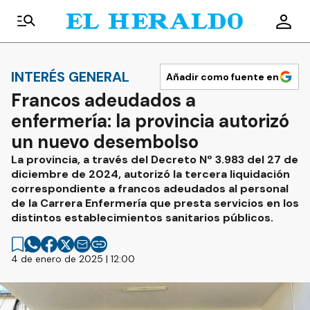
INTERÉS GENERAL
Añadir como fuente en
Francos adeudados a
enfermería: la provincia autorizó
un nuevo desembolso
La provincia, a través del Decreto Nº 3.983 del 27 de
diciembre de 2024, autorizó la tercera liquidación
correspondiente a francos adeudados al personal
de la Carrera Enfermería que presta servicios en los
distintos establecimientos sanitarios públicos.
4 de enero de 2025 | 12:00