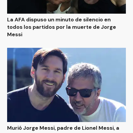
La AFA dispuso un minuto de silencio en
todos los partidos por la muerte de Jorge
Messi
Murió Jorge Messi, padre de Lionel Messi, a