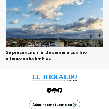
Se presenta un fin de semana con frío
intenso en Entre Ríos
Añadir como fuente en