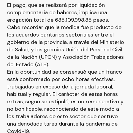
El pago, que se realizará por liquidación
complementaria de haberes, implica una
erogación total de 685.109.998,85 pesos.
Cabe recordar que la medida fue producto de
los acuerdos paritarios sectoriales entre el
gobierno de la provincia, a través del Ministerio
de Salud, y los gremios Unión del Personal Civil
de la Nación (UPCN) y Asociación Trabajadores
del Estado (ATE).
En la oportunidad se consensuó que un franco
está conformado por ocho horas efectivas,
trabajadas en exceso de la jornada laboral,
habitual y regular. El carácter de estas horas
extras, según se estipuló, es no remunerativo y
no bonificable, reconociendo de este modo a
los trabajadores de este sector que sostuvo
una denodada tarea durante la pandemia de
Covid-19.