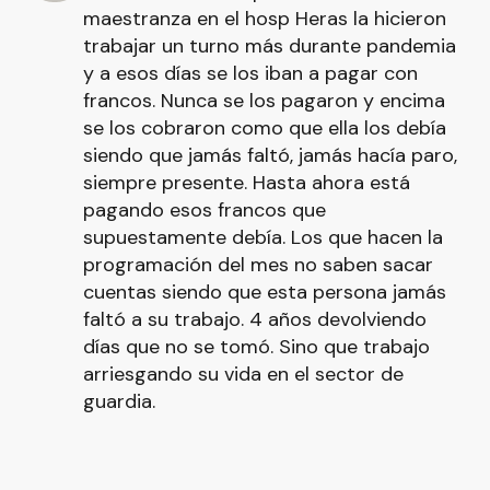
maestranza en el hosp Heras la hicieron
trabajar un turno más durante pandemia
y a esos días se los iban a pagar con
francos. Nunca se los pagaron y encima
se los cobraron como que ella los debía
siendo que jamás faltó, jamás hacía paro,
siempre presente. Hasta ahora está
pagando esos francos que
supuestamente debía. Los que hacen la
programación del mes no saben sacar
cuentas siendo que esta persona jamás
faltó a su trabajo. 4 años devolviendo
días que no se tomó. Sino que trabajo
arriesgando su vida en el sector de
guardia.