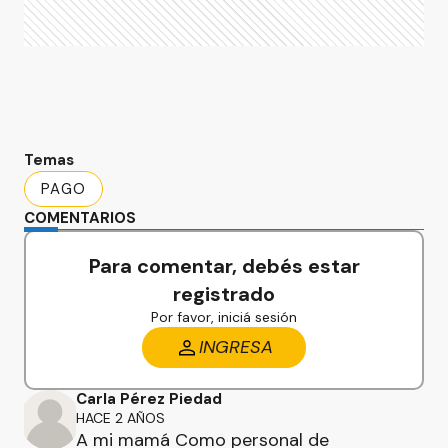
Temas
PAGO
COMENTARIOS
Para comentar, debés estar
registrado
Por favor, iniciá sesión
INGRESA
Carla Pérez Piedad
HACE 2 AÑOS
A mi mamá Como personal de