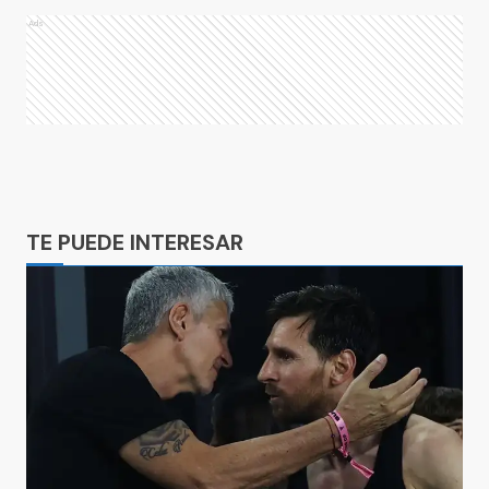
Ads
Ads
TE PUEDE INTERESAR