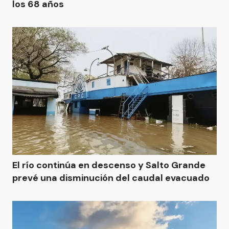
los 68 años
El río continúa en descenso y Salto Grande
prevé una disminución del caudal evacuado