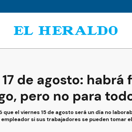
 17 de agosto: habrá 
go, pero no para tod
 que el viernes 15 de agosto será un día no laborab
empleador si sus trabajadores se pueden tomar el 