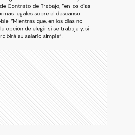
de Contrato de Trabajo, “en los días
normas legales sobre el descanso
ble. “Mientras que, en los días no
a opción de elegir si se trabaja y, si
cibirá su salario simple”.