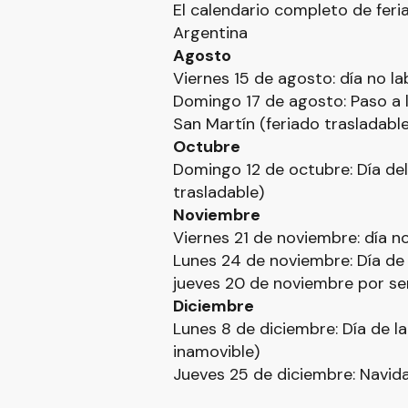
El calendario completo de fer
Argentina
Agosto
Viernes 15 de agosto: día no l
Domingo 17 de agosto: Paso a 
San Martín (feriado trasladable
Octubre
Domingo 12 de octubre: Día del 
trasladable)
Noviembre
Viernes 21 de noviembre: día n
Lunes 24 de noviembre: Día de 
jueves 20 de noviembre por ser
Diciembre
Lunes 8 de diciembre: Día de l
inamovible)
Jueves 25 de diciembre: Navida