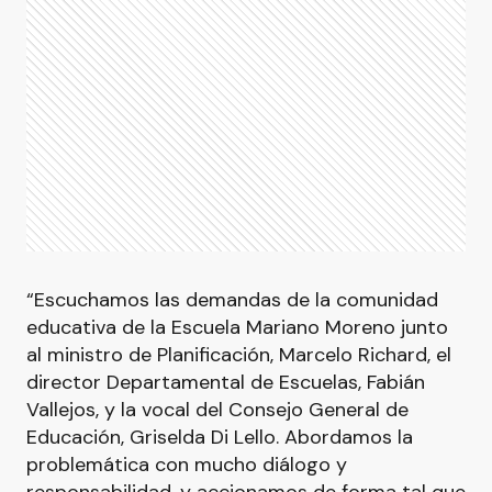
“Escuchamos las demandas de la comunidad
educativa de la Escuela Mariano Moreno junto
al ministro de Planificación, Marcelo Richard, el
director Departamental de Escuelas, Fabián
Vallejos, y la vocal del Consejo General de
Educación, Griselda Di Lello. Abordamos la
problemática con mucho diálogo y