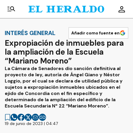
INTERÉS GENERAL
Añadir como fuente en
Expropiación de inmuebles para
la ampliación de la Escuela
“Mariano Moreno”
La Cámara de Senadores dio sanción definitiva al
proyecto de ley, autoría de Ángel Giano y Néstor
Loggio, por el cual se declara de utilidad pública y
sujetos a expropiación inmuebles ubicados en el
ejido de Concordia con el fin específico y
determinado de la ampliación del edificio de la
Escuela Secundaria Nº 22 “Mariano Moreno”.
19 de junio de 2023 | 04:47