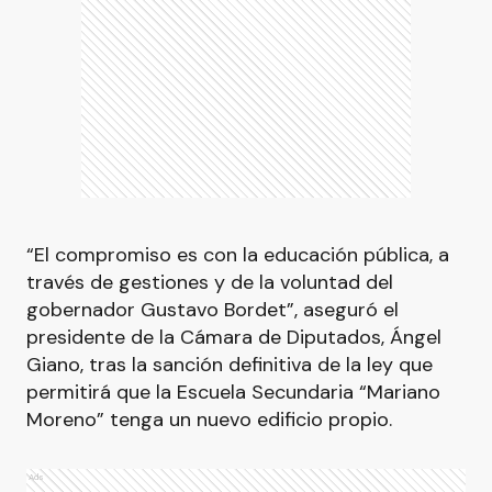
“El compromiso es con la educación pública, a
través de gestiones y de la voluntad del
gobernador Gustavo Bordet”, aseguró el
presidente de la Cámara de Diputados, Ángel
Giano, tras la sanción definitiva de la ley que
permitirá que la Escuela Secundaria “Mariano
Moreno” tenga un nuevo edificio propio.
Ads