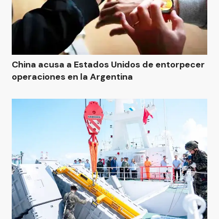
China acusa a Estados Unidos de entorpecer
operaciones en la Argentina