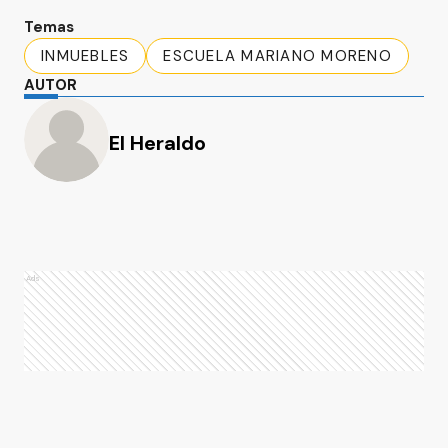
Temas
INMUEBLES
ESCUELA MARIANO MORENO
AUTOR
El Heraldo
Ads
Ads