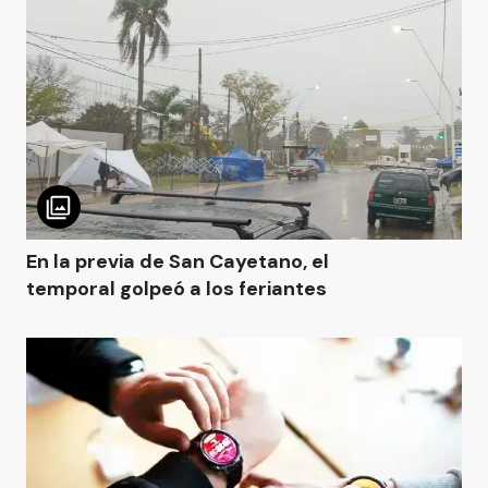
En la previa de San Cayetano, el
temporal golpeó a los feriantes