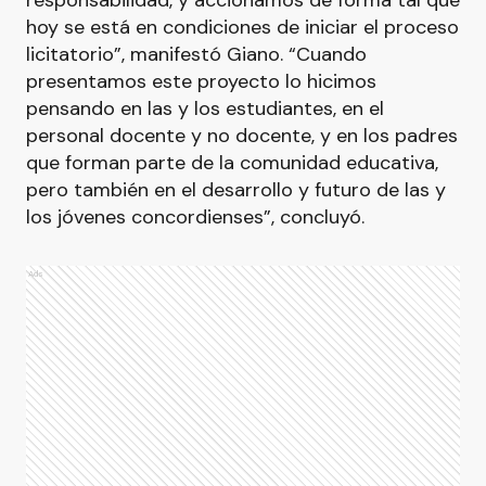
responsabilidad, y accionamos de forma tal que
hoy se está en condiciones de iniciar el proceso
licitatorio”, manifestó Giano. “Cuando
presentamos este proyecto lo hicimos
pensando en las y los estudiantes, en el
personal docente y no docente, y en los padres
que forman parte de la comunidad educativa,
pero también en el desarrollo y futuro de las y
los jóvenes concordienses”, concluyó.
Ads