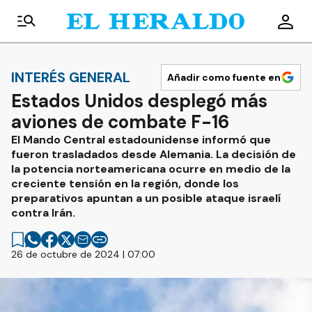
INTERÉS GENERAL
Añadir como fuente en
Estados Unidos desplegó más
aviones de combate F-16
El Mando Central estadounidense informó que
fueron trasladados desde Alemania. La decisión de
la potencia norteamericana ocurre en medio de la
creciente tensión en la región, donde los
preparativos apuntan a un posible ataque israelí
contra Irán.
26 de octubre de 2024 | 07:00