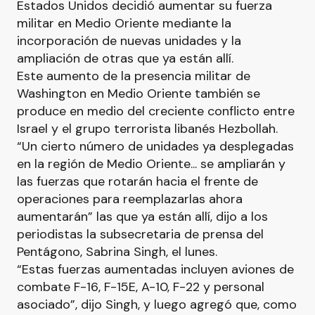
Estados Unidos decidió aumentar su fuerza
militar en Medio Oriente mediante la
incorporación de nuevas unidades y la
ampliación de otras que ya están allí.
Este aumento de la presencia militar de
Washington en Medio Oriente también se
produce en medio del creciente conflicto entre
Israel y el grupo terrorista libanés Hezbollah.
“Un cierto número de unidades ya desplegadas
en la región de Medio Oriente... se ampliarán y
las fuerzas que rotarán hacia el frente de
operaciones para reemplazarlas ahora
aumentarán” las que ya están allí, dijo a los
periodistas la subsecretaria de prensa del
Pentágono, Sabrina Singh, el lunes.
“Estas fuerzas aumentadas incluyen aviones de
combate F-16, F-15E, A-10, F-22 y personal
asociado”, dijo Singh, y luego agregó que, como