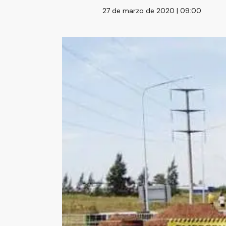
27 de marzo de 2020 | 09:00