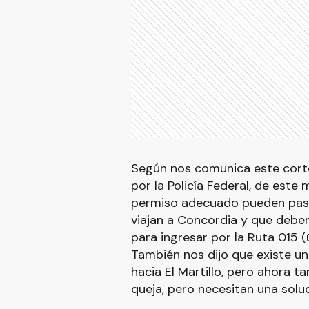
Según nos comunica este cort
por la Policía Federal, de este
permiso adecuado pueden pasar
viajan a Concordia y que debe
para ingresar por la Ruta 015 (
También nos dijo que existe un 
hacia El Martillo, pero ahora t
queja, pero necesitan una soluc