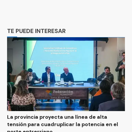
Ads
TE PUEDE INTERESAR
La provincia proyecta una línea de alta
tensión para cuadruplicar la potencia en el
norte entrerriano