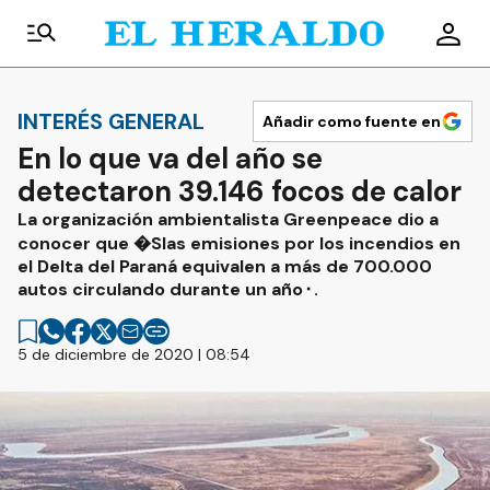
INTERÉS GENERAL
Añadir como fuente en
En lo que va del año se
detectaron 39.146 focos de calor
La organización ambientalista Greenpeace dio a
conocer que �Slas emisiones por los incendios en
el Delta del Paraná equivalen a más de 700.000
autos circulando durante un año⬝.
5 de diciembre de 2020 | 08:54