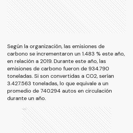
Según la organización, las emisiones de
carbono se incrementaron un 1.483 % este año,
en relación a 2019. Durante este año, las
emisiones de carbono fueron de 934.790
toneladas. Si son convertidas a CO2, serían
3.427.563 toneladas, lo que equivale a un
promedio de 740.294 autos en circulación
durante un año.
Ads