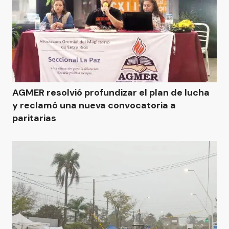
AGMER resolvió profundizar el plan de lucha
y reclamó una nueva convocatoria a
paritarias