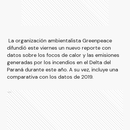
La organización ambientalista Greenpeace
difundió este viernes un nuevo reporte con
datos sobre los focos de calor y las emisiones
generadas por los incendios en el Delta del
Paraná durante este año. A su vez, incluye una
comparativa con los datos de 2019.
Ads