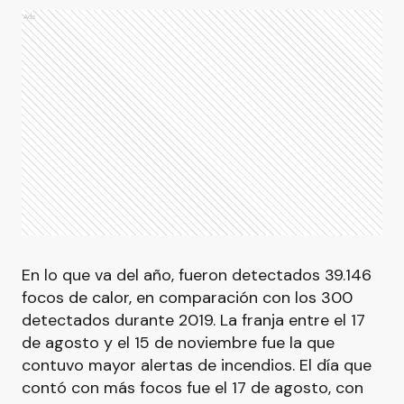
Ads
En lo que va del año, fueron detectados 39.146
focos de calor, en comparación con los 300
detectados durante 2019. La franja entre el 17
de agosto y el 15 de noviembre fue la que
contuvo mayor alertas de incendios. El día que
contó con más focos fue el 17 de agosto, con