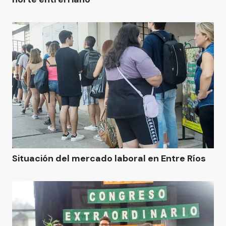
Situación del mercado laboral en Entre Ríos