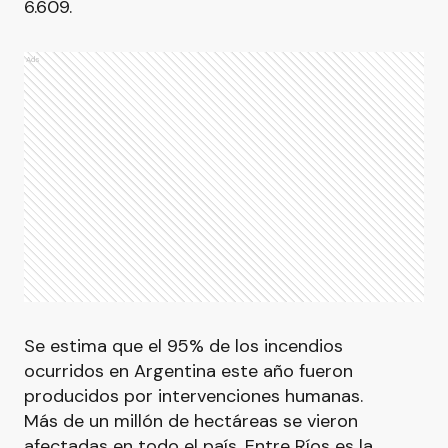
6.609.
Ads
Se estima que el 95% de los incendios
ocurridos en Argentina este año fueron
producidos por intervenciones humanas.
Más de un millón de hectáreas se vieron
afectadas en todo el país. Entre Ríos es la