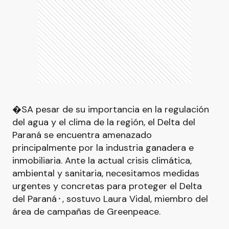
�SA pesar de su importancia en la regulación
del agua y el clima de la región, el Delta del
Paraná se encuentra amenazado
principalmente por la industria ganadera e
inmobiliaria. Ante la actual crisis climática,
ambiental y sanitaria, necesitamos medidas
urgentes y concretas para proteger el Delta
del Paraná⬝, sostuvo Laura Vidal, miembro del
área de campañas de Greenpeace.