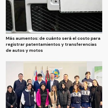
Más aumentos: de cuánto será el costo para
registrar patentamientos y transferencias
de autos y motos