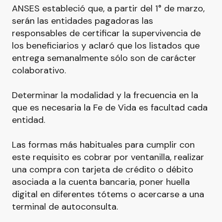
ANSES estableció que, a partir del 1° de marzo,
serán las entidades pagadoras las
responsables de certificar la supervivencia de
los beneficiarios y aclaró que los listados que
entrega semanalmente sólo son de carácter
colaborativo.
Determinar la modalidad y la frecuencia en la
que es necesaria la Fe de Vida es facultad cada
entidad.
Las formas más habituales para cumplir con
este requisito es cobrar por ventanilla, realizar
una compra con tarjeta de crédito o débito
asociada a la cuenta bancaria, poner huella
digital en diferentes tótems o acercarse a una
terminal de autoconsulta.