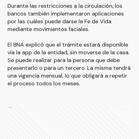
Durante las restricciones a la circulación, los
bancos también implementaron aplicaciones
por las cuáles puede darse la Fe de Vida
mediante movimientos faciales.
El BNA explicó que el trámite estará disponible
vía la app de la entidad, sin moverse de la casa.
Se puede realizar para la persona que debe
presentarlo o para un tercero. La misma tendrá
una vigencia mensual, lo que obligará a repetir
el proceso todos los meses.
Ads