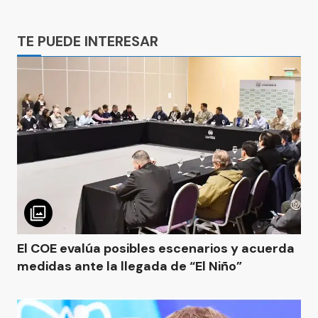
Ads
TE PUEDE INTERESAR
El COE evalúa posibles escenarios y acuerda
medidas ante la llegada de “El Niño”