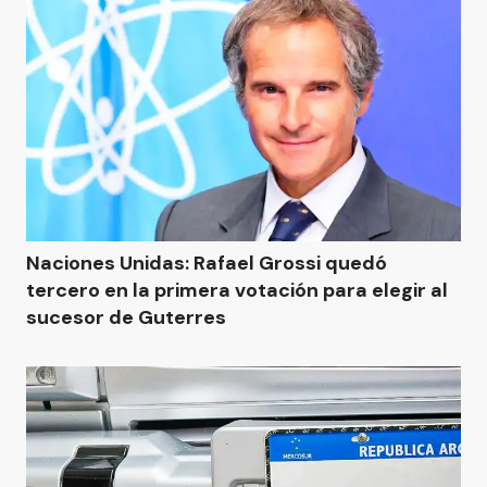
Naciones Unidas: Rafael Grossi quedó
tercero en la primera votación para elegir al
sucesor de Guterres