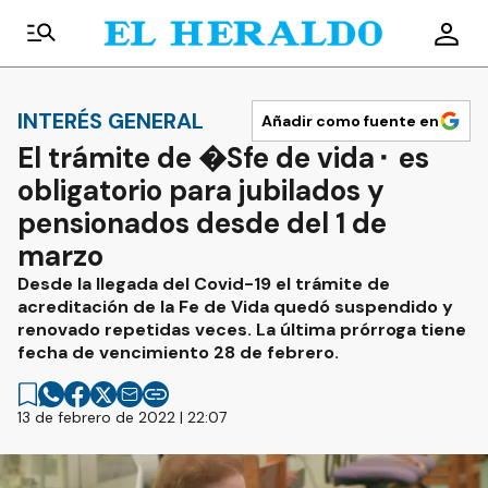
INTERÉS GENERAL
Añadir como fuente en
El trámite de �Sfe de vida⬝ es
obligatorio para jubilados y
pensionados desde del 1 de
marzo
Desde la llegada del Covid-19 el trámite de
acreditación de la Fe de Vida quedó suspendido y
renovado repetidas veces. La última prórroga tiene
fecha de vencimiento 28 de febrero.
13 de febrero de 2022 | 22:07