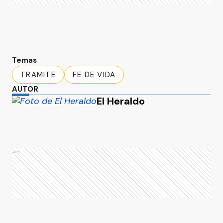
Temas
TRAMITE
FE DE VIDA
AUTOR
El Heraldo
Ads