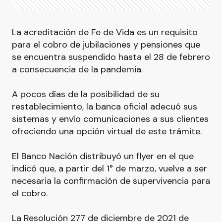
La acreditación de Fe de Vida es un requisito
para el cobro de jubilaciones y pensiones que
se encuentra suspendido hasta el 28 de febrero
a consecuencia de la pandemia.
A pocos días de la posibilidad de su
restablecimiento, la banca oficial adecuó sus
sistemas y envío comunicaciones a sus clientes
ofreciendo una opción virtual de este trámite.
El Banco Nación distribuyó un flyer en el que
indicó que, a partir del 1° de marzo, vuelve a ser
necesaria la confirmación de supervivencia para
el cobro.
La Resolución 277 de diciembre de 2021 de