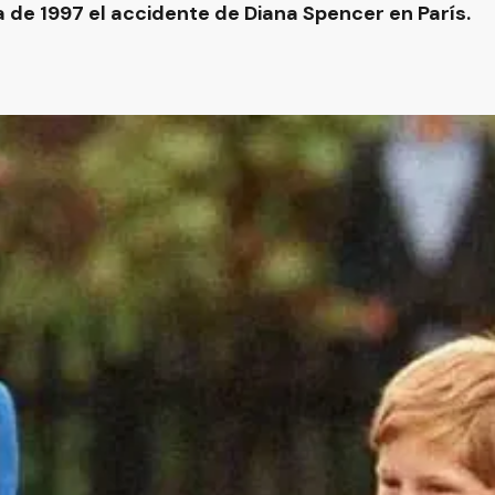
de 1997 el accidente de Diana Spencer en París.