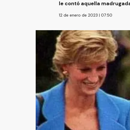
le contó aquella madrugada 
12 de enero de 2023 | 07:50