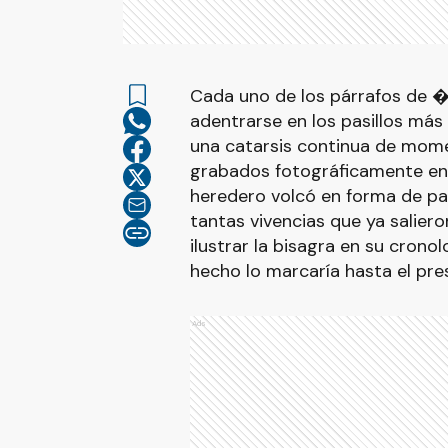
Cada uno de los párrafos de 
adentrarse en los pasillos más 
una catarsis continua de mom
grabados fotográficamente en 
heredero volcó en forma de pala
tantas vivencias que ya saliero
ilustrar la bisagra en su crono
hecho lo marcaría hasta el pre
Ads