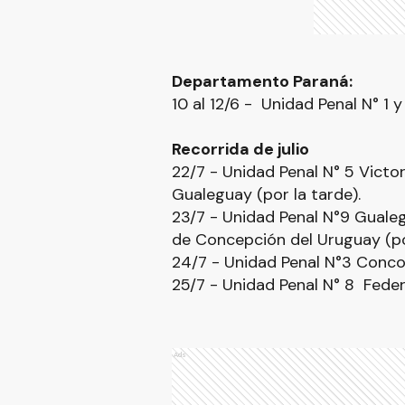
Departamento Paraná:
10 al 12/6 - Unidad Penal N° 1 y 
Recorrida de julio
22/7 - Unidad Penal N° 5 Victo
Gualeguay (por la tarde).
23/7 - Unidad Penal N°9 Guale
de Concepción del Uruguay (por
24/7 - Unidad Penal N°3 Conco
25/7 - Unidad Penal N° 8 Feder
Ads