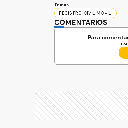
Temas
REGISTRO CIVIL MÓVIL
COMENTARIOS
Para comentar
Por 
Ads