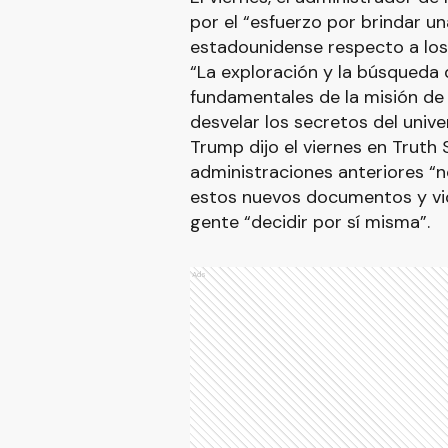
por el “esfuerzo por brindar u
estadounidense respecto a los
“La exploración y la búsqueda 
fundamentales de la misión d
desvelar los secretos del univer
Trump dijo el viernes en Truth 
administraciones anteriores “n
estos nuevos documentos y vi
gente “decidir por sí misma”.
Ads