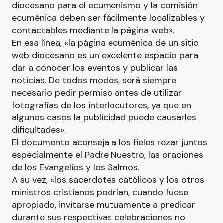
diocesano para el ecumenismo y la comisión
ecuménica deben ser fácilmente localizables y
contactables mediante la página web».
En esa línea, «la página ecuménica de un sitio
web diocesano es un excelente espacio para
dar a conocer los eventos y publicar las
noticias. De todos modos, será siempre
necesario pedir permiso antes de utilizar
fotografías de los interlocutores, ya que en
algunos casos la publicidad puede causarles
dificultades».
El documento aconseja a los fieles rezar juntos
especialmente el Padre Nuestro, las oraciones
de los Evangelios y los Salmos.
A su vez, «los sacerdotes católicos y los otros
ministros cristianos podrían, cuando fuese
apropiado, invitarse mutuamente a predicar
durante sus respectivas celebraciones no