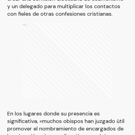
y un delegado para multiplicar los contactos
con fieles de otras confesiones cristianas.
Ads
En los lugares donde su presencia es
significativa, «muchos obispos han juzgado útil
promover el nombramiento de encargados de