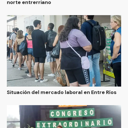
norte entrerriano
Situación del mercado laboral en Entre Ríos