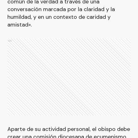
común de la verdad a través de una
conversación marcada por la claridad y la
humildad, y en un contexto de caridad y
amistad».
Ads
Aparte de su actividad personal, el obispo debe
crear una comisión diocesana de ecumenismo