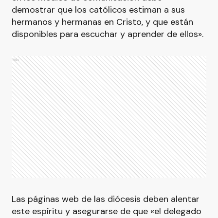
demostrar que los católicos estiman a sus
hermanos y hermanas en Cristo, y que están
disponibles para escuchar y aprender de ellos».
Ads
Las páginas web de las diócesis deben alentar
este espíritu y asegurarse de que «el delegado