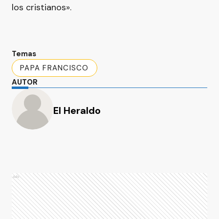
los cristianos».
Temas
PAPA FRANCISCO
AUTOR
El Heraldo
Ads