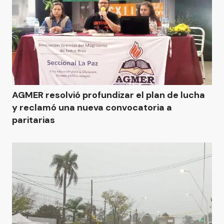
AGMER resolvió profundizar el plan de lucha
y reclamó una nueva convocatoria a
paritarias