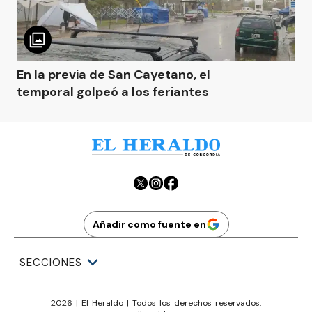
En la previa de San Cayetano, el
temporal golpeó a los feriantes
Añadir como fuente en
SECCIONES
2026
|
El Heraldo
| Todos los derechos reservados: