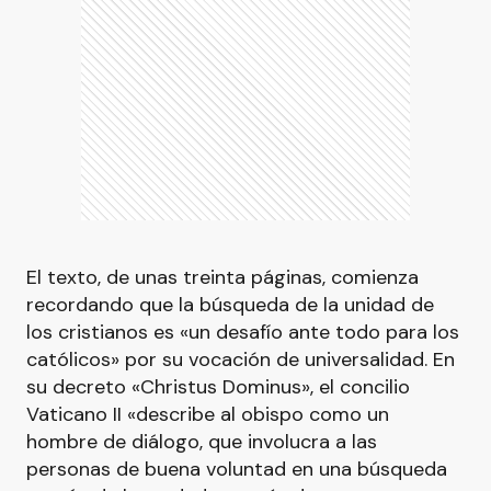
El texto, de unas treinta páginas, comienza
recordando que la búsqueda de la unidad de
los cristianos es «un desafío ante todo para los
católicos» por su vocación de universalidad. En
su decreto «Christus Dominus», el concilio
Vaticano II «describe al obispo como un
hombre de diálogo, que involucra a las
personas de buena voluntad en una búsqueda