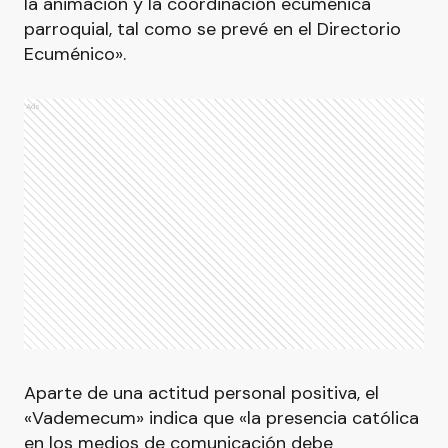
la animación y la coordinación ecuménica
parroquial, tal como se prevé en el Directorio
Ecuménico».
Ads
Aparte de una actitud personal positiva, el
«Vademecum» indica que «la presencia católica
en los medios de comunicación debe