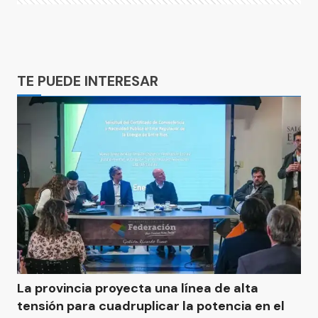
Ads
TE PUEDE INTERESAR
La provincia proyecta una línea de alta
tensión para cuadruplicar la potencia en el