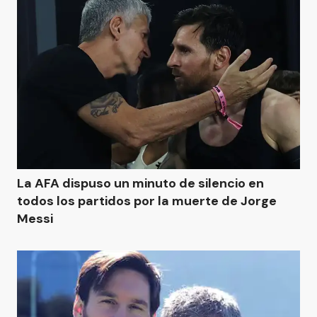
La AFA dispuso un minuto de silencio en
todos los partidos por la muerte de Jorge
Messi