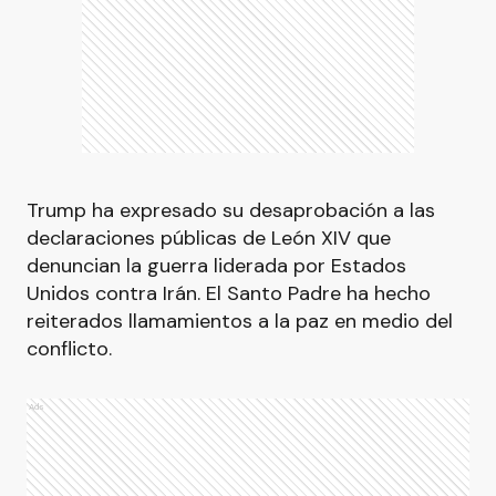
Trump ha expresado su desaprobación a las
declaraciones públicas de León XIV que
denuncian la guerra liderada por Estados
Unidos contra Irán. El Santo Padre ha hecho
reiterados llamamientos a la paz en medio del
conflicto.
Ads