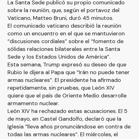
La Santa Sede publicó su propio comunicado
sobre la reunión, que, según el portavoz del
Vaticano, Matteo Bruni, duró 45 minutos.
El comunicado vaticano describió la reunión
como un encuentro en el que se mantuvieron
“discusiones cordiales” sobre el “fomento de
sólidas relaciones bilaterales entre la Santa
Sede y los Estados Unidos de América”.
Esta semana, Trump expresó su deseo de que
Rubio le dijera al Papa que “Irán no puede tener
armas nucleares”. El presidente ha afirmado
repetidamente, sin pruebas, que León XIV
quiere que el país de Oriente Medio desarrolle
armamento nuclear.
León XIV ha rechazado estas acusaciones. El 5
de mayo, en Castel Gandolfo, declaró que la
Iglesia “lleva años pronunciándose en contra de
todas las armas nucleares”. El miércoles, el