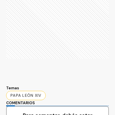
Temas
PAPA LEÓN XIV
COMENTARIOS