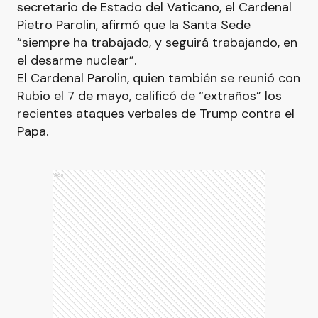
secretario de Estado del Vaticano, el Cardenal
Pietro Parolin, afirmó que la Santa Sede
“siempre ha trabajado, y seguirá trabajando, en
el desarme nuclear”.
El Cardenal Parolin, quien también se reunió con
Rubio el 7 de mayo, calificó de “extraños” los
recientes ataques verbales de Trump contra el
Papa.
Ads