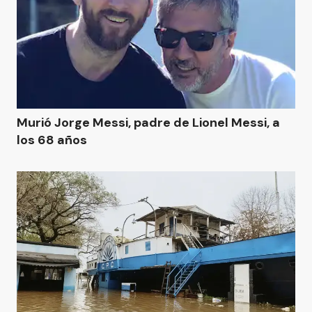
Murió Jorge Messi, padre de Lionel Messi, a
los 68 años