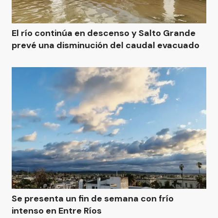
El río continúa en descenso y Salto Grande
prevé una disminución del caudal evacuado
Se presenta un fin de semana con frío
intenso en Entre Ríos