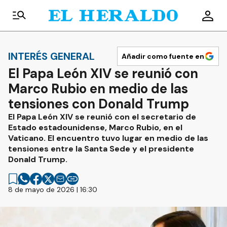
INTERÉS GENERAL
Añadir como fuente en
El Papa León XIV se reunió con
Marco Rubio en medio de las
tensiones con Donald Trump
El Papa León XIV se reunió con el secretario de
Estado estadounidense, Marco Rubio, en el
Vaticano. El encuentro tuvo lugar en medio de las
tensiones entre la Santa Sede y el presidente
Donald Trump.
8 de mayo de 2026 | 16:30