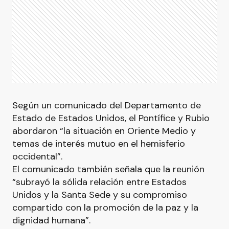
Según un comunicado del Departamento de
Estado de Estados Unidos, el Pontífice y Rubio
abordaron “la situación en Oriente Medio y
temas de interés mutuo en el hemisferio
occidental”.
El comunicado también señala que la reunión
“subrayó la sólida relación entre Estados
Unidos y la Santa Sede y su compromiso
compartido con la promoción de la paz y la
dignidad humana”.