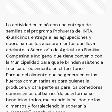
La actividad culminó con una entrega de
semillas del programa Prohuerta del INTA.
�SHicimos entrega a las agrupaciones y
coordinamos los asesoramientos que lleva
adelante la Secretaría de Agricultura Familiar
Campesina e Indígena, que tiene convenio con
la Municipalidad para que le brinden asistencia
técnica directamente en el territorio⬝.
Parque del alimento que se genera en estas
huertas comunitarias es para quienes la
producen, y otra parte es para los comedores
comunitarios del barrio, "de esta forma se
benefician todos, mejorando la calidad de los
alimentos y fortaleciendo la soberanía