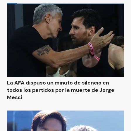
La AFA dispuso un minuto de silencio en
todos los partidos por la muerte de Jorge
Messi