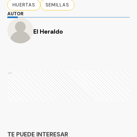
HUERTAS
SEMILLAS
AUTOR
El Heraldo
Ads
Ads
TE PUEDE INTERESAR