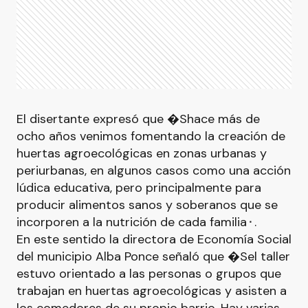
El disertante expresó que �Shace más de
ocho años venimos fomentando la creación de
huertas agroecológicas en zonas urbanas y
periurbanas, en algunos casos como una acción
lúdica educativa, pero principalmente para
producir alimentos sanos y soberanos que se
incorporen a la nutrición de cada familia⬝.
En este sentido la directora de Economía Social
del municipio Alba Ponce señaló que �Sel taller
estuvo orientado a las personas o grupos que
trabajan en huertas agroecológicas y asisten a