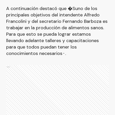
A continuación destacó que �Suno de los
principales objetivos del intendente Alfredo
Francolini y del secretario Fernando Barboza es
trabajar en la producción de alimentos sanos.
Para que esto se pueda lograr estamos
llevando adelante talleres y capacitaciones
para que todos puedan tener los
conocimientos necesarios⬝.
Ads