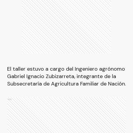
El taller estuvo a cargo del Ingeniero agrónomo
Gabriel Ignacio Zubizarreta, integrante de la
Subsecretaría de Agricultura Familiar de Nación.
Ads