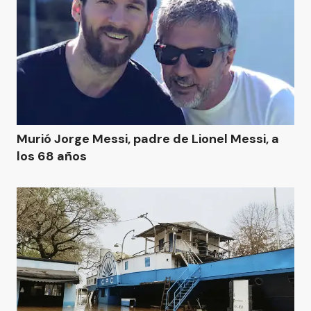
Murió Jorge Messi, padre de Lionel Messi, a
los 68 años