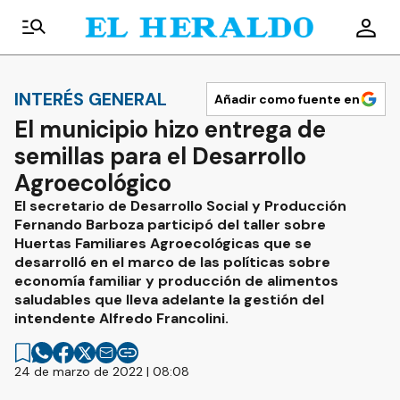
INTERÉS GENERAL
Añadir como fuente en
El municipio hizo entrega de
semillas para el Desarrollo
Agroecológico
El secretario de Desarrollo Social y Producción
Fernando Barboza participó del taller sobre
Huertas Familiares Agroecológicas que se
desarrolló en el marco de las políticas sobre
economía familiar y producción de alimentos
saludables que lleva adelante la gestión del
intendente Alfredo Francolini.
24 de marzo de 2022 | 08:08