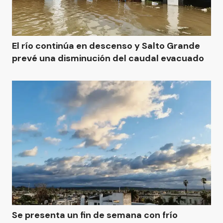
El río continúa en descenso y Salto Grande
prevé una disminución del caudal evacuado
Se presenta un fin de semana con frío