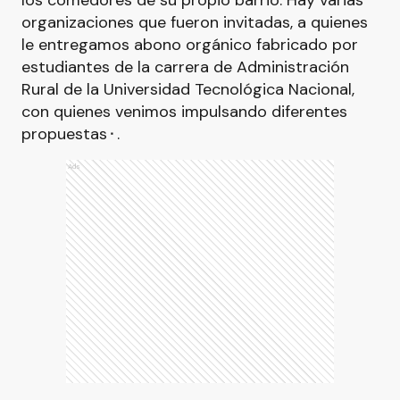
los comedores de su propio barrio. Hay varias
organizaciones que fueron invitadas, a quienes
le entregamos abono orgánico fabricado por
estudiantes de la carrera de Administración
Rural de la Universidad Tecnológica Nacional,
con quienes venimos impulsando diferentes
propuestas⬝.
Ads