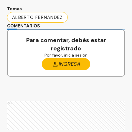
Temas
ALBERTO FERNÁNDEZ
COMENTARIOS
Para comentar, debés estar
registrado
Por favor, iniciá sesión
INGRESA
Ads