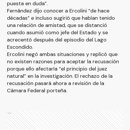
puesta en duda”.
Fernández dijo conocer a Ercolini “de hace
décadas” e incluso sugirió que habían tenido
una relación de amistad, que se distanció
cuando asumió como jefe del Estado y se
acrecentó después del episodio del Lago
Escondido.
Ercolini negó ambas situaciones y replicó que
no existen razones para aceptar la recusación
porque ello afectaría “el principio del juez
natural” en la investigación. El rechazo de la
recusación pasará ahora a revisión de la
Cámara Federal porteña.
Ads