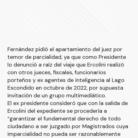
Fernández pidió el apartamiento del juez por
temor de parcialidad, ya que como Presidente
lo denunció a raíz del viaje que Ercolini realizó
con otros jueces, fiscales, funcionarios
porteños y ex agentes de inteligencia al Lago
Escondido en octubre de 2022, por supuesta
invitación de un grupo multimediático.
El ex presidente consideró que con la salida de
Ercolini del expediente se procedería a
“garantizar el fundamental derecho de todo
ciudadano a ser juzgado por Magistrados cuya
imparcialidad no pueda ser razonablemente