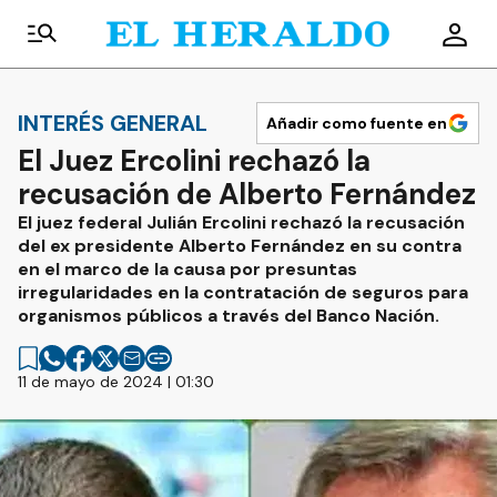
INTERÉS GENERAL
Añadir como fuente en
El Juez Ercolini rechazó la
recusación de Alberto Fernández
El juez federal Julián Ercolini rechazó la recusación
del ex presidente Alberto Fernández en su contra
en el marco de la causa por presuntas
irregularidades en la contratación de seguros para
organismos públicos a través del Banco Nación.
11 de mayo de 2024 | 01:30