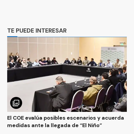
Ads
TE PUEDE INTERESAR
El COE evalúa posibles escenarios y acuerda
medidas ante la llegada de “El Niño”