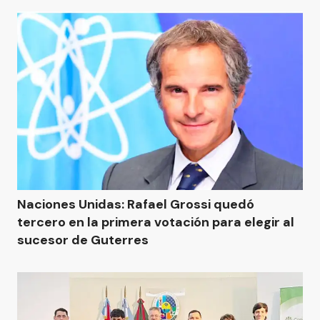
Naciones Unidas: Rafael Grossi quedó
tercero en la primera votación para elegir al
sucesor de Guterres