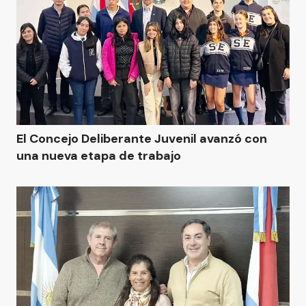
El Concejo Deliberante Juvenil avanzó con
una nueva etapa de trabajo