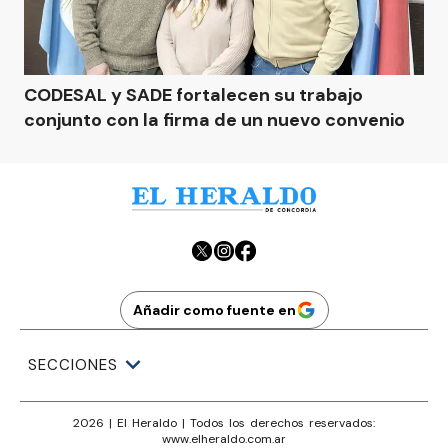
CODESAL y SADE fortalecen su trabajo
conjunto con la firma de un nuevo convenio
Añadir como fuente en
SECCIONES
2026
|
El Heraldo
| Todos los derechos reservados:
www.
elheraldo.com.ar