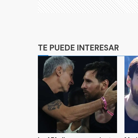
Ads
TE PUEDE INTERESAR