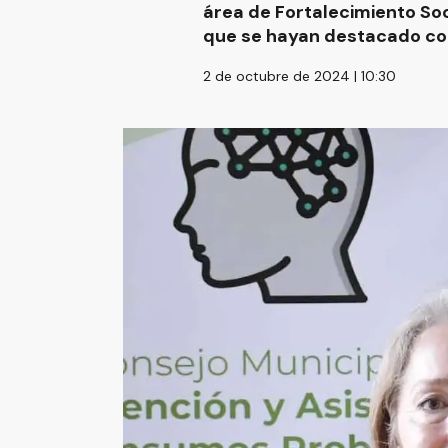
área de Fortalecimiento Soc
que se hayan destacado com
2 de octubre de 2024 | 10:30