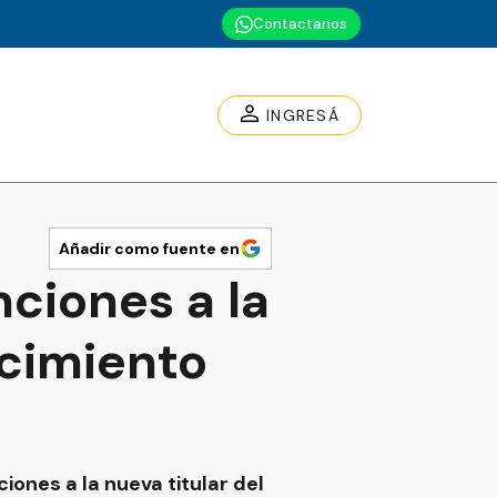
Contactanos
INGRESÁ
Añadir como fuente en
ciones a la
ecimiento
ones a la nueva titular del