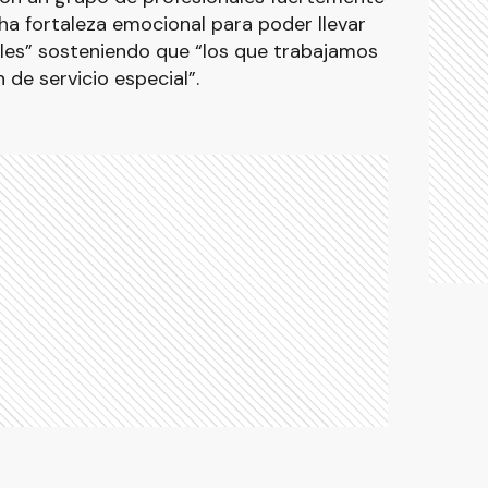
a fortaleza emocional para poder llevar
iles” sosteniendo que “los que trabajamos
de servicio especial”.