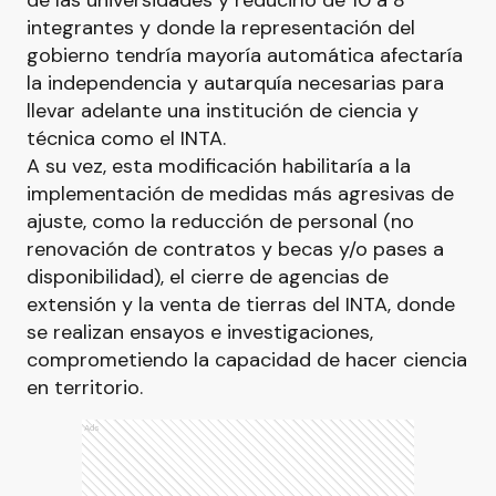
de las universidades y reducirlo de 10 a 8
integrantes y donde la representación del
gobierno tendría mayoría automática afectaría
la independencia y autarquía necesarias para
llevar adelante una institución de ciencia y
técnica como el INTA.
A su vez, esta modificación habilitaría a la
implementación de medidas más agresivas de
ajuste, como la reducción de personal (no
renovación de contratos y becas y/o pases a
disponibilidad), el cierre de agencias de
extensión y la venta de tierras del INTA, donde
se realizan ensayos e investigaciones,
comprometiendo la capacidad de hacer ciencia
en territorio.
Ads