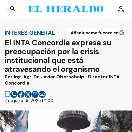
INTERÉS GENERAL
Añadir como fuente en
El INTA Concordia expresa su
preocupación por la crisis
institucional que está
atravesando el organismo
Por Ing. Agr. Dr. Javier Oberschelp -Director INTA
Concordia
7 de junio de 2025 | 11:00