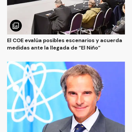
El COE evalúa posibles escenarios y acuerda
medidas ante la llegada de “El Niño”