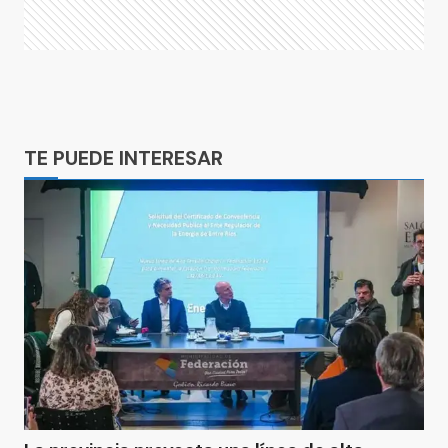
Ads
TE PUEDE INTERESAR