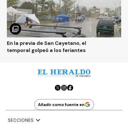
En la previa de San Cayetano, el
temporal golpeó a los feriantes
Añadir como fuente en
SECCIONES