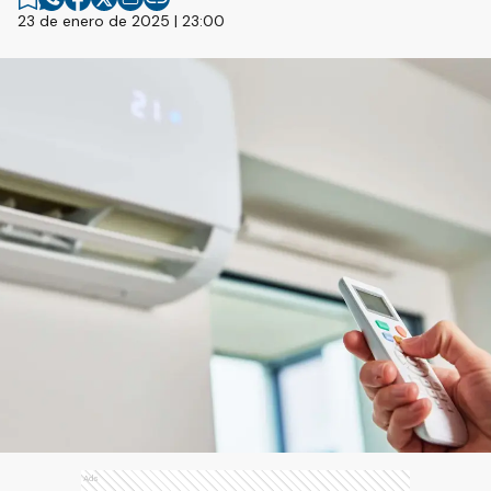
23 de enero de 2025 | 23:00
Ads