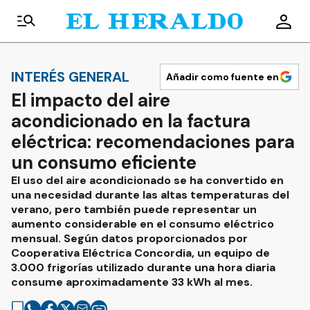
INTERÉS GENERAL
Añadir como fuente en
El impacto del aire
acondicionado en la factura
eléctrica: recomendaciones para
un consumo eficiente
El uso del aire acondicionado se ha convertido en
una necesidad durante las altas temperaturas del
verano, pero también puede representar un
aumento considerable en el consumo eléctrico
mensual. Según datos proporcionados por
Cooperativa Eléctrica Concordia, un equipo de
3.000 frigorías utilizado durante una hora diaria
consume aproximadamente 33 kWh al mes.