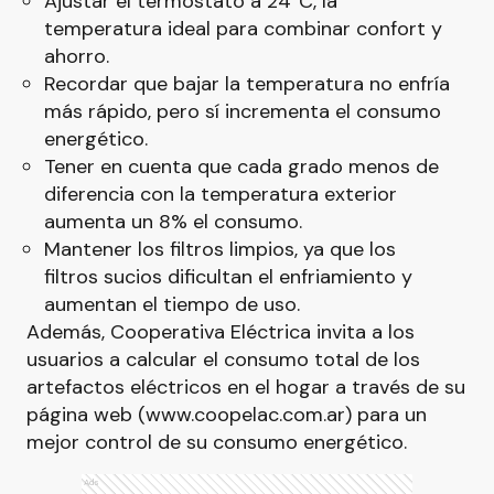
Ajustar el termostato a 24°C, la
temperatura ideal para combinar confort y
ahorro.
Recordar que bajar la temperatura no enfría
más rápido, pero sí incrementa el consumo
energético.
Tener en cuenta que cada grado menos de
diferencia con la temperatura exterior
aumenta un 8% el consumo.
Mantener los filtros limpios, ya que los
filtros sucios dificultan el enfriamiento y
aumentan el tiempo de uso.
Además, Cooperativa Eléctrica invita a los
usuarios a calcular el consumo total de los
artefactos eléctricos en el hogar a través de su
página web (www.coopelac.com.ar) para un
mejor control de su consumo energético.
Ads