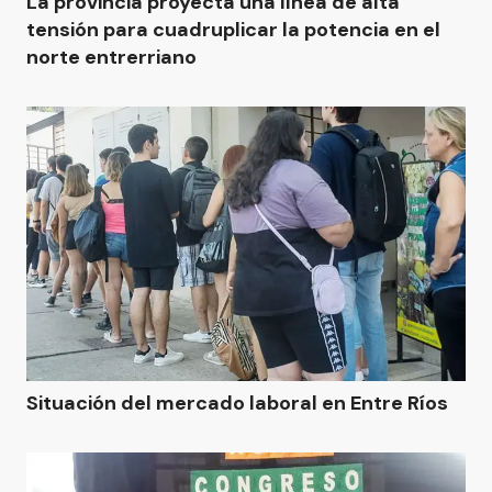
La provincia proyecta una línea de alta
tensión para cuadruplicar la potencia en el
norte entrerriano
Situación del mercado laboral en Entre Ríos