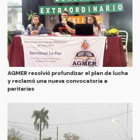
AGMER resolvió profundizar el plan de lucha
y reclamó una nueva convocatoria a
paritarias