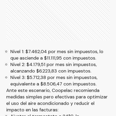
Nivel 1: $7.462,04 por mes sin impuestos, lo
que asciende a $11.111,95 con impuestos.
Nivel 2: $4.179,51 por mes sin impuestos,
alcanzando $6.223,83 con impuestos.
Nivel 3: $5.712,38 por mes sin impuestos,
equivalente a $8.506,47 con impuestos.
Ante este escenario, Coopelac recomienda
medidas simples pero efectivas para optimizar
el uso del aire acondicionado y reducir el
impacto en las facturas: