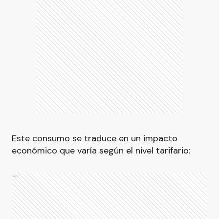
Este consumo se traduce en un impacto
económico que varía según el nivel tarifario:
Ads