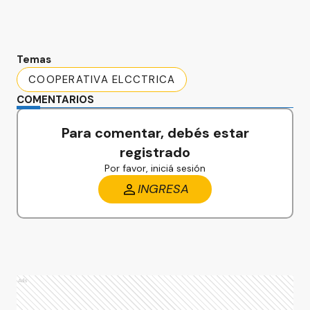
Temas
COOPERATIVA ELCCTRICA
COMENTARIOS
Para comentar, debés estar
registrado
Por favor, iniciá sesión
INGRESA
Ads