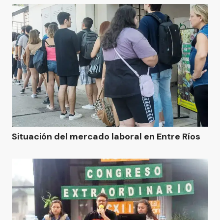
Situación del mercado laboral en Entre Ríos