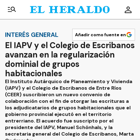
INTERÉS GENERAL
Añadir como fuente en
El IAPV y el Colegio de Escribanos
avanzan en la regularización
dominial de grupos
habitacionales
El Instituto Autárquico de Planeamiento y Vivienda
(IAPV) y el Colegio de Escribanos de Entre Ríos
(CEER) suscribieron un nuevo convenio de
colaboración con el fin de otorgar las escrituras a
los adjudicatarios de grupos habitacionales que el
gobierno provincial ejecutó en el territorio
entrerriano. El acuerdo fue suscripto por el
presidente del IAPV, Manuel Schönhals, y la
secretaria general del Colegio de Escribanos, Marta