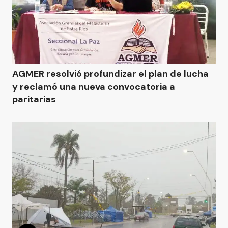
AGMER resolvió profundizar el plan de lucha
y reclamó una nueva convocatoria a
paritarias