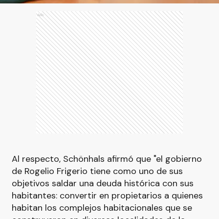
Ads
Al respecto, Schönhals afirmó que "el gobierno
de Rogelio Frigerio tiene como uno de sus
objetivos saldar una deuda histórica con sus
habitantes: convertir en propietarios a quienes
habitan los complejos habitacionales que se