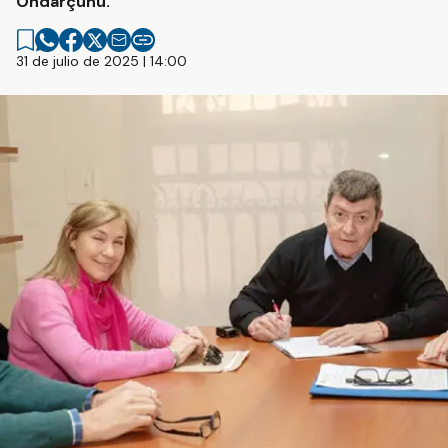
Ondarçuhu.
31 de julio de 2025 | 14:00