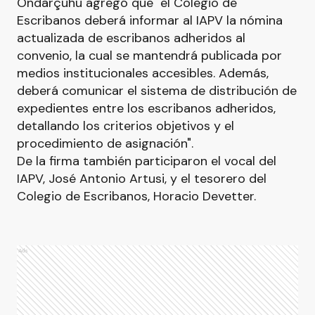
Ondarçuhu agregó que "el Colegio de
Escribanos deberá informar al IAPV la nómina
actualizada de escribanos adheridos al
convenio, la cual se mantendrá publicada por
medios institucionales accesibles. Además,
deberá comunicar el sistema de distribución de
expedientes entre los escribanos adheridos,
detallando los criterios objetivos y el
procedimiento de asignación".
De la firma también participaron el vocal del
IAPV, José Antonio Artusi, y el tesorero del
Colegio de Escribanos, Horacio Devetter.
Ads