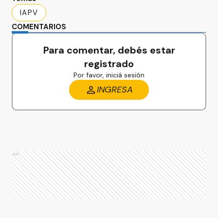
IAPV
COMENTARIOS
Para comentar, debés estar
registrado
Por favor, iniciá sesión
INGRESA
Ads