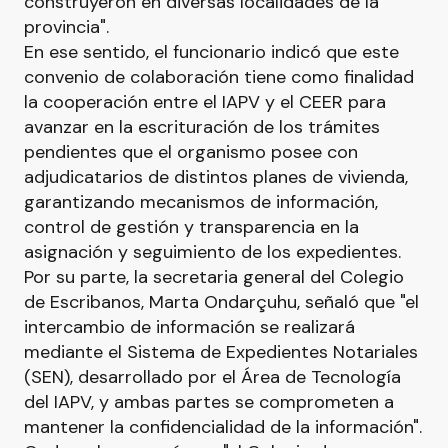
construyeron en diversas localidades de la
provincia".
En ese sentido, el funcionario indicó que este
convenio de colaboración tiene como finalidad
la cooperación entre el IAPV y el CEER para
avanzar en la escrituración de los trámites
pendientes que el organismo posee con
adjudicatarios de distintos planes de vivienda,
garantizando mecanismos de información,
control de gestión y transparencia en la
asignación y seguimiento de los expedientes.
Por su parte, la secretaria general del Colegio
de Escribanos, Marta Ondarçuhu, señaló que "el
intercambio de información se realizará
mediante el Sistema de Expedientes Notariales
(SEN), desarrollado por el Área de Tecnología
del IAPV, y ambas partes se comprometen a
mantener la confidencialidad de la información".