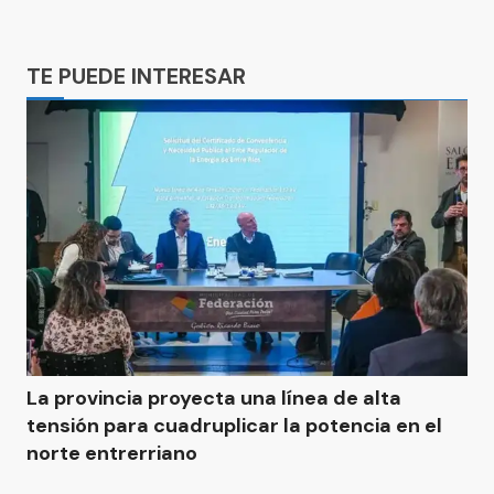
Ads
TE PUEDE INTERESAR
La provincia proyecta una línea de alta
tensión para cuadruplicar la potencia en el
norte entrerriano