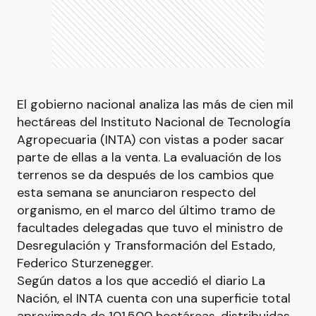
El gobierno nacional analiza las más de cien mil
hectáreas del Instituto Nacional de Tecnología
Agropecuaria (INTA) con vistas a poder sacar
parte de ellas a la venta. La evaluación de los
terrenos se da después de los cambios que
esta semana se anunciaron respecto del
organismo, en el marco del último tramo de
facultades delegadas que tuvo el ministro de
Desregulación y Transformación del Estado,
Federico Sturzenegger.
Según datos a los que accedió el diario La
Nación, el INTA cuenta con una superficie total