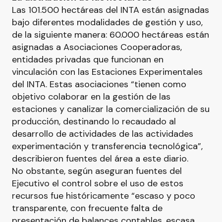
Las 101.500 hectáreas del INTA están asignadas
bajo diferentes modalidades de gestión y uso,
de la siguiente manera: 60.000 hectáreas están
asignadas a Asociaciones Cooperadoras,
entidades privadas que funcionan en
vinculación con las Estaciones Experimentales
del INTA. Estas asociaciones “tienen como
objetivo colaborar en la gestión de las
estaciones y canalizar la comercialización de su
producción, destinando lo recaudado al
desarrollo de actividades de las actividades
experimentación y transferencia tecnológica”,
describieron fuentes del área a este diario.
No obstante, según aseguran fuentes del
Ejecutivo el control sobre el uso de estos
recursos fue históricamente “escaso y poco
transparente, con frecuente falta de
presentación de balances contables, escasa