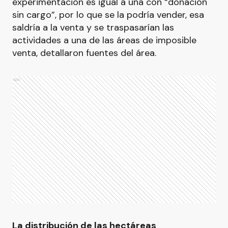
experimentación es igual a una con “donación
sin cargo”, por lo que se la podría vender, esa
saldría a la venta y se traspasarían las
actividades a una de las áreas de imposible
venta, detallaron fuentes del área.
Ads
La distribución de las hectáreas