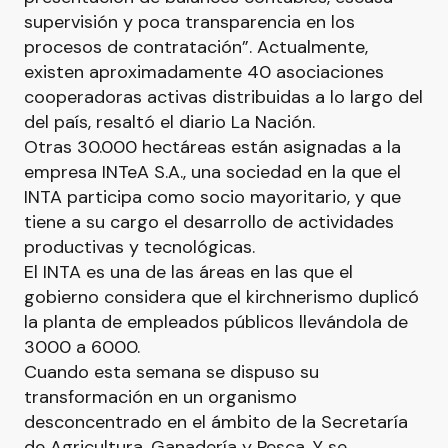
supervisión y poca transparencia en los
procesos de contratación”. Actualmente,
existen aproximadamente 40 asociaciones
cooperadoras activas distribuidas a lo largo del
del país, resaltó el diario La Nación.
Otras 30.000 hectáreas están asignadas a la
empresa INTeA S.A., una sociedad en la que el
INTA participa como socio mayoritario, y que
tiene a su cargo el desarrollo de actividades
productivas y tecnológicas.
El INTA es una de las áreas en las que el
gobierno considera que el kirchnerismo duplicó
la planta de empleados públicos llevándola de
3000 a 6000.
Cuando esta semana se dispuso su
transformación en un organismo
desconcentrado en el ámbito de la Secretaría
de Agricultura, Ganadería y Pesca. Y se