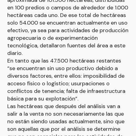
aproximada de 101.500 hectáreas, distribuidas
en 100 predios o campos de alrededor de 1.000
hectáreas cada uno. De ese total de hectáreas
solo 54.000 se encuentran actualmente en uso
efectivo, ya sea para actividades de producción
agropecuaria o de experimentación
tecnológica, detallaron fuentes del área a este
diario.
En tanto que las 47.500 hectáreas restantes
“se encuentran sin uso productivo debido a
diversos factores, entre ellos: imposibilidad de
acceso físico o logístico; usurpaciones o
conflictos de tenencia; falta de infraestructura
básica para su explotación”.
Las hectáreas que después del análisis van a
salir a la venta no son necesariamente las que
no están siendo usadas actualmente, sino que
son aquellas que por el análisis se determine