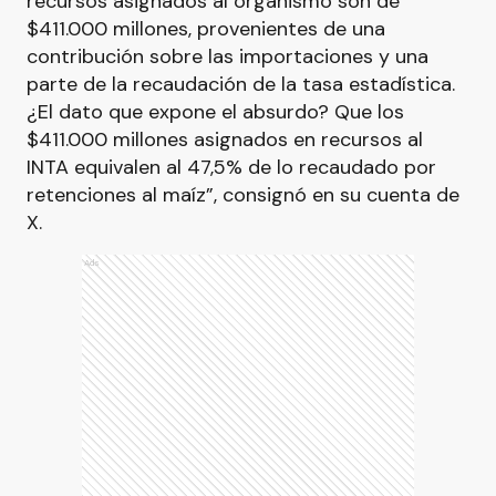
recursos asignados al organismo son de
$411.000 millones, provenientes de una
contribución sobre las importaciones y una
parte de la recaudación de la tasa estadística.
¿El dato que expone el absurdo? Que los
$411.000 millones asignados en recursos al
INTA equivalen al 47,5% de lo recaudado por
retenciones al maíz”, consignó en su cuenta de
X.
Ads