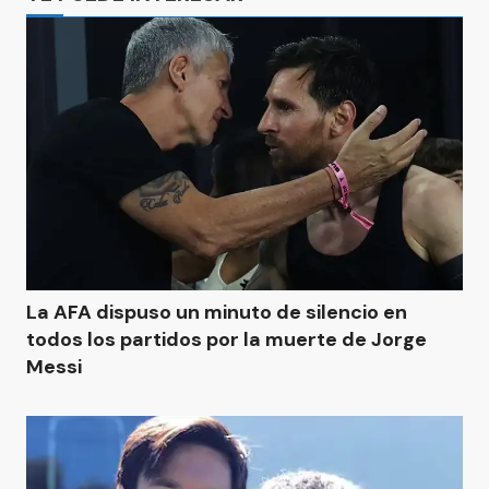
La AFA dispuso un minuto de silencio en
todos los partidos por la muerte de Jorge
Messi