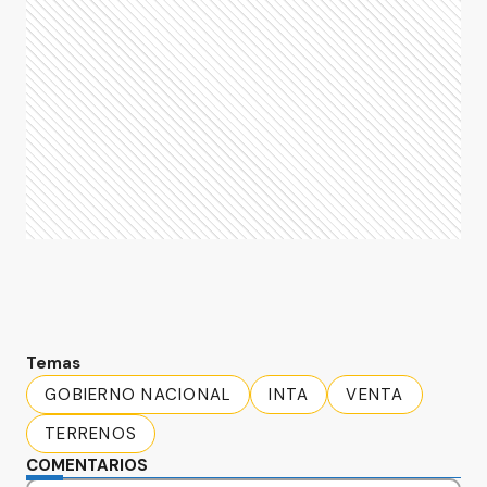
Temas
GOBIERNO NACIONAL
INTA
VENTA
TERRENOS
COMENTARIOS