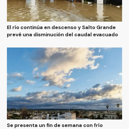
El río continúa en descenso y Salto Grande
prevé una disminución del caudal evacuado
Se presenta un fin de semana con frío