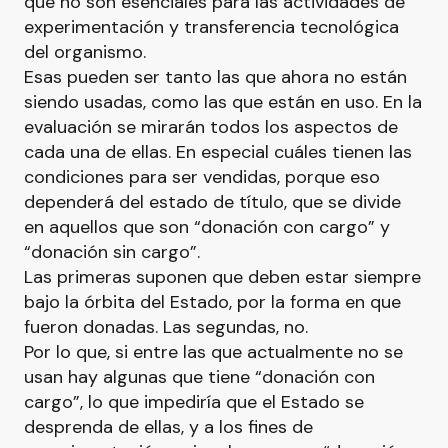
que no son esenciales para las actividades de
experimentación y transferencia tecnológica
del organismo.
Esas pueden ser tanto las que ahora no están
siendo usadas, como las que están en uso. En la
evaluación se mirarán todos los aspectos de
cada una de ellas. En especial cuáles tienen las
condiciones para ser vendidas, porque eso
dependerá del estado de título, que se divide
en aquellos que son “donación con cargo” y
“donación sin cargo”.
Las primeras suponen que deben estar siempre
bajo la órbita del Estado, por la forma en que
fueron donadas. Las segundas, no.
Por lo que, si entre las que actualmente no se
usan hay algunas que tiene “donación con
cargo”, lo que impediría que el Estado se
desprenda de ellas, y a los fines de