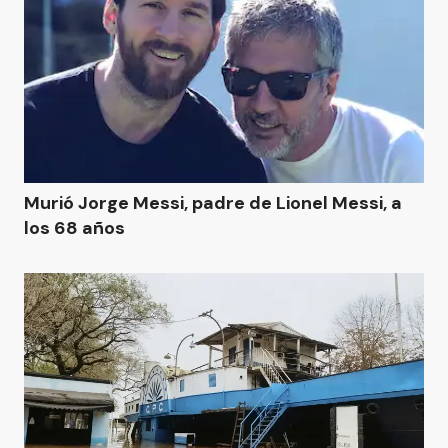
Murió Jorge Messi, padre de Lionel Messi, a
los 68 años