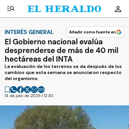
INTERÉS GENERAL
Añadir como fuente en
El Gobierno nacional evalúa
desprenderse de más de 40 mil
hectáreas del INTA
La evaluación de los terrenos se da después de los
cambios que esta semana se anunciaron respecto
del organismo.
14 de julio de 2025 | 12:30