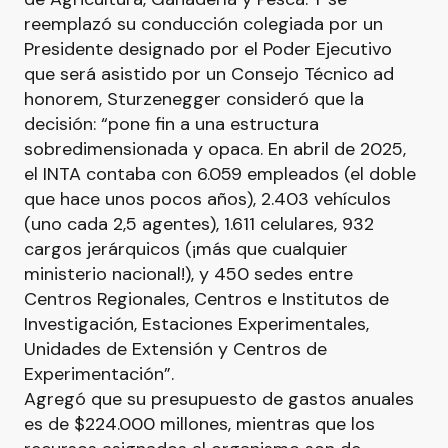
reemplazó su conducción colegiada por un
Presidente designado por el Poder Ejecutivo
que será asistido por un Consejo Técnico ad
honorem, Sturzenegger consideró que la
decisión: “pone fin a una estructura
sobredimensionada y opaca. En abril de 2025,
el INTA contaba con 6.059 empleados (el doble
que hace unos pocos años), 2.403 vehículos
(uno cada 2,5 agentes), 1.611 celulares, 932
cargos jerárquicos (¡más que cualquier
ministerio nacional!), y 450 sedes entre
Centros Regionales, Centros e Institutos de
Investigación, Estaciones Experimentales,
Unidades de Extensión y Centros de
Experimentación”.
Agregó que su presupuesto de gastos anuales
es de $224.000 millones, mientras que los