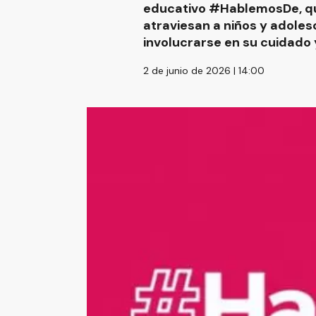
educativo #HablemosDe, qu
atraviesan a niños y adoles
involucrarse en su cuidad
2 de junio de 2026 | 14:00