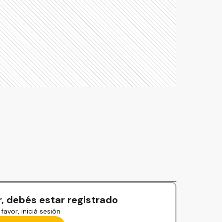
, debés estar registrado
favor, iniciá sesión