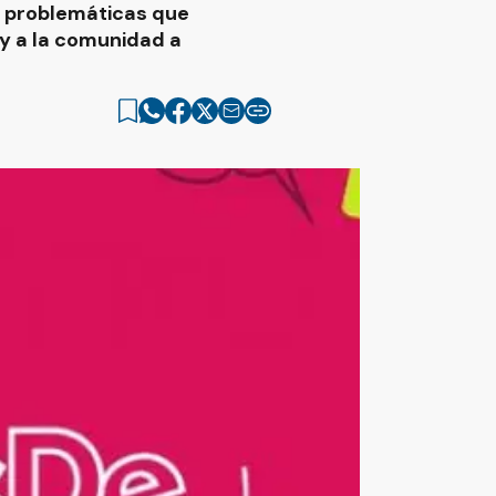
e problemáticas que
 y a la comunidad a